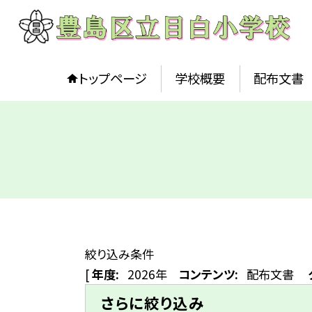
トップページ
学校概要
配布文書
絞り込み条件
[
年度:
2026年
コンテンツ:
配布文書
さらに絞り込み