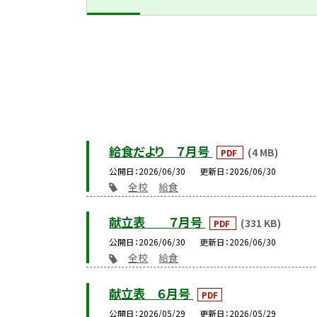
給食だより ７月号
(4 MB)
PDF
公開日
2026/06/30
更新日
2026/06/30
全校
給食
献立表 ７月号
(331 KB)
PDF
公開日
2026/06/30
更新日
2026/06/30
全校
給食
献立表 ６月号
PDF
公開日
2026/05/29
更新日
2026/05/29