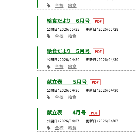
全校
給食
給食だより ６月号
PDF
公開日
2026/05/28
更新日
2026/05/28
全校
給食
給食だより ５月号
PDF
公開日
2026/04/30
更新日
2026/04/30
全校
給食
献立表 ５月号
PDF
公開日
2026/04/30
更新日
2026/04/30
全校
給食
献立表 4月号
PDF
公開日
2026/04/07
更新日
2026/04/07
全校
給食