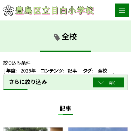
全校
絞り込み条件
[
年度:
2026年
コンテンツ:
記事
タグ:
全校
]
さらに絞り込み
開く
記事