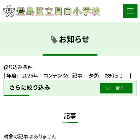
お知らせ
絞り込み条件
[
年度:
2026年
コンテンツ:
記事
タグ:
お知らせ
]
さらに絞り込み
開く
記事
対象の記事はありません