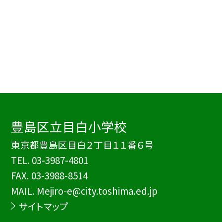
豊島区立目白小学校
東京都豊島区目白２丁目１１番６号
TEL.
03-3987-4801
FAX. 03-3988-8514
MAIL. Mejiro-e@city.toshima.ed.jp
サイトマップ