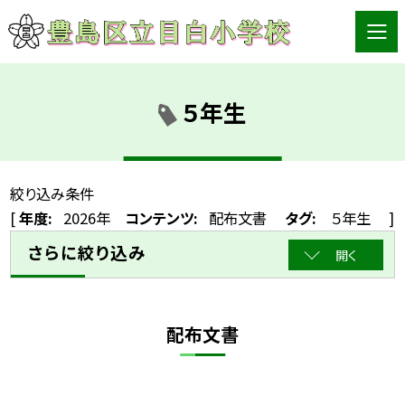
５年生
絞り込み条件
[
年度:
2026年
コンテンツ:
配布文書
タグ:
５年生
]
さらに絞り込み
開く
配布文書