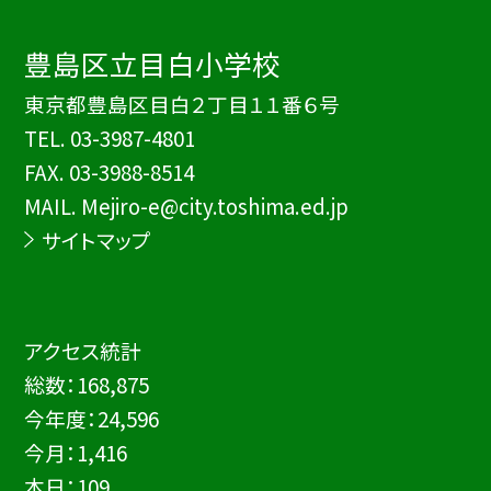
豊島区立目白小学校
東京都豊島区目白２丁目１１番６号
TEL.
03-3987-4801
FAX. 03-3988-8514
MAIL. Mejiro-e@city.toshima.ed.jp
サイトマップ
アクセス統計
総数：
168,875
今年度：
24,596
今月：
1,416
本日：
109