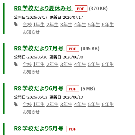
R8 学校だより夏休み号
(370 KB)
PDF
公開日
2026/07/17
更新日
2026/07/17
全校
1年生
２年生
３年生
４年生
５年生
６年生
お知らせ
R8 学校だより7月号
(845 KB)
PDF
公開日
2026/06/30
更新日
2026/06/30
全校
1年生
２年生
３年生
４年生
５年生
６年生
お知らせ
R8 学校だより6月号
(5 MB)
PDF
公開日
2026/06/13
更新日
2026/06/13
全校
1年生
２年生
３年生
４年生
５年生
６年生
お知らせ
R8 学校だより5月号
PDF