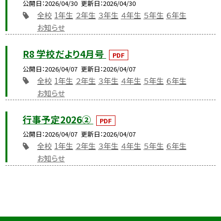
公開日
2026/04/30
更新日
2026/04/30
全校
1年生
２年生
３年生
４年生
５年生
６年生
お知らせ
R8 学校だより4月号
PDF
公開日
2026/04/07
更新日
2026/04/07
全校
1年生
２年生
３年生
４年生
５年生
６年生
お知らせ
行事予定2026②
PDF
公開日
2026/04/07
更新日
2026/04/07
全校
1年生
２年生
３年生
４年生
５年生
６年生
お知らせ