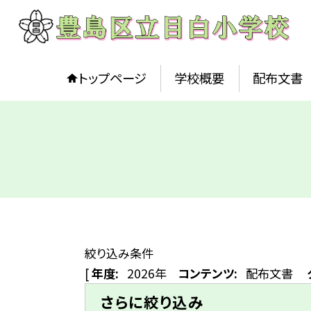
トップページ
学校概要
配布文書
絞り込み条件
[
年度:
2026年
コンテンツ:
配布文書
さらに絞り込み