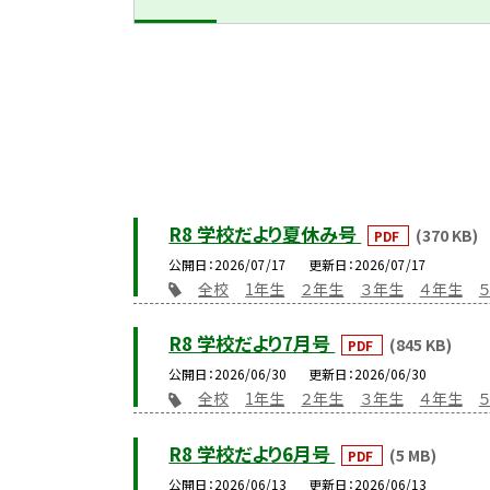
R8 学校だより夏休み号
(370 KB)
PDF
公開日
2026/07/17
更新日
2026/07/17
全校
1年生
２年生
３年生
４年生
R8 学校だより7月号
(845 KB)
PDF
公開日
2026/06/30
更新日
2026/06/30
全校
1年生
２年生
３年生
４年生
R8 学校だより6月号
(5 MB)
PDF
公開日
2026/06/13
更新日
2026/06/13