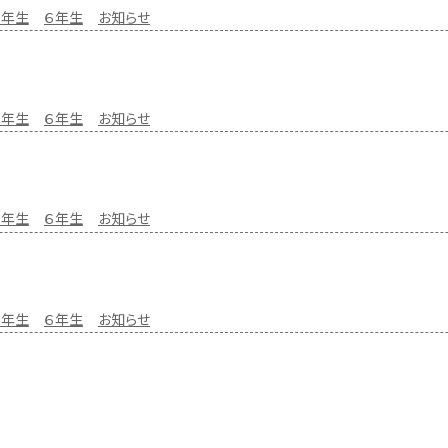
５年生
６年生
お知らせ
５年生
６年生
お知らせ
５年生
６年生
お知らせ
５年生
６年生
お知らせ