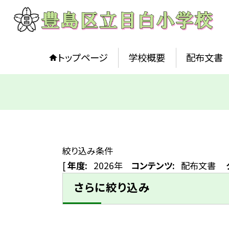
トップページ
学校概要
配布文書
絞り込み条件
[
年度:
2026年
コンテンツ:
配布文書
さらに絞り込み