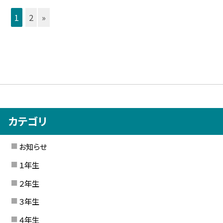
1
2
»
カテゴリ
お知らせ
１年生
２年生
３年生
４年生