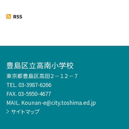
RSS
豊島区立高南小学校
東京都豊島区高田２－１２－７
TEL.
03-3987-6266
FAX. 03-5950-4677
MAIL. Kounan-e@city.toshima.ed.jp
サイトマップ