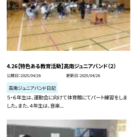
4.26【特色ある教育活動】高南ジュニアバンド（２）
公開日
2025/04/26
更新日
2025/04/26
高南ジュニアバンド日記
５・６年生は、運動会に向けて体育館にてパート練習をしま
した。また、４年生は、音楽...