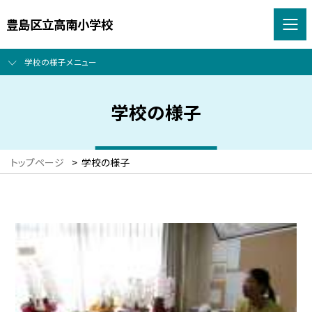
豊島区立高南小学校
学校の様子メニュー
学校の様子
トップページ
>
学校の様子