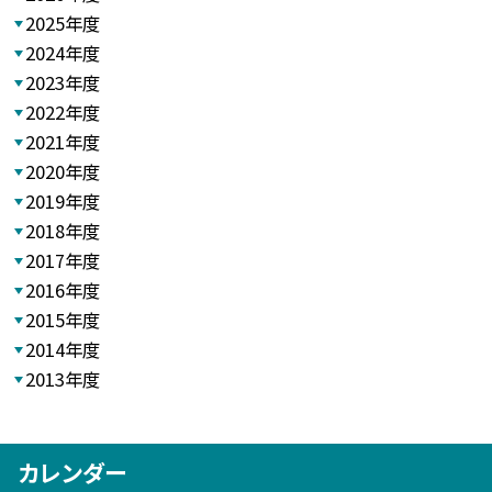
2025年度
2024年度
2023年度
2022年度
2021年度
2020年度
2019年度
2018年度
2017年度
2016年度
2015年度
2014年度
2013年度
カレンダー