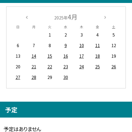
4月
2025年
日
月
火
水
木
金
土
1
2
3
4
5
6
7
8
9
10
11
12
13
14
15
16
17
18
19
20
21
22
23
24
25
26
27
28
29
30
予定
予定はありません