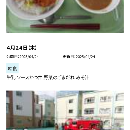
４月２４日（木）
公開日
2025/04/24
更新日
2025/04/24
給食
牛乳 ソースかつ丼 野菜のごまだれ みそ汁