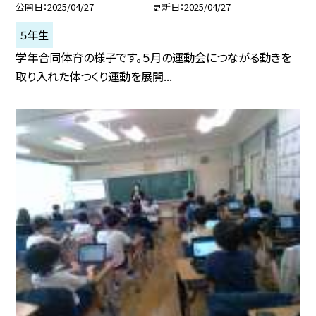
公開日
2025/04/27
更新日
2025/04/27
５年生
学年合同体育の様子です。５月の運動会につながる動きを
取り入れた体つくり運動を展開...