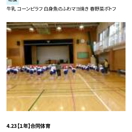
牛乳 コーンピラフ 白身魚のふわマヨ焼き 春野菜ポトフ
4.23【１年】合同体育