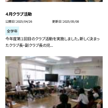
４月クラブ活動
公開日
2025/04/26
更新日
2025/05/08
全学年
今年度第１回目のクラブ活動を実施しました。新しく決まっ
たクラブ長・副クラブ長の児...