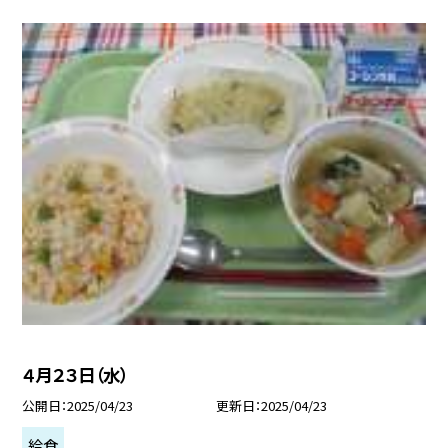
４月２３日（水）
公開日
2025/04/23
更新日
2025/04/23
給食