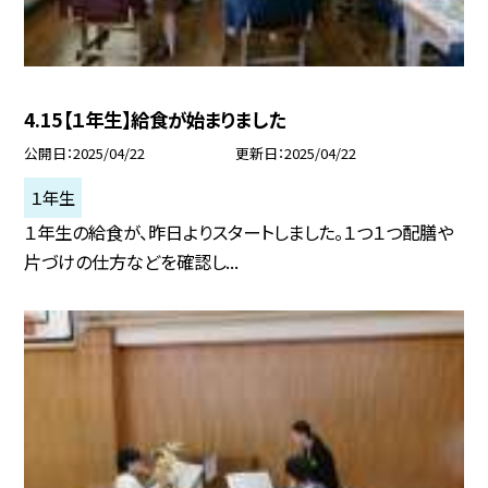
4.15【１年生】給食が始まりました
公開日
2025/04/22
更新日
2025/04/22
１年生
１年生の給食が、昨日よりスタートしました。１つ１つ配膳や
片づけの仕方などを確認し...