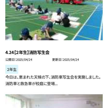
4.24【２年生】消防写生会
公開日
2025/04/24
更新日
2025/04/24
２年生
今日は、恵まれた天候の下、消防車写生会を実施しました。
消防車と救急車が校庭に登場...