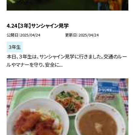
4.24【３年】サンシャイン見学
公開日
2025/04/24
更新日
2025/04/24
３年生
本日、３年生は、サンシャイン見学に行きました。交通のルー
ルやマナーを守り、安全に...