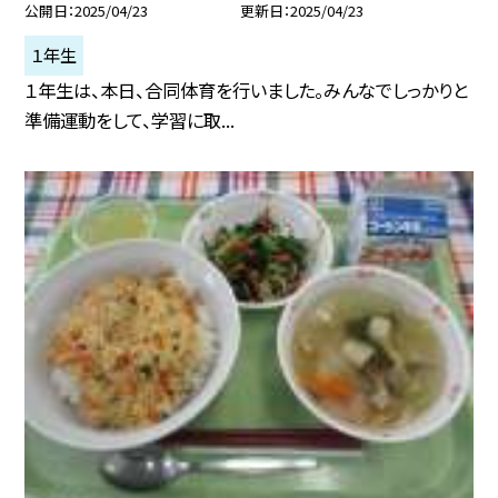
公開日
2025/04/23
更新日
2025/04/23
１年生
１年生は、本日、合同体育を行いました。みんなでしっかりと
準備運動をして、学習に取...