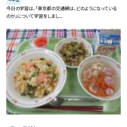
今日の学習は、「東京都の交通網は、どのようになっている
のか」について学習をしまし...