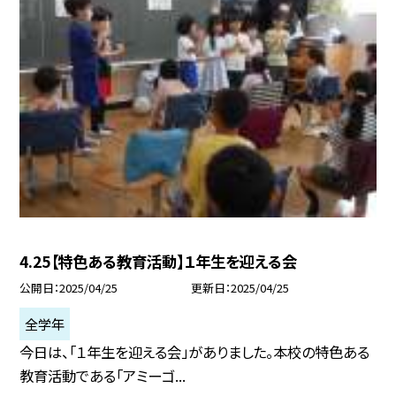
4.25【特色ある教育活動】１年生を迎える会
公開日
2025/04/25
更新日
2025/04/25
全学年
今日は、「１年生を迎える会」がありました。本校の特色ある
教育活動である「アミーゴ...