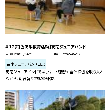
4.17【特色ある教育活動】高南ジュニアバンド
公開日
2025/04/22
更新日
2025/04/22
高南ジュニアバンド日記
高南ジュニアバンドでは、パート練習や全体練習を取り入れ
ながら、朝練習や放課後練習...