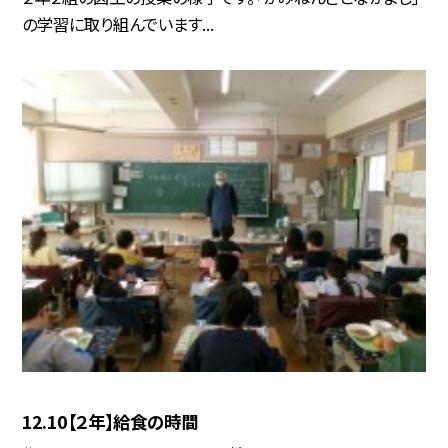
の学習に取り組んでいます...
12.10【２年】給食の時間