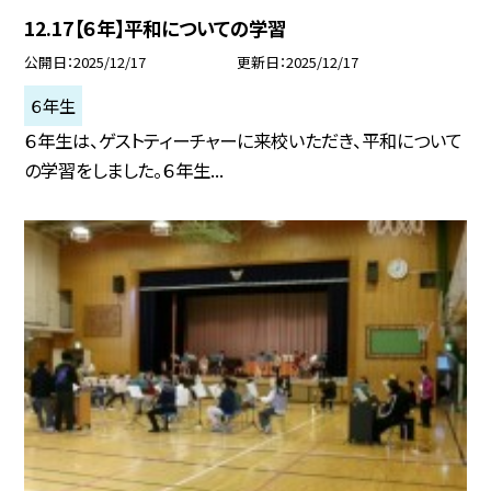
12.17【６年】平和についての学習
公開日
2025/12/17
更新日
2025/12/17
６年生
６年生は、ゲストティーチャーに来校いただき、平和について
の学習をしました。６年生...