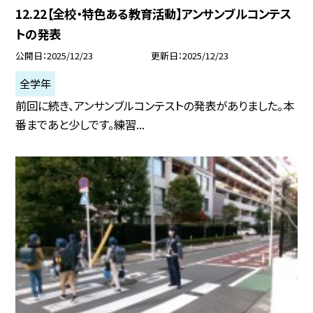
12.22【全校・特色ある教育活動】アンサンブルコンテス
トの発表
公開日
2025/12/23
更新日
2025/12/23
全学年
前回に続き、アンサンブルコンテストの発表がありました。本
番まであと少しです。練習...