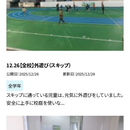
12.26【全校】外遊び（スキップ）
公開日
2025/12/26
更新日
2025/12/26
全学年
スキップに通っている児童は、元気に外遊びをしていました。
安全に上手に校庭を使いな...