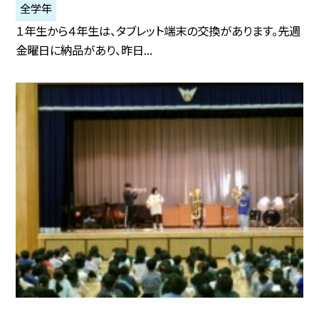
全学年
１年生から４年生は、タブレット端末の交換があります。先週
金曜日に納品があり、昨日...