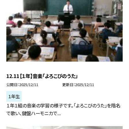
12.11【１年】音楽「よろこびのうた」
公開日
2025/12/11
更新日
2025/12/11
１年生
１年１組の音楽の学習の様子です。「よろこびのうた」を階名
で歌い、鍵盤ハーモニカで...