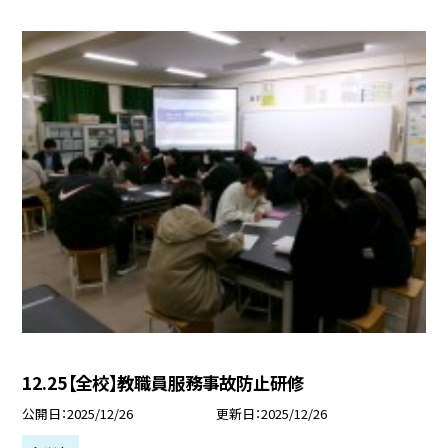
12.25【全校】教職員服務事故防止研修
公開日
2025/12/26
更新日
2025/12/26