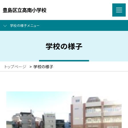
豊島区立高南小学校
学校の様子メニュー
学校の様子
トップページ
>
学校の様子