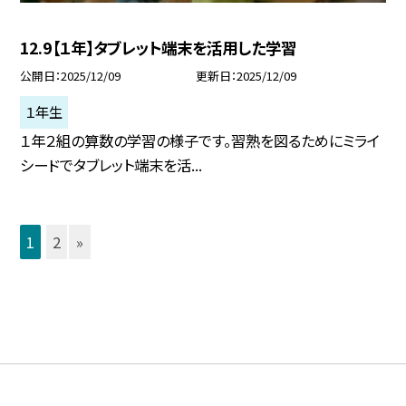
12.9【１年】タブレット端末を活用した学習
公開日
2025/12/09
更新日
2025/12/09
１年生
１年２組の算数の学習の様子です。習熟を図るためにミライ
シードでタブレット端末を活...
1
2
»