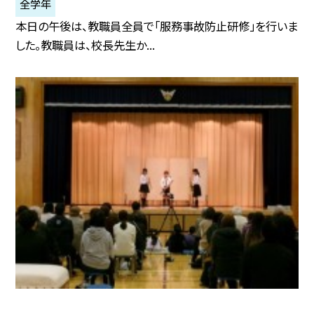
全学年
本日の午後は、教職員全員で「服務事故防止研修」を行いま
した。教職員は、校長先生か...