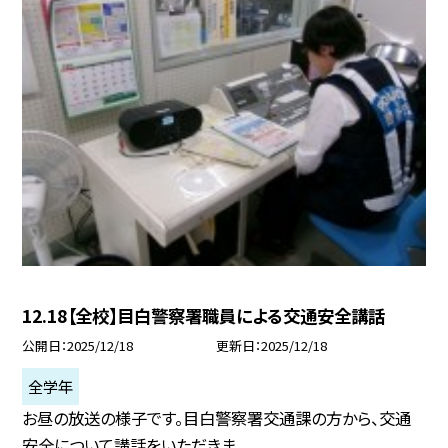
12.18【全校】目白警察署職員による交通安全講話
公開日
2025/12/18
更新日
2025/12/18
全学年
お昼の放送の様子です。目白警察署交通課の方から、交通
安全について講話をいただきま...