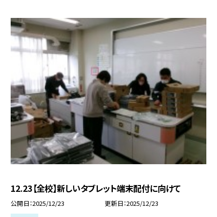
12.23【全校】新しいタブレット端末配付に向けて
公開日
2025/12/23
更新日
2025/12/23