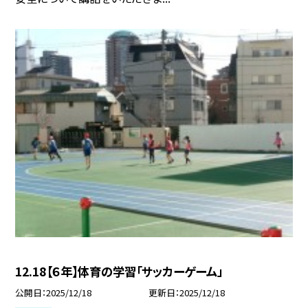
12.18【６年】体育の学習「サッカーゲーム」
公開日
2025/12/18
更新日
2025/12/18