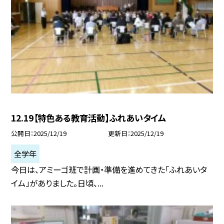
12.19【特色ある教育活動】ふれあいタイム
公開日
2025/12/19
更新日
2025/12/19
全学年
今日は、アミーゴ班で計画・準備を進めてきた「ふれあいタ
イム」がありました。日頃、...