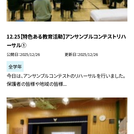
12.25【特色ある教育活動】アンサンブルコンテストリハ
ーサル①
公開日
2025/12/26
更新日
2025/12/26
全学年
今日は、アンサンブルコンテストのリハーサルを行いました。
保護者の皆様や地域の皆様...