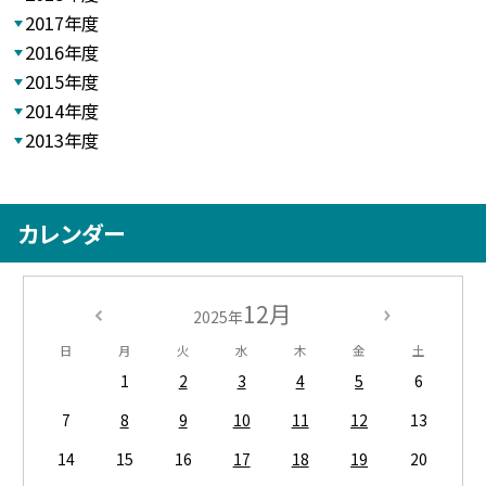
2017年度
2016年度
2015年度
2014年度
2013年度
カレンダー
12月
2025年
日
月
火
水
木
金
土
1
2
3
4
5
6
7
8
9
10
11
12
13
14
15
16
17
18
19
20