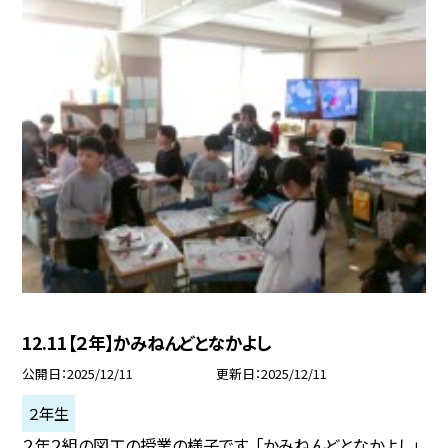
12.11【２年】かみねんどとなかよし
公開日
2025/12/11
更新日
2025/12/11
２年生
２年２組の図工の授業の様子です。「かみねんどとなかよし」