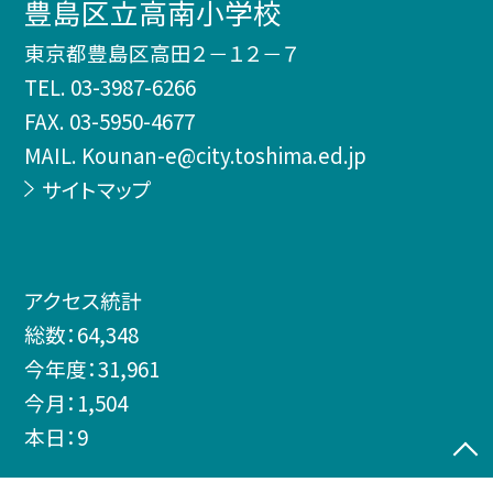
豊島区立高南小学校
東京都豊島区高田２－１２－７
TEL.
03-3987-6266
FAX. 03-5950-4677
MAIL. Kounan-e@city.toshima.ed.jp
サイトマップ
アクセス統計
総数：
64,348
今年度：
31,961
今月：
1,504
本日：
9