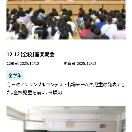
12.12【全校】音楽朝会
公開日
2025/12/12
更新日
2025/12/12
全学年
今日のアンサンブルコンテスト出場チームの児童の発表でし
た。全校児童を前に、日頃の...