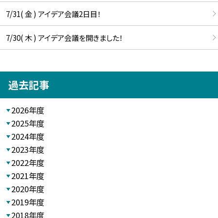
7/31( 金 ) アイデア会議2日目！
7/30( 木 ) アイデア会議を開きました！
過去記事
2026年度
2025年度
2024年度
2023年度
2022年度
2021年度
2020年度
2019年度
2018年度