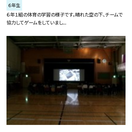
６年生
６年１組の体育の学習の様子です。晴れた空の下、チームで
協力してゲームをしていまし...