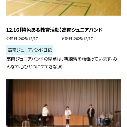
12.16【特色ある教育活動】高南ジュニアバンド
公開日
2025/12/17
更新日
2025/12/17
高南ジュニアバンド日記
高南ジュニアバンドの児童は、朝練習を頑張っています。み
んなで心ひとつにすてきな演...