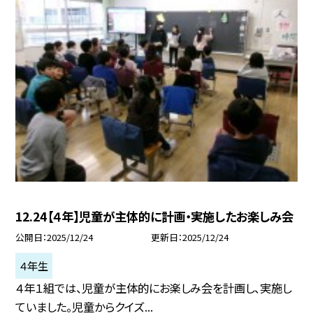
12.24【４年】児童が主体的に計画・実施したお楽しみ会
公開日
2025/12/24
更新日
2025/12/24
４年生
４年１組では、児童が主体的にお楽しみ会を計画し、実施し
ていました。児童からクイズ...