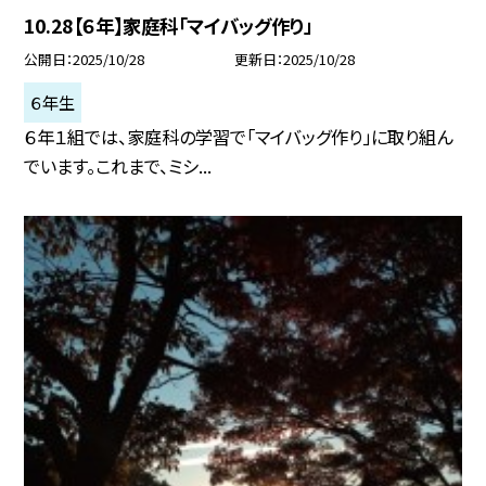
10.28【６年】家庭科「マイバッグ作り」
公開日
2025/10/28
更新日
2025/10/28
６年生
６年１組では、家庭科の学習で「マイバッグ作り」に取り組ん
でいます。これまで、ミシ...