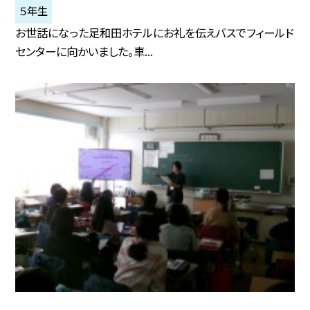
５年生
お世話になった足和田ホテルにお礼を伝えバスでフィールド
センターに向かいました。車...