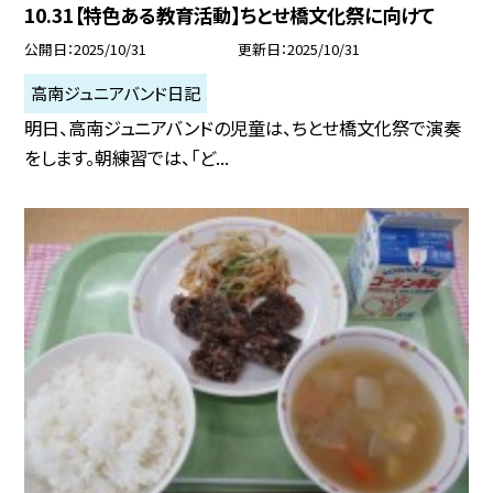
10.31【特色ある教育活動】ちとせ橋文化祭に向けて
公開日
2025/10/31
更新日
2025/10/31
高南ジュニアバンド日記
明日、高南ジュニアバンドの児童は、ちとせ橋文化祭で演奏
をします。朝練習では、「ど...