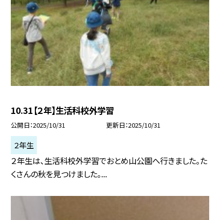
10.31【２年】生活科校外学習
公開日
2025/10/31
更新日
2025/10/31
２年生
２年生は、生活科校外学習でおとめ山公園へ行きました。た
くさんの秋を見つけました。...