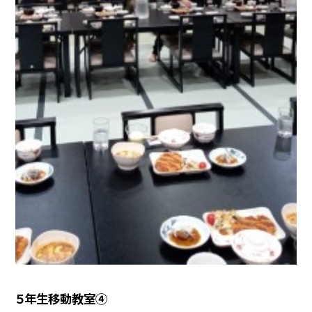
５年生移動教室④