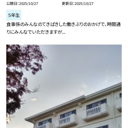
公開日
2025/10/27
更新日
2025/10/27
５年生
食事係のみんなのてきぱきした働きぶりのおかげで、時間通
りにみんなでいただきますが...