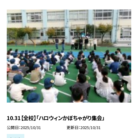
10.31【全校】「ハロウィンかぼちゃがり集会」
公開日
2025/10/31
更新日
2025/10/31