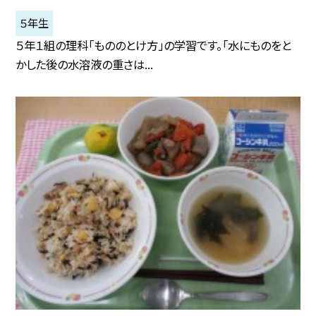
５年生
５年１組の理科「もののとけ方」の学習です。「水にものをと
かした後の水溶液の重さは...