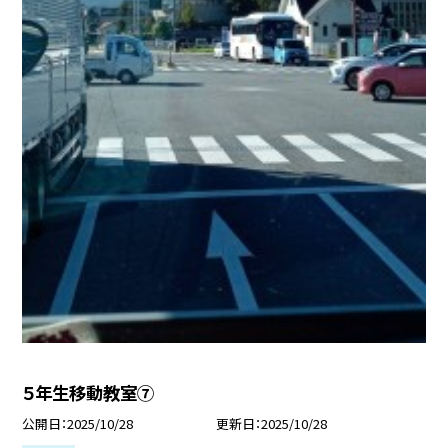
５年生移動教室⑦
公開日
2025/10/28
更新日
2025/10/28