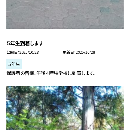
５年生到着します
公開日
2025/10/28
更新日
2025/10/28
５年生
保護者の皆様、午後４時頃学校に到着します。