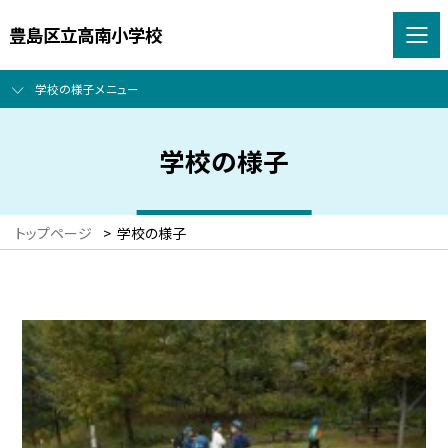
豊島区立高南小学校
学校の様子メニュー
学校の様子
トップページ
>
学校の様子