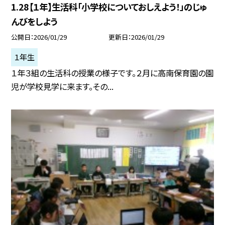
1.28【１年】生活科「小学校についておしえよう！」のじゅ
んびをしよう
公開日
2026/01/29
更新日
2026/01/29
１年生
１年３組の生活科の授業の様子です。２月に高南保育園の園
児が学校見学に来ます。その...