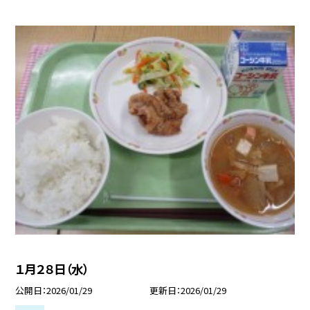
１月２８日（水）
公開日
2026/01/29
更新日
2026/01/29