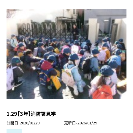
1.29【３年】消防署見学
公開日
2026/01/29
更新日
2026/01/29