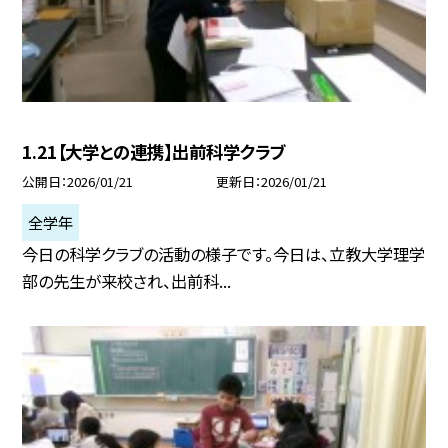
1.21【大学との連携】出前科学クラブ
公開日
2026/01/21
更新日
2026/01/21
全学年
今日の科学クラブの活動の様子です。今日は、立教大学理学
部の先生が来校され、出前科...