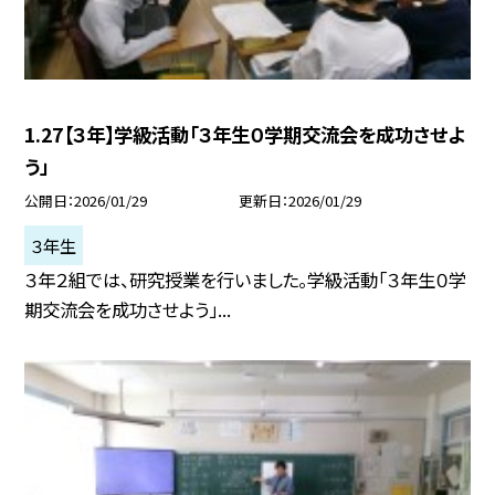
1.27【３年】学級活動「３年生０学期交流会を成功させよ
う」
公開日
2026/01/29
更新日
2026/01/29
３年生
３年２組では、研究授業を行いました。学級活動「３年生０学
期交流会を成功させよう」...