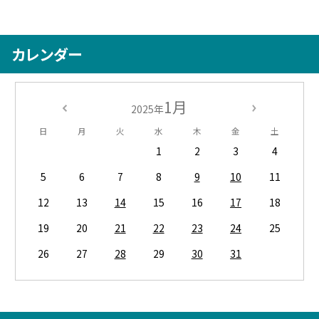
カレンダー
1月
2025年
日
月
火
水
木
金
土
1
2
3
4
5
6
7
8
9
10
11
12
13
14
15
16
17
18
19
20
21
22
23
24
25
26
27
28
29
30
31