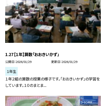
1.27【１年】算数「おおきいかず」
公開日
2026/01/29
更新日
2026/01/29
１年生
１年２組の算数の授業の様子です。「おおきいかず」の学習を
しています。１０のまとま...