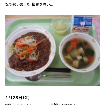
なで歌いました。情景を思い...
１月２３日（金）
公開日
2026/01/23
更新日
2026/01/23