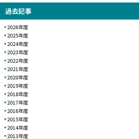
過去記事
2026年度
2025年度
2024年度
2023年度
2022年度
2021年度
2020年度
2019年度
2018年度
2017年度
2016年度
2015年度
2014年度
2013年度