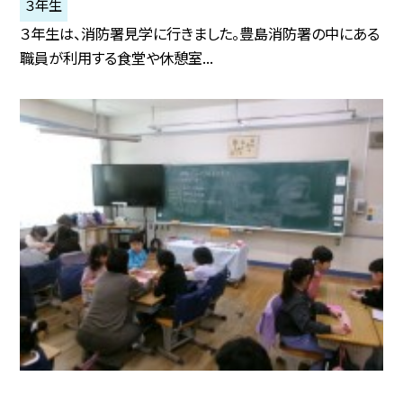
３年生
３年生は、消防署見学に行きました。豊島消防署の中にある
職員が利用する食堂や休憩室...