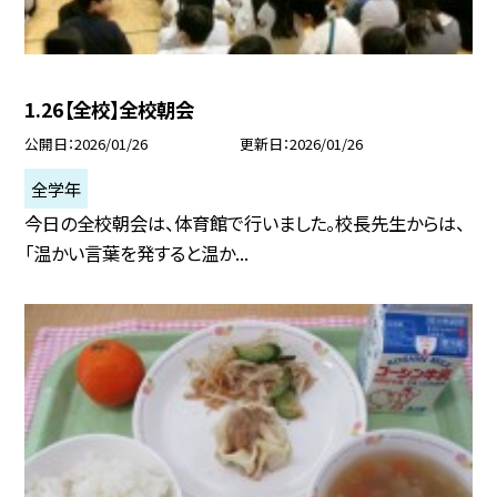
1.26【全校】全校朝会
公開日
2026/01/26
更新日
2026/01/26
全学年
今日の全校朝会は、体育館で行いました。校長先生からは、
「温かい言葉を発すると温か...