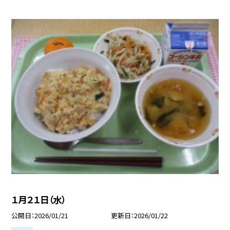
１月２１日（水）
公開日
2026/01/21
更新日
2026/01/22