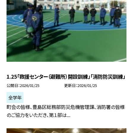
1.25「救援センター（避難所）開設訓練」「消防防災訓練」
公開日
2026/01/25
更新日
2026/01/25
全学年
町会の皆様、豊島区総務部防災危機管理課、消防署の皆様
のご協力をいただき、第１部は...