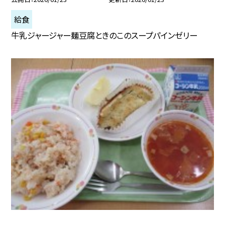
給食
牛乳ジャージャー麺豆腐ときのこのスープパインゼリー