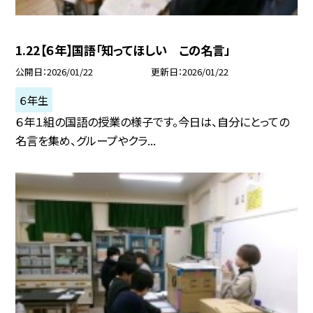
1.22【６年】国語「知ってほしい この名言」
公開日
2026/01/22
更新日
2026/01/22
６年生
６年１組の国語の授業の様子です。今日は、自分にとっての
名言を集め、グループやクラ...