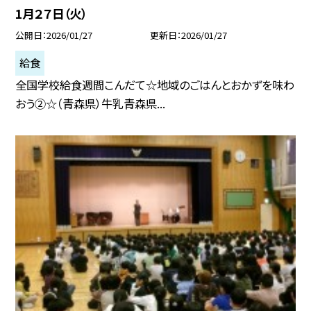
1月２７日（火）
公開日
2026/01/27
更新日
2026/01/27
給食
全国学校給食週間こんだて☆地域のごはんとおかずを味わ
おう②☆（青森県）牛乳青森県...