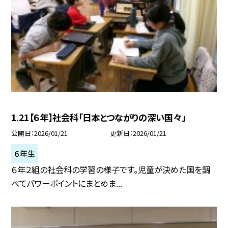
1.21【６年】社会科「日本とつながりの深い国々」
公開日
2026/01/21
更新日
2026/01/21
６年生
６年２組の社会科の学習の様子です。児童が決めた国を調
べてパワーポイントにまとめま...