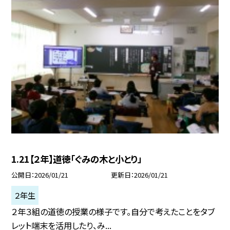
1.21【２年】道徳「ぐみの木と小とり」
公開日
2026/01/21
更新日
2026/01/21
２年生
２年３組の道徳の授業の様子です。自分で考えたことをタブ
レット端末を活用したり、み...