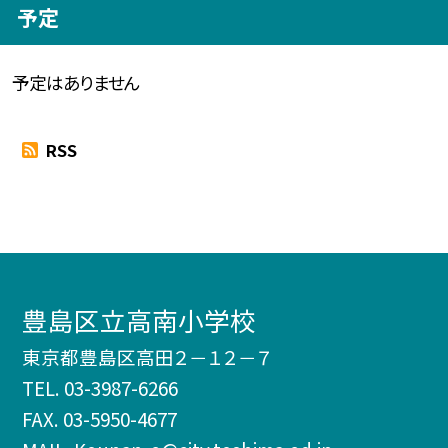
予定
予定はありません
RSS
豊島区立高南小学校
東京都豊島区高田２－１２－７
TEL.
03-3987-6266
FAX. 03-5950-4677