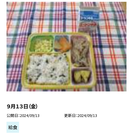
９月１３日（金）
公開日
2024/09/13
更新日
2024/09/13
給食