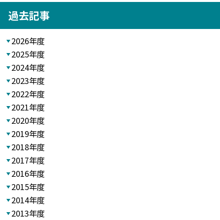
過去記事
2026年度
2025年度
2024年度
2023年度
2022年度
2021年度
2020年度
2019年度
2018年度
2017年度
2016年度
2015年度
2014年度
2013年度