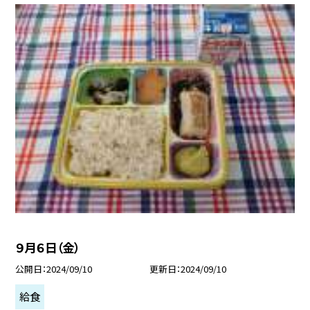
９月６日（金）
公開日
2024/09/10
更新日
2024/09/10
給食