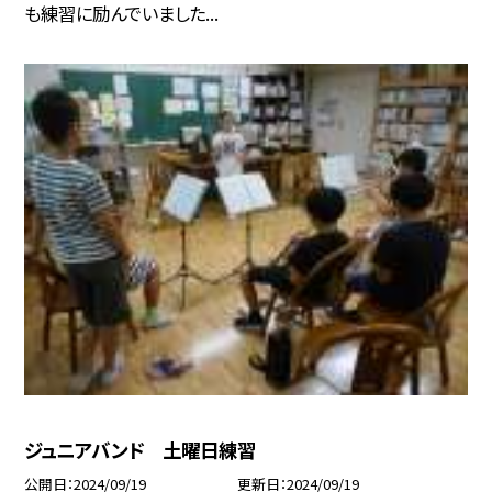
も練習に励んでいました...
ジュニアバンド 土曜日練習
公開日
2024/09/19
更新日
2024/09/19