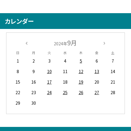
カレンダー
9月
2024年
日
月
火
水
木
金
土
1
2
3
4
5
6
7
8
9
10
11
12
13
14
15
16
17
18
19
20
21
22
23
24
25
26
27
28
29
30