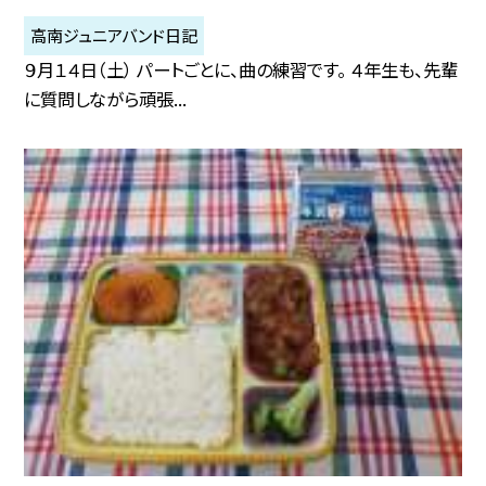
高南ジュニアバンド日記
９月１４日（土） パートごとに、曲の練習です。 ４年生も、先輩
に質問しながら頑張...