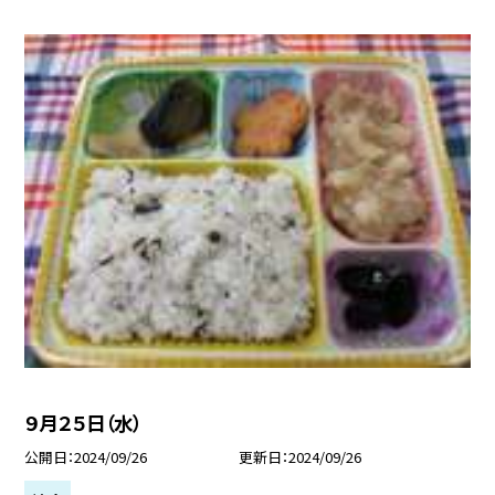
９月２５日（水）
公開日
2024/09/26
更新日
2024/09/26