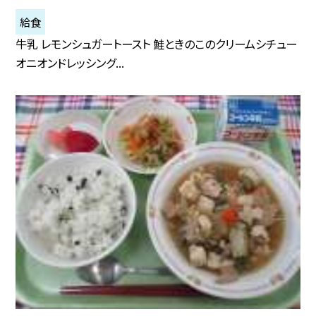
給食
牛乳 レモンシュガートースト 鮭ときのこのクリームシチュー
オニオンドレッシング...