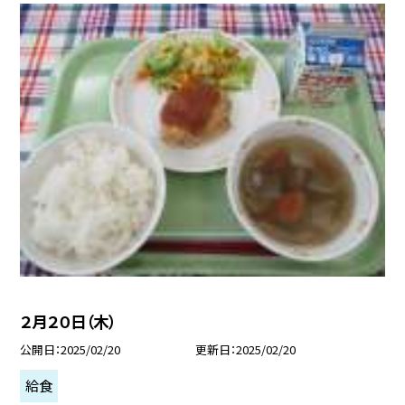
２月２０日（木）
公開日
2025/02/20
更新日
2025/02/20
給食