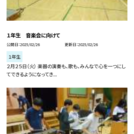
１年生 音楽会に向けて
公開日
2025/02/26
更新日
2025/02/26
１年生
２月２５日（火） 楽器の演奏も、歌も、みんなで心を一つにし
てできるようになってき...