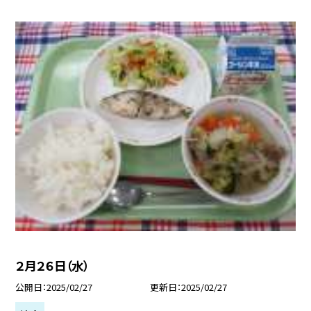
２月２６日（水）
公開日
2025/02/27
更新日
2025/02/27