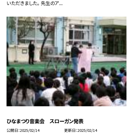
いただきました。 先生のア...
ひなまつり音楽会 スローガン発表
公開日
2025/02/14
更新日
2025/02/14