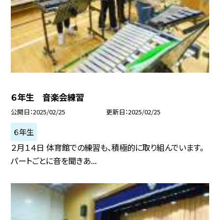
６年生 音楽会練習
公開日
2025/02/25
更新日
2025/02/25
６年生
２月１４日 体育館での練習も、積極的に取り組んでいます。
パートごとに音を聞きあ...