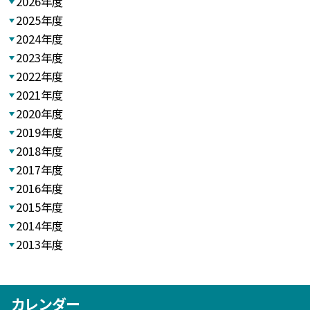
2026年度
2025年度
2024年度
2023年度
2022年度
2021年度
2020年度
2019年度
2018年度
2017年度
2016年度
2015年度
2014年度
2013年度
カレンダー