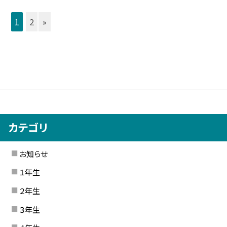
1
2
»
カテゴリ
お知らせ
１年生
２年生
３年生