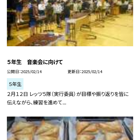
５年生 音楽会に向けて
公開日
2025/02/14
更新日
2025/02/14
５年生
２月１２日 レッツ５隊（実行委員）が目標や振り返りを皆に
伝えながら、練習を進めて...