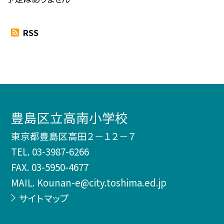
RSS
豊島区立高南小学校
東京都豊島区高田２－１２－７
TEL.
03-3987-6266
FAX. 03-5950-4677
MAIL. Kounan-e@city.toshima.ed.jp
サイトマップ