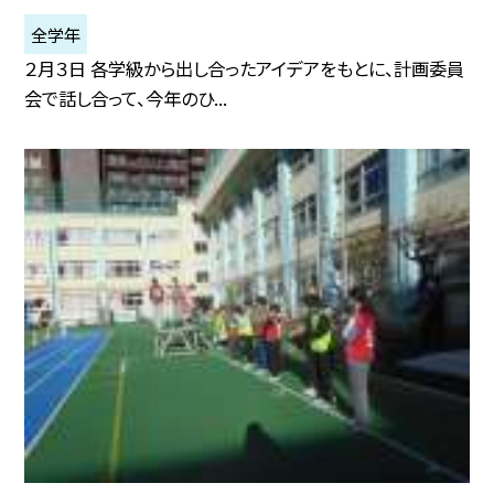
全学年
２月３日 各学級から出し合ったアイデアをもとに、計画委員
会で話し合って、今年のひ...