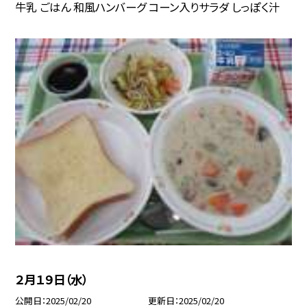
牛乳 ごはん 和風ハンバーグ コーン入りサラダ しっぽく汁
２月１９日（水）
公開日
2025/02/20
更新日
2025/02/20