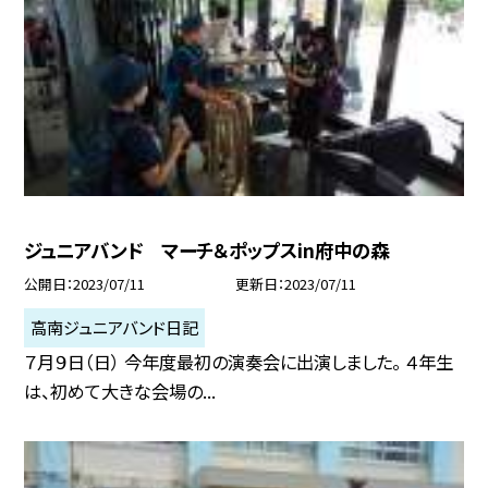
ジュニアバンド マーチ＆ポップスin府中の森
公開日
2023/07/11
更新日
2023/07/11
高南ジュニアバンド日記
７月９日（日） 今年度最初の演奏会に出演しました。 ４年生
は、初めて大きな会場の...