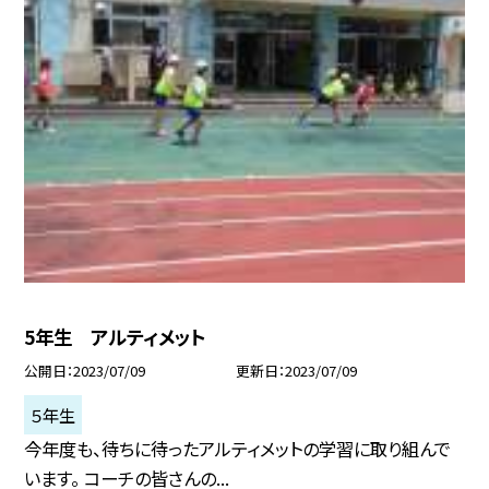
5年生 アルティメット
公開日
2023/07/09
更新日
2023/07/09
５年生
今年度も、待ちに待ったアルティメットの学習に取り組んで
います。 コーチの皆さんの...