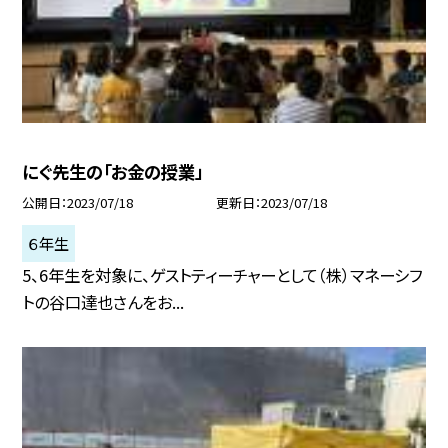
にぐ先生の「お金の授業」
公開日
2023/07/18
更新日
2023/07/18
６年生
5、6年生を対象に、ゲストティーチャーとして（株）マネーシフ
トの谷口達也さんをお...