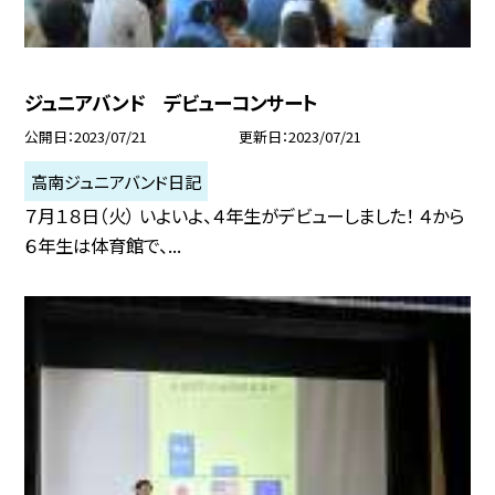
ジュニアバンド デビューコンサート
公開日
2023/07/21
更新日
2023/07/21
高南ジュニアバンド日記
７月１８日（火） いよいよ、４年生がデビューしました！ ４から
６年生は体育館で、...