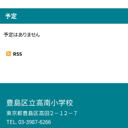
予定
予定はありません
RSS
豊島区立高南小学校
東京都豊島区高田２－１２－７
TEL.
03-3987-6266