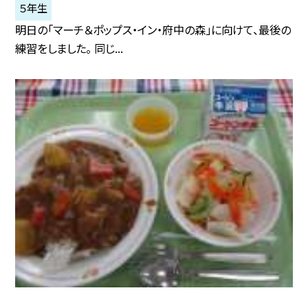
５年生
明日の「マーチ＆ポップス・イン・府中の森」に向けて、最後の
練習をしました。 同じ...