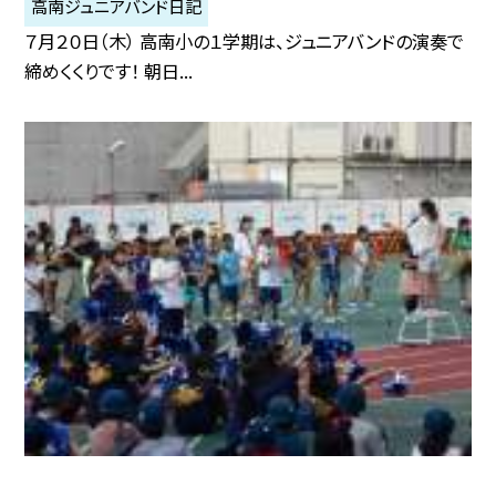
高南ジュニアバンド日記
７月２０日（木） 高南小の１学期は、ジュニアバンドの演奏で
締めくくりです！ 朝日...