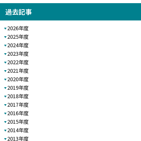
過去記事
2026年度
2025年度
2024年度
2023年度
2022年度
2021年度
2020年度
2019年度
2018年度
2017年度
2016年度
2015年度
2014年度
2013年度