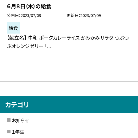
６月８日（木）の給食
公開日
2023/07/09
更新日
2023/07/09
給食
【献立名】 牛乳 ポークカレーライス かみかみサラダ つぶつ
ぶオレンジゼリー 「...
カテゴリ
お知らせ
１年生