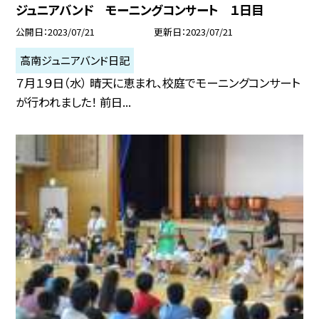
ジュニアバンド モーニングコンサート １日目
公開日
2023/07/21
更新日
2023/07/21
高南ジュニアバンド日記
７月１９日（水） 晴天に恵まれ、校庭でモーニングコンサート
が行われました！ 前日...