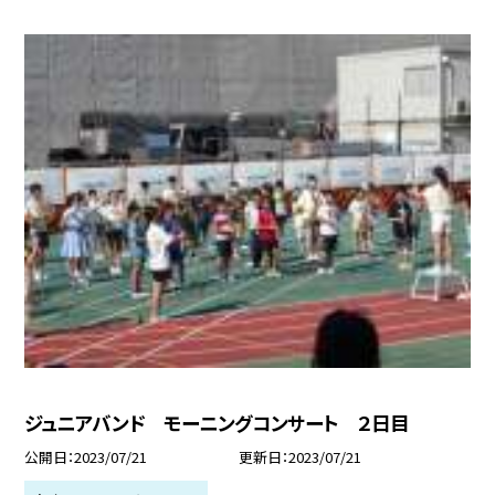
ジュニアバンド モーニングコンサート ２日目
公開日
2023/07/21
更新日
2023/07/21