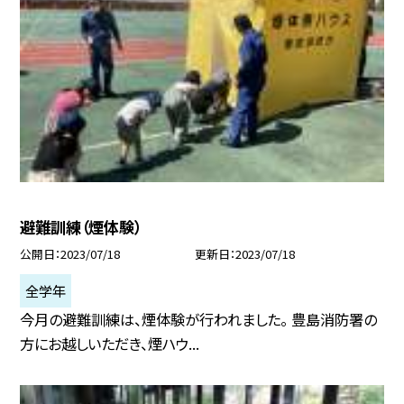
避難訓練（煙体験）
公開日
2023/07/18
更新日
2023/07/18
全学年
今月の避難訓練は、煙体験が行われました。 豊島消防署の
方にお越しいただき、煙ハウ...