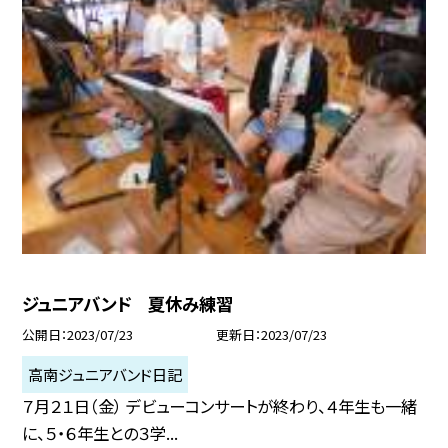
ジュニアバンド 夏休み練習
公開日
2023/07/23
更新日
2023/07/23
高南ジュニアバンド日記
７月２１日（金） デビューコンサートが終わり、４年生も一緒
に、５・６年生との３学...