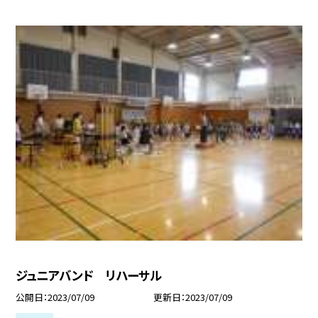
ジュニアバンド リハーサル
公開日
2023/07/09
更新日
2023/07/09