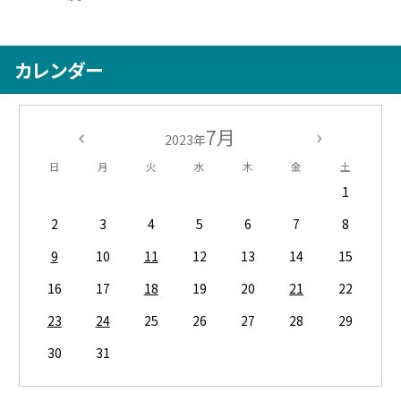
カレンダー
7月
2023年
日
月
火
水
木
金
土
1
2
3
4
5
6
7
8
9
10
11
12
13
14
15
16
17
18
19
20
21
22
23
24
25
26
27
28
29
30
31