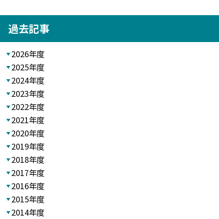
過去記事
2026年度
2025年度
2024年度
2023年度
2022年度
2021年度
2020年度
2019年度
2018年度
2017年度
2016年度
2015年度
2014年度