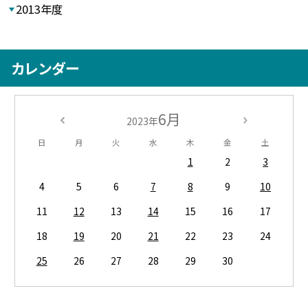
2013年度
カレンダー
6月
2023年
日
月
火
水
木
金
土
1
2
3
4
5
6
7
8
9
10
11
12
13
14
15
16
17
18
19
20
21
22
23
24
25
26
27
28
29
30