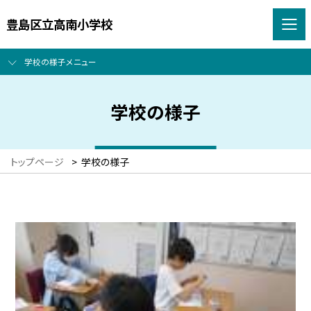
豊島区立高南小学校
学校の様子メニュー
学校の様子
トップページ
>
学校の様子