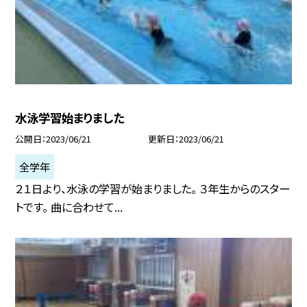
水泳学習始まりました
公開日
2023/06/21
更新日
2023/06/21
全学年
２１日より、水泳の学習が始まりました。 ３年生からのスター
トです。 曲に合わせて...