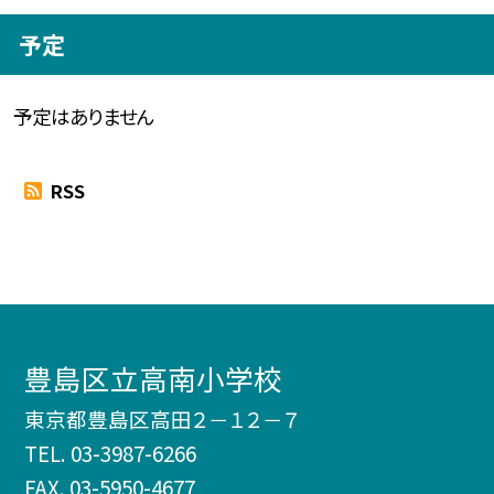
予定
予定はありません
RSS
豊島区立高南小学校
東京都豊島区高田２－１２－７
TEL.
03-3987-6266
FAX. 03-5950-4677