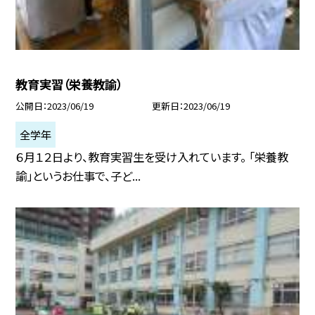
教育実習（栄養教諭）
公開日
2023/06/19
更新日
2023/06/19
全学年
６月１２日より、教育実習生を受け入れています。 「栄養教
諭」というお仕事で、子ど...