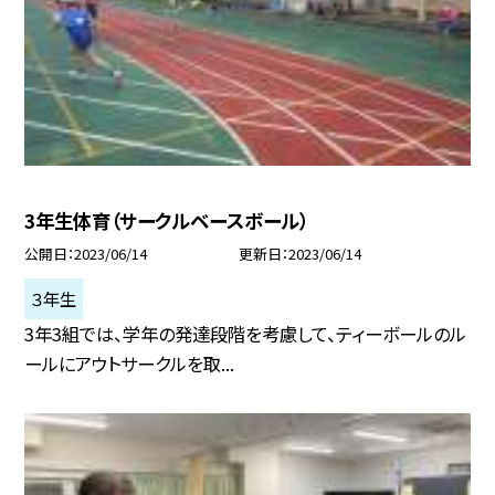
3年生体育（サークルベースボール）
公開日
2023/06/14
更新日
2023/06/14
３年生
3年3組では、学年の発達段階を考慮して、ティーボールのル
ールにアウトサークルを取...