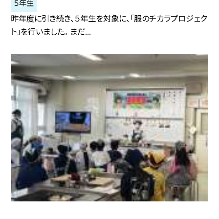
５年生
昨年度に引き続き、５年生を対象に、「服のチカラプロジェク
ト」を行いました。 まだ...