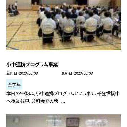
小中連携プログラム事業
公開日
2023/06/08
更新日
2023/06/08
全学年
本日の午後は、小中連携プログラムという事で、千登世橋中
へ授業参観、分科会での話し...