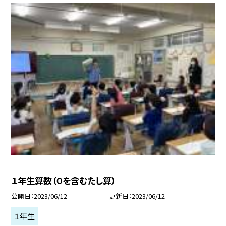
１年生算数（０を含むたし算）
公開日
2023/06/12
更新日
2023/06/12
１年生