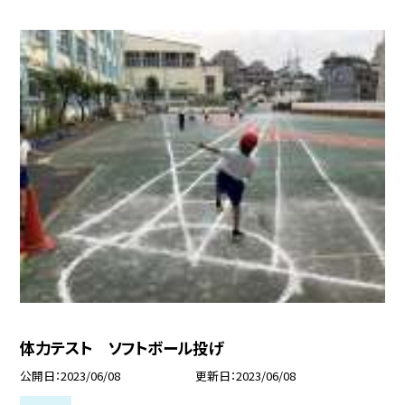
体力テスト ソフトボール投げ
公開日
2023/06/08
更新日
2023/06/08