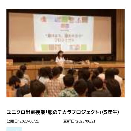
ユニクロ出前授業「服のチカラプロジェクト」（５年生）
公開日
2023/06/21
更新日
2023/06/21