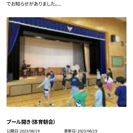
でお知らせがありました。...
プール開き（体育朝会）
公開日
2023/06/19
更新日
2023/06/19