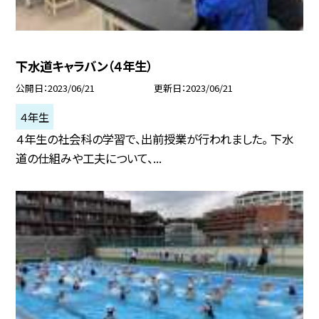
下水道キャラバン（４年生）
公開日
2023/06/21
更新日
2023/06/21
４年生
４年生の社会科の学習で、出前授業が行われました。 下水
道の仕組みや工夫について、...