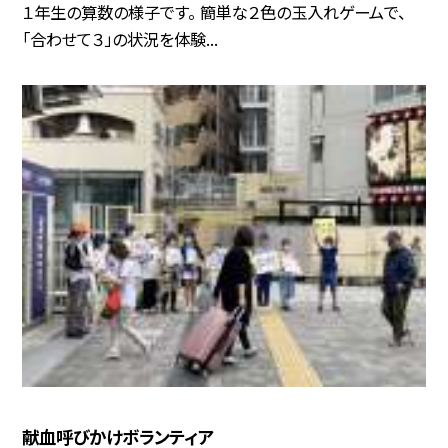
１年生の算数の様子です。 簡単な２色の玉入れゲームで、
「合わせて３」の状況を体験...
献血呼びかけボランティア