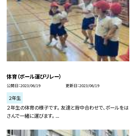
体育（ボール運びリレー）
公開日
2023/06/19
更新日
2023/06/19
２年生
２年生の体育の様子です。 友達と背中合わせで、ボールをは
さんで一緒に運びます。 ...