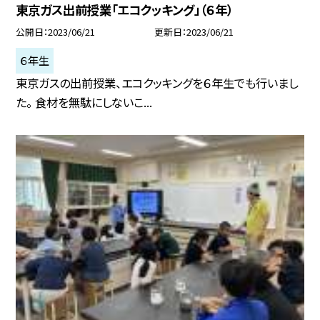
東京ガス出前授業「エコクッキング」（６年）
公開日
2023/06/21
更新日
2023/06/21
６年生
東京ガスの出前授業、エコクッキングを６年生でも行いまし
た。 食材を無駄にしないこ...