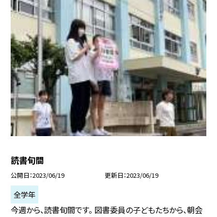
読書旬間
公開日
2023/06/19
更新日
2023/06/19
全学年
今週から、読書旬間です。 図書委員の子どもたちから、朝会