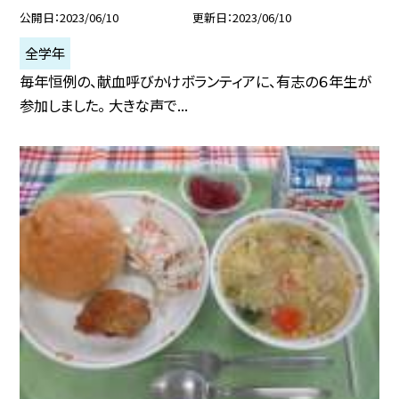
公開日
2023/06/10
更新日
2023/06/10
全学年
毎年恒例の、献血呼びかけボランティアに、有志の６年生が
参加しました。 大きな声で...