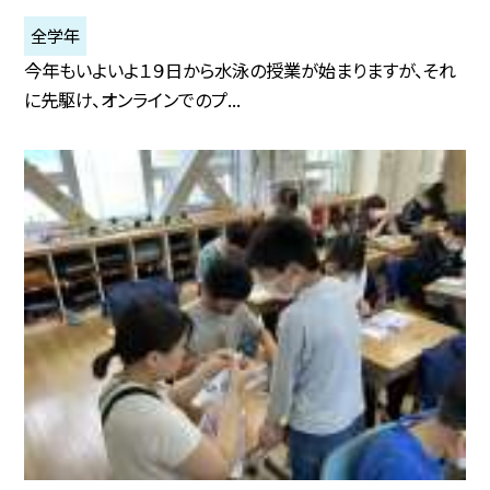
全学年
今年もいよいよ１９日から水泳の授業が始まりますが、それ
に先駆け、オンラインでのプ...