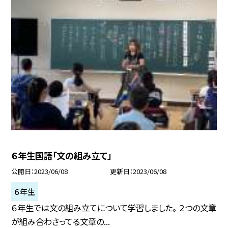
６年生国語「文の組み立て」
公開日
2023/06/08
更新日
2023/06/08
６年生
６年生では文の組み立てについて学習しました。 ２つの文章
が組み合わさってる文章の...