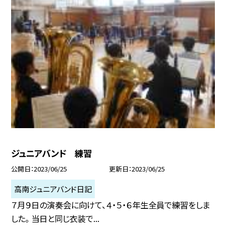
ジュニアバンド 練習
公開日
2023/06/25
更新日
2023/06/25
高南ジュニアバンド日記
７月９日の演奏会に向けて、４・５・６年生全員で練習をしま
した。 当日と同じ衣装で...