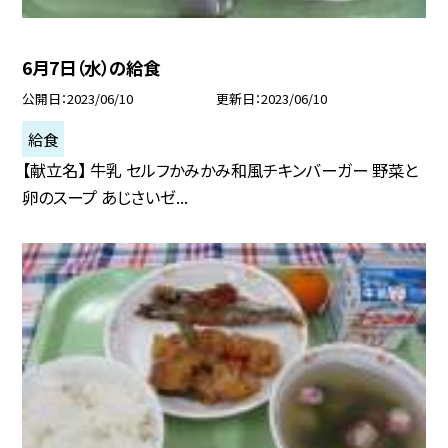
6月7日（水）の給食
公開日
2023/06/10
更新日
2023/06/10
給食
【献立名】 牛乳 セルフかみかみ和風チキンバーガー 野菜と
卵のスープ あじさいゼ...