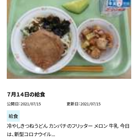
７月１４日の給食
公開日
2021/07/15
更新日
2021/07/15
給食
冷やしきつねうどん カンパチのフリッター メロン 牛乳 今日
は、新型コロナウイル...