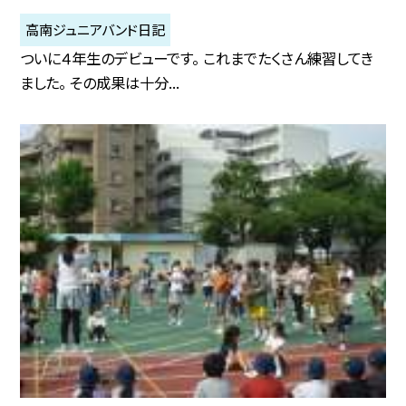
高南ジュニアバンド日記
ついに４年生のデビューです。 これまでたくさん練習してき
ました。 その成果は十分...