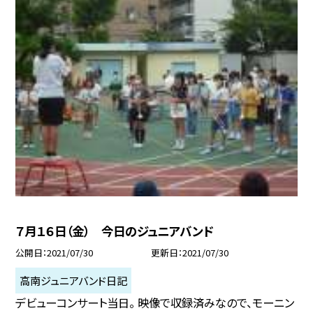
７月１６日（金） 今日のジュニアバンド
公開日
2021/07/30
更新日
2021/07/30
高南ジュニアバンド日記
デビューコンサート当日。 映像で収録済みなので、モーニン