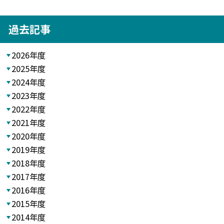
過去記事
2026年度
2025年度
2024年度
2023年度
2022年度
2021年度
2020年度
2019年度
2018年度
2017年度
2016年度
2015年度
2014年度