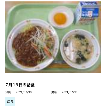
７月１９日の給食
公開日
2021/07/30
更新日
2021/07/30
給食