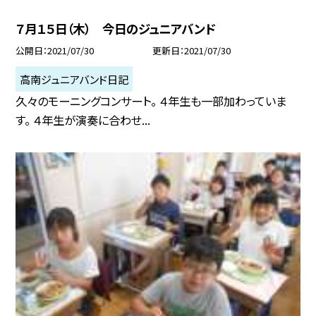
７月１５日（木） 今日のジュニアバンド
公開日
2021/07/30
更新日
2021/07/30
高南ジュニアバンド日記
久々のモーニングコンサート。 ４年生も一部加わっていま
す。 ４年生が演奏に合わせ...