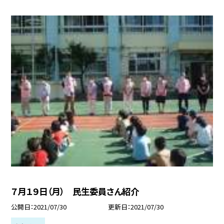
７月１９日（月） 民生委員さん紹介
公開日
2021/07/30
更新日
2021/07/30