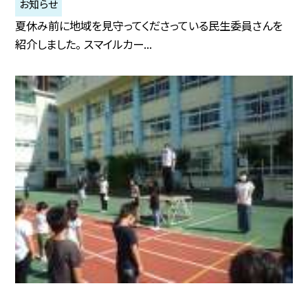
お知らせ
夏休み前に地域を見守ってくださっている民生委員さんを
紹介しました。 スマイルカー...