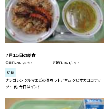
７月１５日の給食
公開日
2021/07/15
更新日
2021/07/15
給食
ナシゴレン クルマエビの酒煮 ソトアヤム タピオカココナッ
ツ 牛乳 今日はインド...