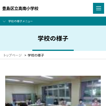
豊島区立高南小学校
学校の様子メニュー
学校の様子
トップページ
>
学校の様子