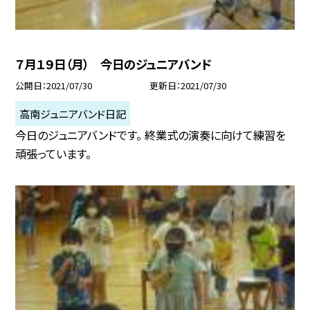
７月１９日（月） 今日のジュニアバンド
公開日
2021/07/30
更新日
2021/07/30
高南ジュニアバンド日記
今日のジュニアバンドです。 終業式の演奏に向けて練習を
頑張っています。