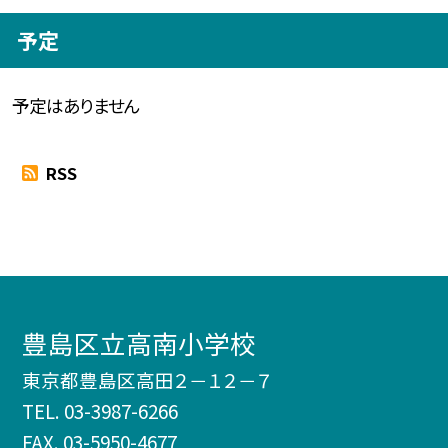
予定
予定はありません
RSS
豊島区立高南小学校
東京都豊島区高田２－１２－７
TEL.
03-3987-6266
FAX. 03-5950-4677