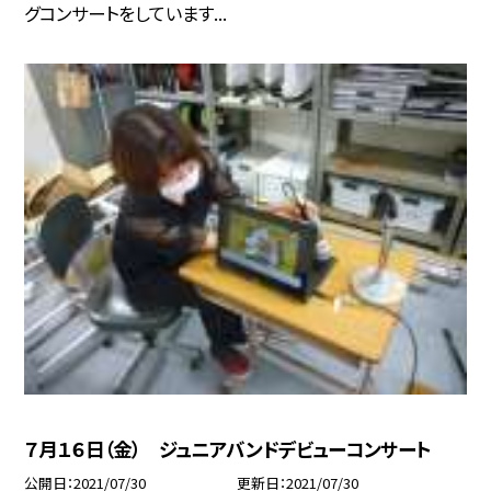
グコンサートをしています...
７月１６日（金） ジュニアバンドデビューコンサート
公開日
2021/07/30
更新日
2021/07/30