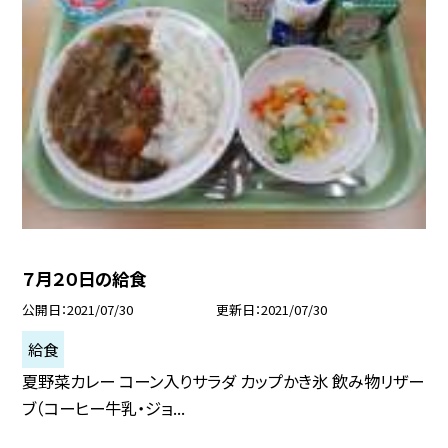
７月２０日の給食
公開日
2021/07/30
更新日
2021/07/30
給食
夏野菜カレー コーン入りサラダ カップかき氷 飲み物リザー
ブ（コーヒー牛乳・ジョ...