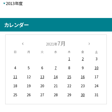
2013年度
カレンダー
7月
2021年
日
月
火
水
木
金
土
1
2
3
4
5
6
7
8
9
10
11
12
13
14
15
16
17
18
19
20
21
22
23
24
25
26
27
28
29
30
31