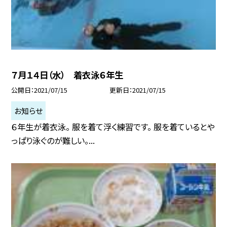
７月１４日（水） 着衣泳６年生
公開日
2021/07/15
更新日
2021/07/15
お知らせ
６年生が着衣泳。 服を着て浮く練習です。 服を着ているとや
っぱり泳ぐのが難しい。...