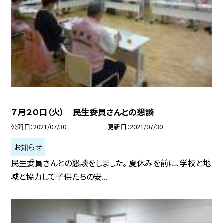
７月２０日（火） 民生委員さんとの懇談
公開日
2021/07/30
更新日
2021/07/30
お知らせ
民生委員さんとの懇談をしました。 夏休みを前に、学校と地
域と協力して子供たちの安...