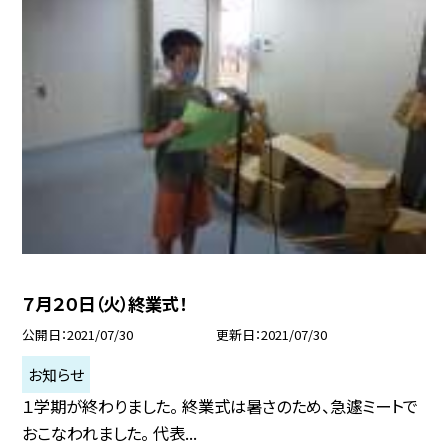
７月２０日（火）終業式！
公開日
2021/07/30
更新日
2021/07/30
お知らせ
１学期が終わりました。 終業式は暑さのため、急遽ミートで
おこなわれました。 代表...