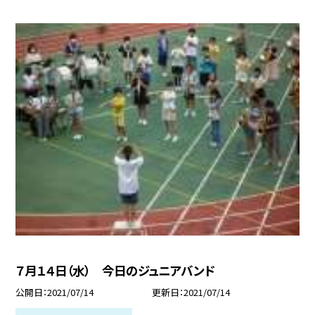
７月１４日（水） 今日のジュニアバンド
公開日
2021/07/14
更新日
2021/07/14