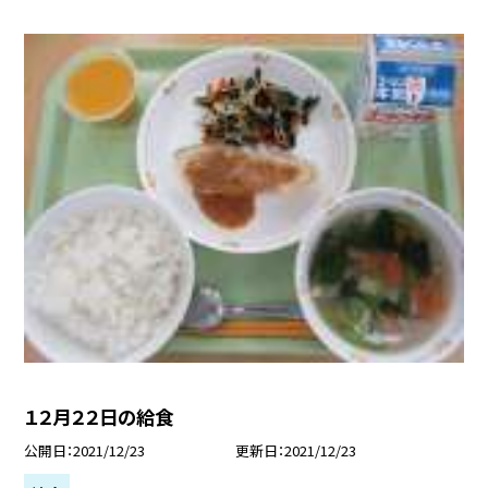
１２月２２日の給食
公開日
2021/12/23
更新日
2021/12/23