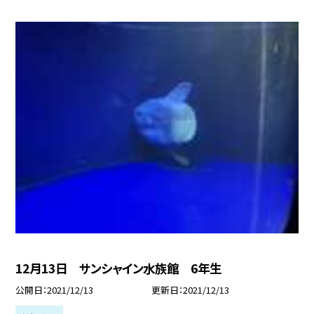
12月13日 サンシャイン水族館 6年生
公開日
2021/12/13
更新日
2021/12/13