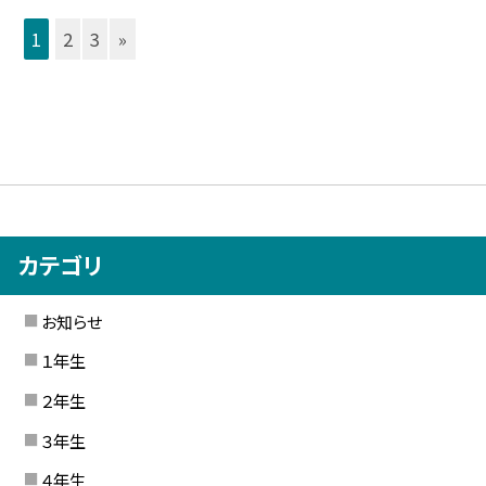
1
2
3
»
カテゴリ
お知らせ
１年生
２年生
３年生
４年生