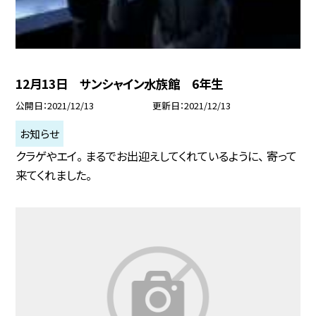
12月13日 サンシャイン水族館 6年生
公開日
2021/12/13
更新日
2021/12/13
お知らせ
クラゲやエイ。 まるでお出迎えしてくれているように、 寄って
来てくれました。