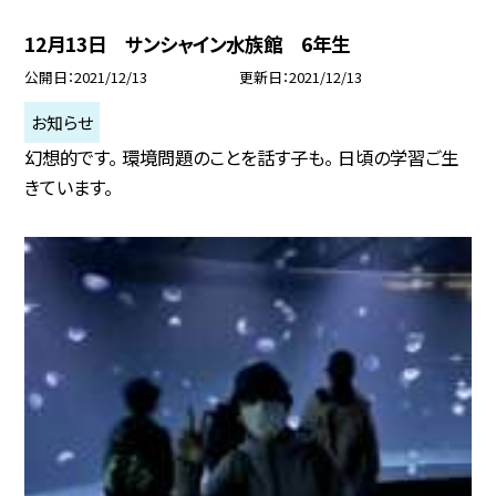
12月13日 サンシャイン水族館 6年生
公開日
2021/12/13
更新日
2021/12/13
お知らせ
幻想的です。 環境問題のことを話す子も。 日頃の学習ご生
きています。