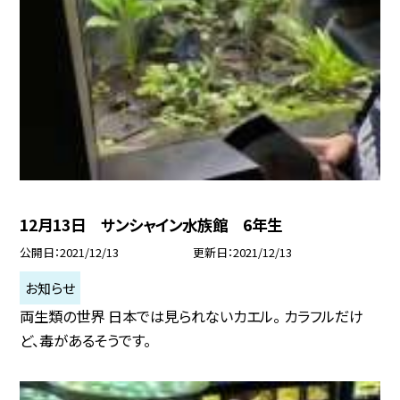
12月13日 サンシャイン水族館 6年生
公開日
2021/12/13
更新日
2021/12/13
お知らせ
両生類の世界 日本では見られないカエル。 カラフルだけ
ど、毒があるそうです。