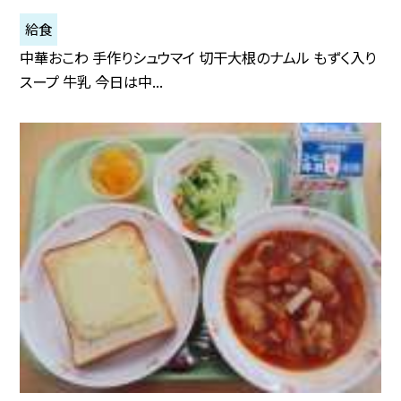
給食
中華おこわ 手作りシュウマイ 切干大根のナムル もずく入り
スープ 牛乳 今日は中...