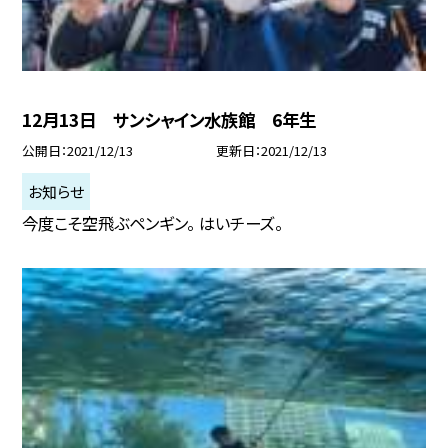
12月13日 サンシャイン水族館 6年生
公開日
2021/12/13
更新日
2021/12/13
お知らせ
今度こそ空飛ぶペンギン。 はいチーズ。