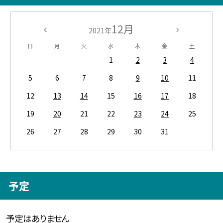
12月
2021年
日
月
火
水
木
金
土
1
2
3
4
5
6
7
8
9
10
11
12
13
14
15
16
17
18
19
20
21
22
23
24
25
26
27
28
29
30
31
予定
予定はありません