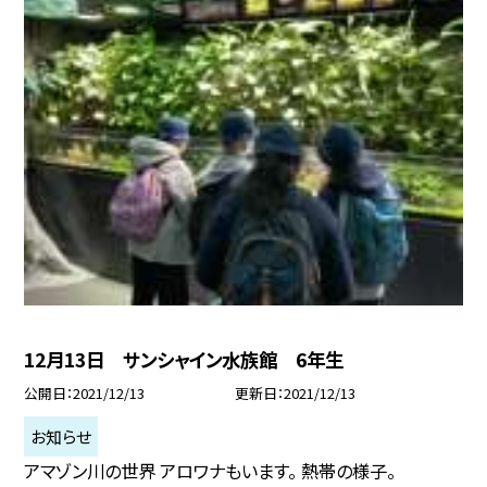
12月13日 サンシャイン水族館 6年生
公開日
2021/12/13
更新日
2021/12/13
お知らせ
アマゾン川の世界 アロワナもいます。 熱帯の様子。