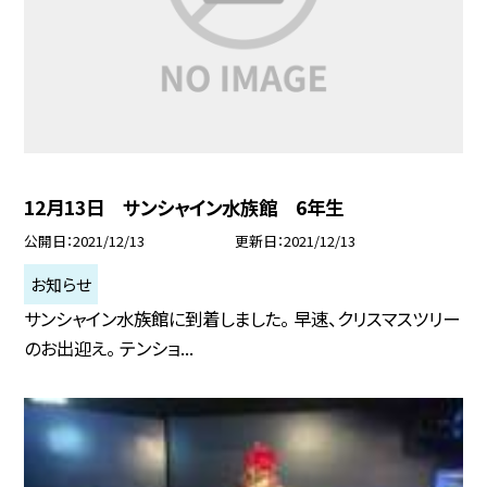
12月13日 サンシャイン水族館 6年生
公開日
2021/12/13
更新日
2021/12/13
お知らせ
サンシャイン水族館に到着しました。 早速、クリスマスツリー
のお出迎え。 テンショ...