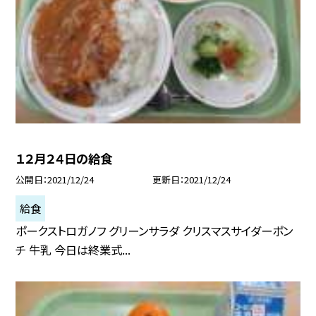
１２月２４日の給食
公開日
2021/12/24
更新日
2021/12/24
給食
ポークストロガノフ グリーンサラダ クリスマスサイダーポン
チ 牛乳 今日は終業式...