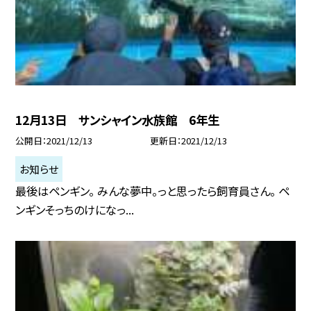
12月13日 サンシャイン水族館 6年生
公開日
2021/12/13
更新日
2021/12/13
お知らせ
最後はペンギン。 みんな夢中。っと思ったら飼育員さん。 ペ
ンギンそっちのけになっ...