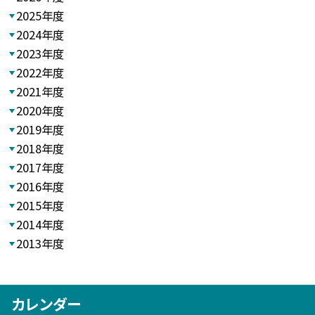
2025年度
2024年度
2023年度
2022年度
2021年度
2020年度
2019年度
2018年度
2017年度
2016年度
2015年度
2014年度
2013年度
カレンダー