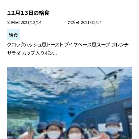
１２月１３日の給食
公開日
2021/12/14
更新日
2021/12/14
給食
クロックムッシュ風トースト ブイヤベース風スープ フレンチ
サラダ カップ入りポン...