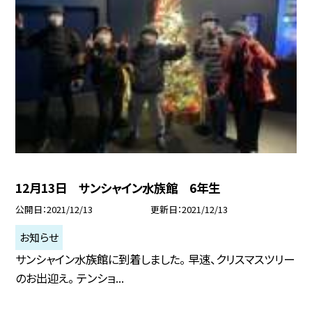
12月13日 サンシャイン水族館 6年生
公開日
2021/12/13
更新日
2021/12/13
お知らせ
サンシャイン水族館に到着しました。 早速、クリスマスツリー
のお出迎え。 テンショ...