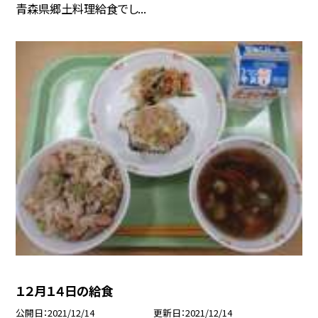
青森県郷土料理給食でし...
１２月１４日の給食
公開日
2021/12/14
更新日
2021/12/14