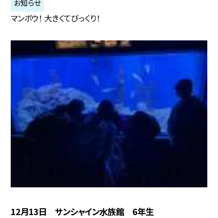
お知らせ
マンボウ！ 大きくてびっくり！
12月13日 サンシャイン水族館 6年生