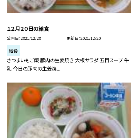
１２月２０日の給食
公開日
2021/12/20
更新日
2021/12/20
給食
さつまいもご飯 豚肉の生姜焼き 大根サラダ 五目スープ 牛
乳 今日の豚肉の生姜焼...