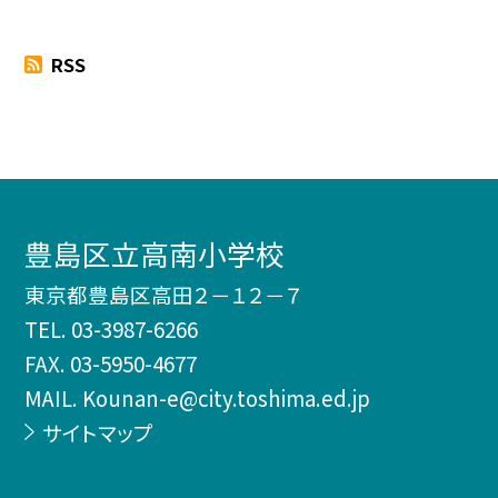
RSS
豊島区立高南小学校
東京都豊島区高田２－１２－７
TEL.
03-3987-6266
FAX. 03-5950-4677
MAIL. Kounan-e@city.toshima.ed.jp
サイトマップ