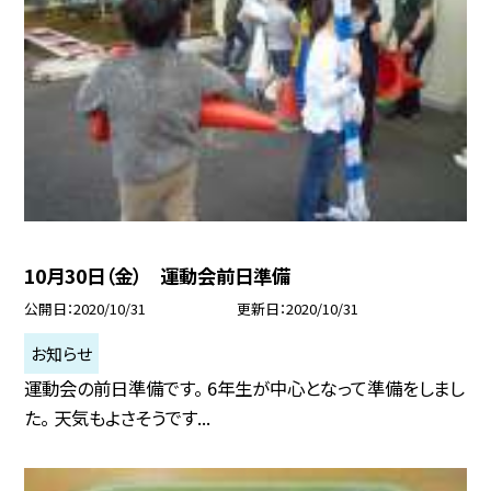
10月30日（金） 運動会前日準備
公開日
2020/10/31
更新日
2020/10/31
お知らせ
運動会の前日準備です。 6年生が中心となって準備をしまし
た。 天気もよさそうです...