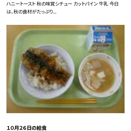
ハニートースト 秋の味覚シチュー カットパイン 牛乳 今日
は、秋の食材がたっぷり...
１０月２６日の給食