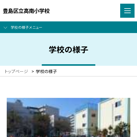
豊島区立高南小学校
学校の様子メニュー
学校の様子
トップページ
>
学校の様子