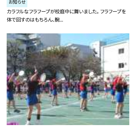
お知らせ
カラフルなフラフープが校庭中に舞いました。 フラフープを
体で回すのはもちろん、腕...