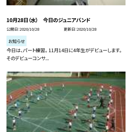
10月28日（水） 今日のジュニアバンド
公開日
2020/10/28
更新日
2020/10/28
お知らせ
今日は、パート練習。 11月14日に4年生がデビューします。
そのデビューコンサ...