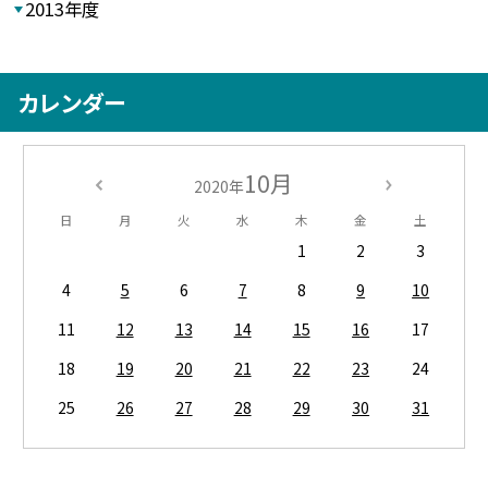
2013年度
カレンダー
10月
2020年
日
月
火
水
木
金
土
1
2
3
4
5
6
7
8
9
10
11
12
13
14
15
16
17
18
19
20
21
22
23
24
25
26
27
28
29
30
31