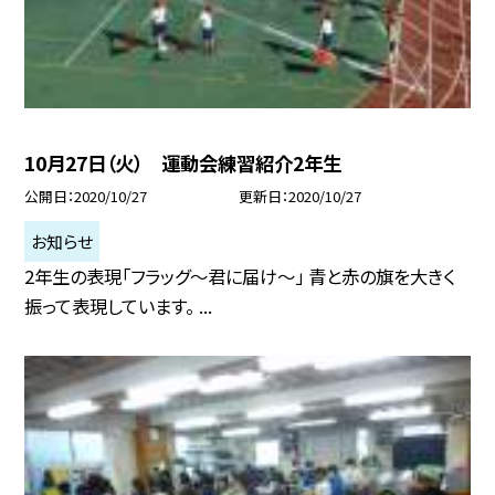
10月27日（火） 運動会練習紹介2年生
公開日
2020/10/27
更新日
2020/10/27
お知らせ
2年生の表現「フラッグ〜君に届け〜」 青と赤の旗を大きく
振って表現しています。 ...