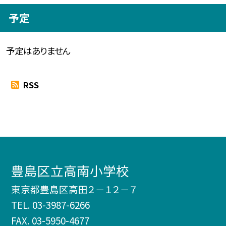
予定
予定はありません
RSS
豊島区立高南小学校
東京都豊島区高田２－１２－７
TEL.
03-3987-6266
FAX. 03-5950-4677