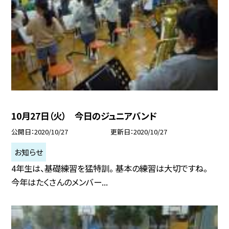
10月27日（火） 今日のジュニアバンド
公開日
2020/10/27
更新日
2020/10/27
お知らせ
4年生は、基礎練習を猛特訓。 基本の練習は大切ですね。
今年はたくさんのメンバー...