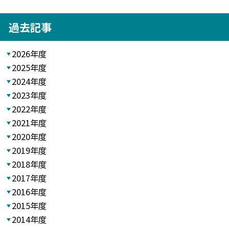
過去記事
2026年度
2025年度
2024年度
2023年度
2022年度
2021年度
2020年度
2019年度
2018年度
2017年度
2016年度
2015年度
2014年度