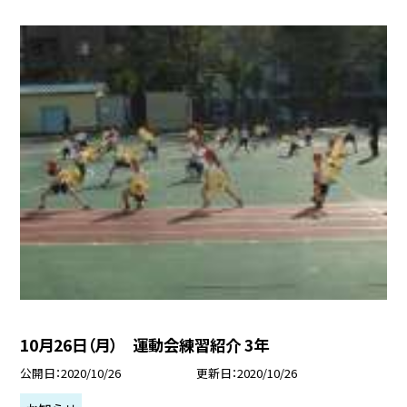
10月26日（月） 運動会練習紹介 3年
公開日
2020/10/26
更新日
2020/10/26