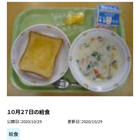
１０月２７日の給食
公開日
2020/10/29
更新日
2020/10/29
給食