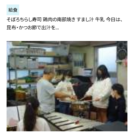
給食
そぼろちらし寿司 鶏肉の南部焼き すまし汁 牛乳 今日は、
昆布・かつお節で出汁を...