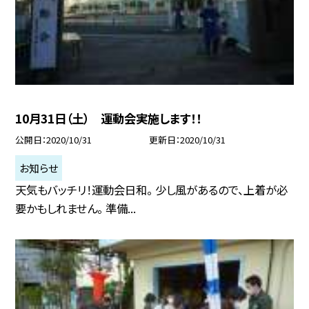
10月31日（土） 運動会実施します！！
公開日
2020/10/31
更新日
2020/10/31
お知らせ
天気もバッチリ！運動会日和。 少し風があるので、上着が必
要かもしれません。 準備...