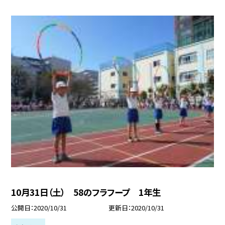
10月31日（土） 58のフラフープ 1年生
公開日
2020/10/31
更新日
2020/10/31