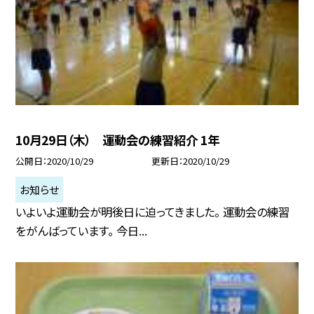
10月29日（木） 運動会の練習紹介 1年
公開日
2020/10/29
更新日
2020/10/29
お知らせ
いよいよ運動会が明後日に迫ってきました。 運動会の練習
をがんばっています。 今日...