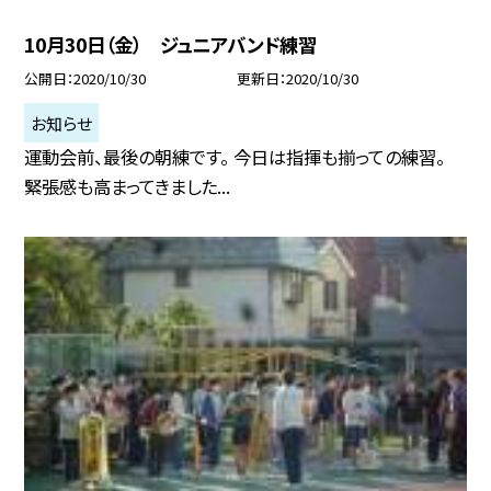
10月30日（金） ジュニアバンド練習
公開日
2020/10/30
更新日
2020/10/30
お知らせ
運動会前、最後の朝練です。 今日は指揮も揃っての練習。
緊張感も高まってきました...