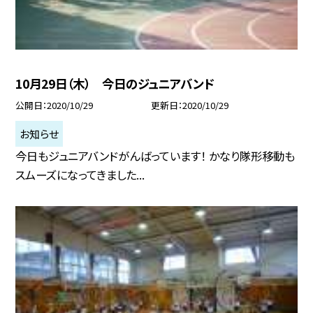
10月29日（木） 今日のジュニアバンド
公開日
2020/10/29
更新日
2020/10/29
お知らせ
今日もジュニアバンドがんばっています！ かなり隊形移動も
スムーズになってきました...