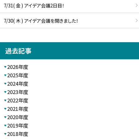
7/31( 金 ) アイデア会議2日目！
7/30( 木 ) アイデア会議を開きました！
過去記事
2026年度
2025年度
2024年度
2023年度
2022年度
2021年度
2020年度
2019年度
2018年度