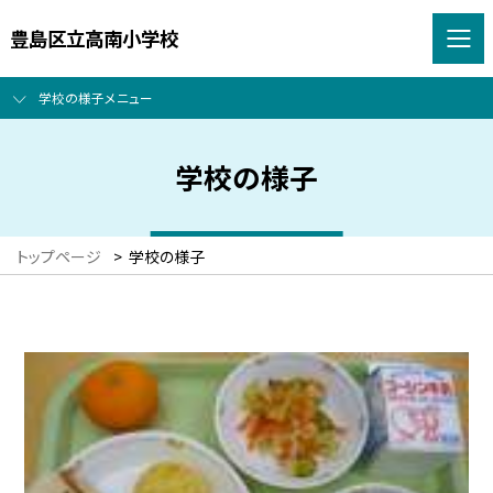
豊島区立高南小学校
学校の様子メニュー
学校の様子
トップページ
>
学校の様子