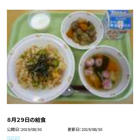
８月２９日の給食
公開日
2019/08/30
更新日
2019/08/30