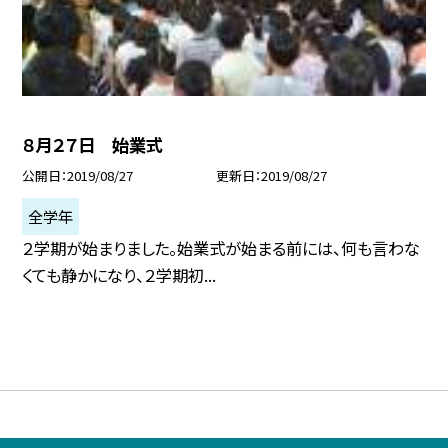
８月２７日 始業式
公開日
2019/08/27
更新日
2019/08/27
全学年
２学期が始まりました。始業式が始まる前には、何も言わな
くても静かになり、２学期初...