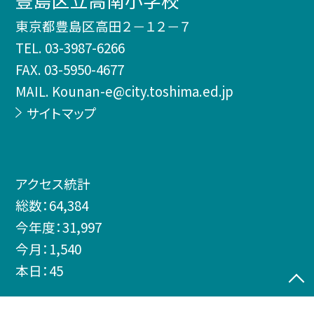
東京都豊島区高田２－１２－７
TEL.
03-3987-6266
FAX. 03-5950-4677
MAIL. Kounan-e@city.toshima.ed.jp
サイトマップ
アクセス統計
総数：
64,384
今年度：
31,997
今月：
1,540
本日：
45