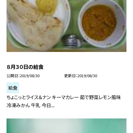
８月３０日の給食
公開日
2019/08/30
更新日
2019/08/30
給食
ちょこっとライス＆ナン キーマカレー 茹で野菜レモン風味
冷凍みかん 牛乳 今日...