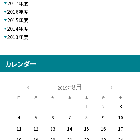
2017年度
2016年度
2015年度
2014年度
2013年度
カレンダー
8月
2019年
日
月
火
水
木
金
土
1
2
3
4
5
6
7
8
9
10
11
12
13
14
15
16
17
18
19
20
21
22
23
24