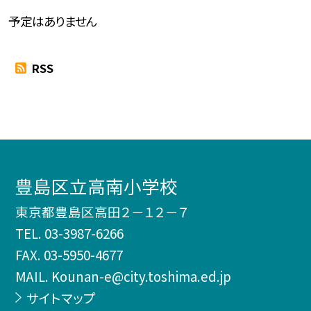
予定はありません
RSS
豊島区立高南小学校
東京都豊島区高田２－１２－７
TEL.
03-3987-6266
FAX. 03-5950-4677
MAIL. Kounan-e@city.toshima.ed.jp
サイトマップ