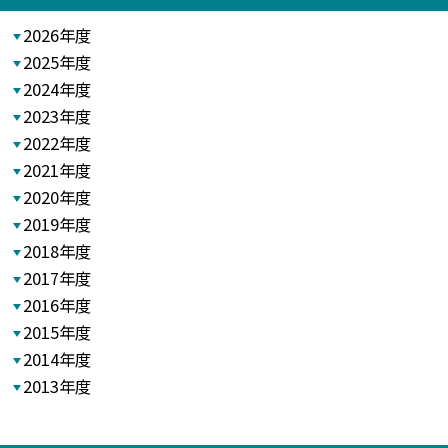
2026年度
2025年度
2024年度
2023年度
2022年度
2021年度
2020年度
2019年度
2018年度
2017年度
2016年度
2015年度
2014年度
2013年度