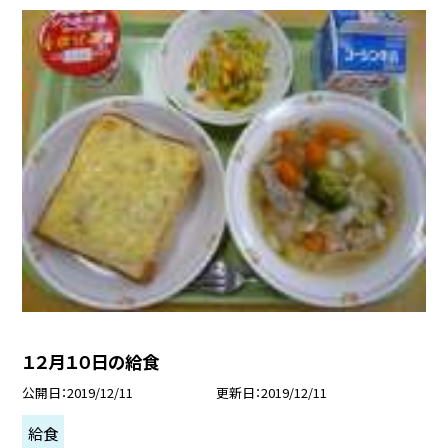
１２月１０日の給食
公開日
2019/12/11
更新日
2019/12/11
給食