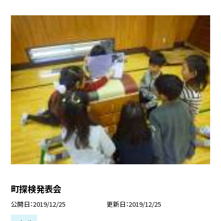
町探検発表会
公開日
2019/12/25
更新日
2019/12/25