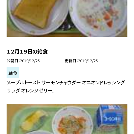
１２月１９日の給食
公開日
2019/12/25
更新日
2019/12/25
給食
メープルトースト サーモンチャウダー オニオンドレッシング
サラダ オレンジゼリー...