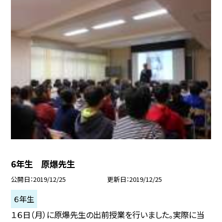
6年生 原爆先生
公開日
2019/12/25
更新日
2019/12/25
６年生
１６日（月）に原爆先生の出前授業を行いました。実際に当