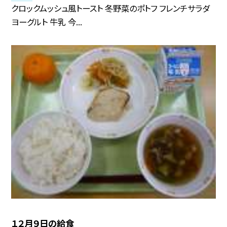
クロックムッシュ風トースト 冬野菜のポトフ フレンチサラダ
ヨーグルト 牛乳 今...
１２月９日の給食