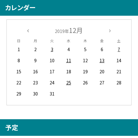
カレンダー
12月
2019年
日
月
火
水
木
金
土
1
2
3
4
5
6
7
8
9
10
11
12
13
14
15
16
17
18
19
20
21
22
23
24
25
26
27
28
29
30
31
予定