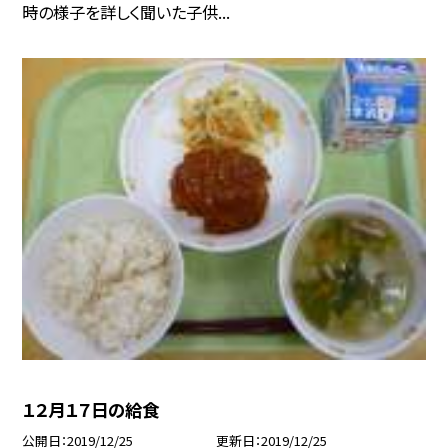
時の様子を詳しく聞いた子供...
１２月１７日の給食
公開日
2019/12/25
更新日
2019/12/25