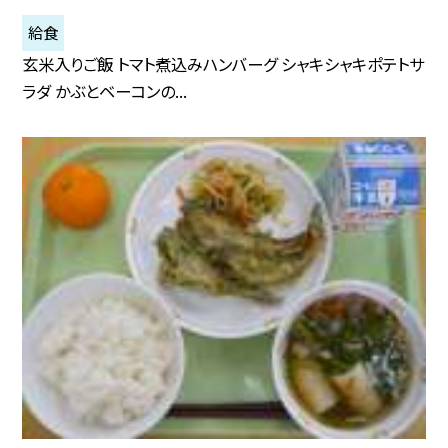
給食
玄米入りご飯 トマト煮込みハンバーグ シャキシャキポテトサ
ラダ かぶとベーコンの...