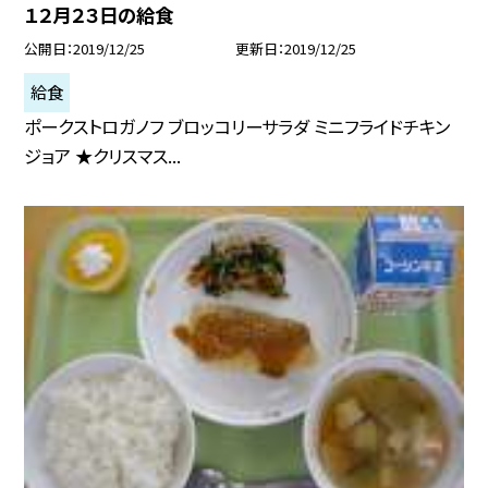
１２月２３日の給食
公開日
2019/12/25
更新日
2019/12/25
給食
ポークストロガノフ ブロッコリーサラダ ミニフライドチキン
ジョア ★クリスマス...