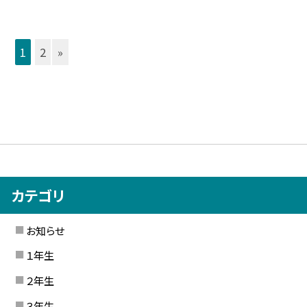
1
2
»
カテゴリ
お知らせ
１年生
２年生
３年生