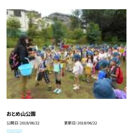
おとめ山公園
公開日
2018/06/22
更新日
2018/06/22