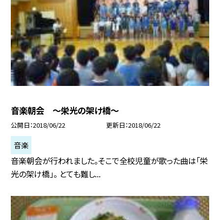
音楽朝会 〜栄光の架け橋〜
公開日
2018/06/22
更新日
2018/06/22
音楽
音楽朝会が行われました。そこで全校児童が歌った曲は「栄
光の架け橋」。 とても難し...