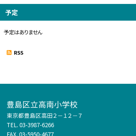
予定
予定はありません
RSS
豊島区立高南小学校
東京都豊島区高田２－１２－７
TEL.
03-3987-6266
FAX. 03-5950-4677