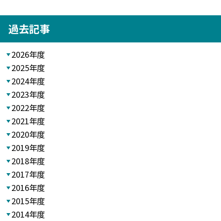
過去記事
2026年度
2025年度
2024年度
2023年度
2022年度
2021年度
2020年度
2019年度
2018年度
2017年度
2016年度
2015年度
2014年度