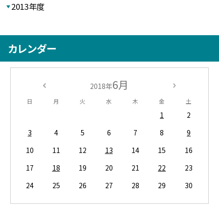
2013年度
カレンダー
6月
2018年
日
月
火
水
木
金
土
1
2
3
4
5
6
7
8
9
10
11
12
13
14
15
16
17
18
19
20
21
22
23
24
25
26
27
28
29
30