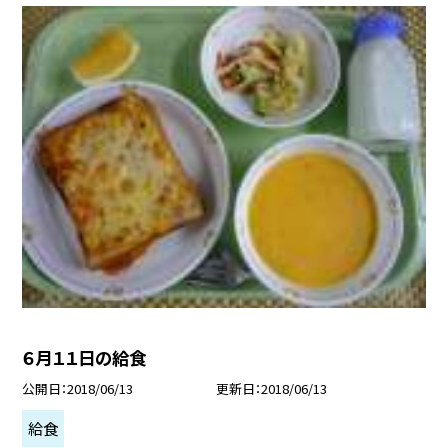
６月１１日の給食
公開日
2018/06/13
更新日
2018/06/13
給食