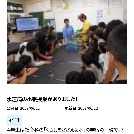
水道局の出張授業がありました！
公開日
2018/06/22
更新日
2018/06/22
４年生
４年生は社会科の「くらしをささえる水」の学習の一環で、７