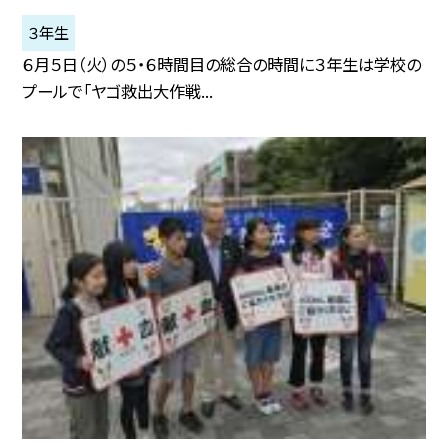
３年生
６月５日（火）の５・６時間目の総合の時間に３年生は学校の
プールで「ヤゴ救出大作戦...