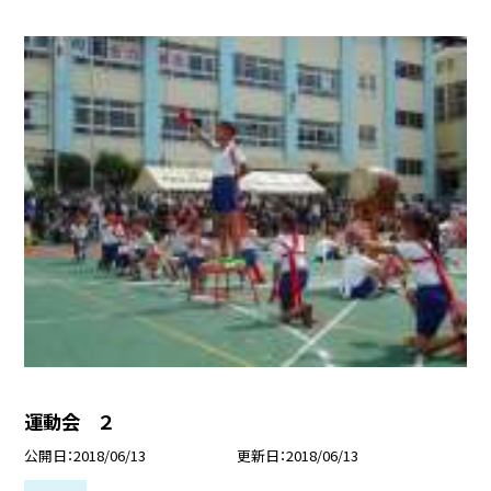
運動会 ２
公開日
2018/06/13
更新日
2018/06/13