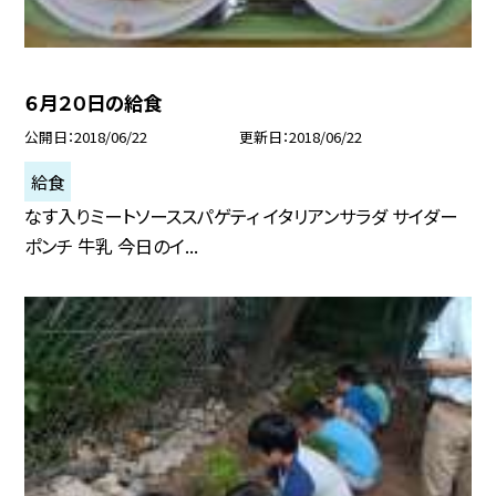
６月２０日の給食
公開日
2018/06/22
更新日
2018/06/22
給食
なす入りミートソーススパゲティ イタリアンサラダ サイダー
ポンチ 牛乳 今日のイ...