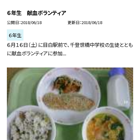
６年生 献血ボランティア
公開日
2018/06/18
更新日
2018/06/18
６年生
６月１６日（土）に目白駅前で、千登世橋中学校の生徒ととも
に献血ボランティアに参加...