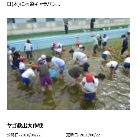
日(木)に水道キャラバン...
ヤゴ救出大作戦
公開日
2018/06/22
更新日
2018/06/22