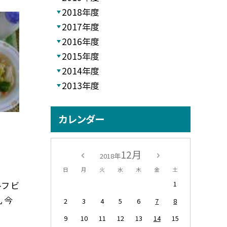
2018年度
2017年度
2016年度
2015年度
2014年度
2013年度
カレンダー
12月
2018年
日
月
火
水
木
金
土
フ ビ
1
 今
2
3
4
5
6
7
8
9
10
11
12
13
14
15