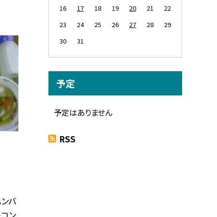
16
17
18
19
20
21
22
23
24
25
26
27
28
29
30
31
予定
予定はありません
RSS
ハンバ
ーコン