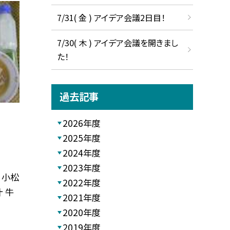
7/31( 金 ) アイデア会議2日目！
7/30( 木 ) アイデア会議を開きまし
た！
過去記事
2026年度
2025年度
2024年度
2023年度
 小松
2022年度
 牛
2021年度
2020年度
2019年度