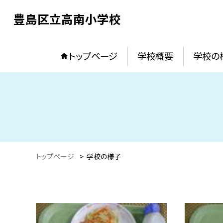
豊島区立高南小学校
トップページ
学校概要
学校の
トップページ
>
学校の様子