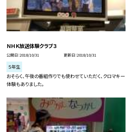
ＮＨＫ放送体験クラブ３
公開日
2018/10/31
更新日
2018/10/31
５年生
おそらく、午後の番組作りでも使わせていただく、クロマキー
体験もありました。