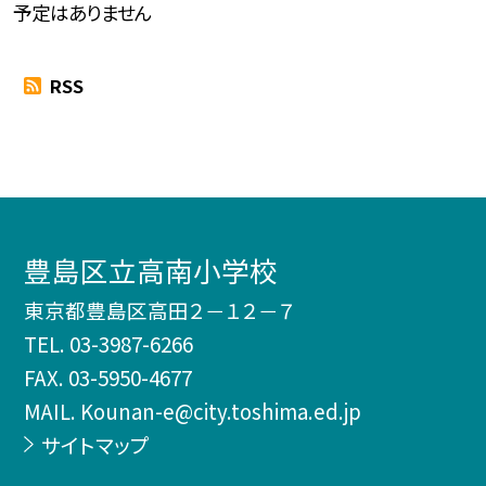
予定はありません
RSS
豊島区立高南小学校
東京都豊島区高田２－１２－７
TEL.
03-3987-6266
FAX. 03-5950-4677
MAIL. Kounan-e@city.toshima.ed.jp
サイトマップ