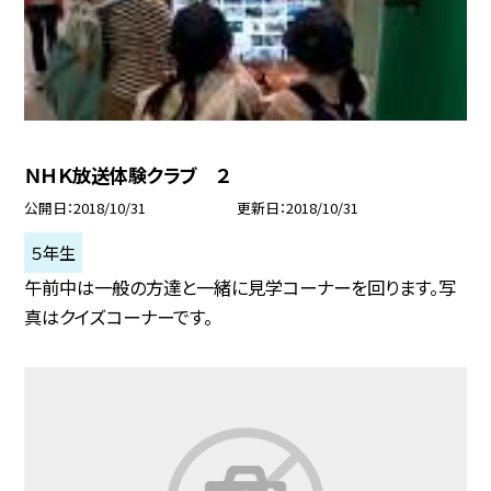
ＮＨＫ放送体験クラブ ２
公開日
2018/10/31
更新日
2018/10/31
５年生
午前中は一般の方達と一緒に見学コーナーを回ります。写
真はクイズコーナーです。