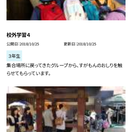
校外学習４
公開日
2018/10/25
更新日
2018/10/25
３年生
集合場所に戻ってきたグループから、すがもんのおしりを触
らせてもらっています。