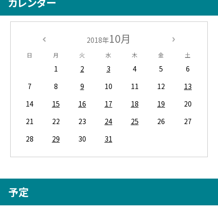
カレンダー
10月
2018年
日
月
火
水
木
金
土
1
2
3
4
5
6
7
8
9
10
11
12
13
14
15
16
17
18
19
20
21
22
23
24
25
26
27
28
29
30
31
予定