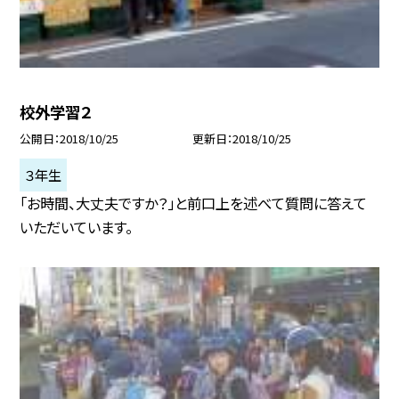
校外学習２
公開日
2018/10/25
更新日
2018/10/25
３年生
「お時間、大丈夫ですか？」と前口上を述べて質問に答えて
いただいています。