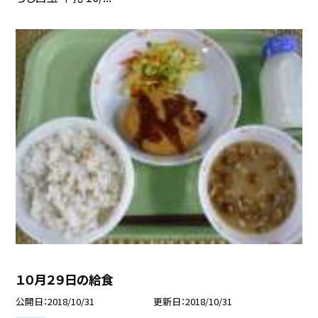
１０月２９日の給食
公開日
2018/10/31
更新日
2018/10/31