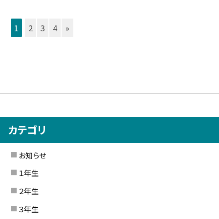
1
2
3
4
»
カテゴリ
お知らせ
１年生
２年生
３年生