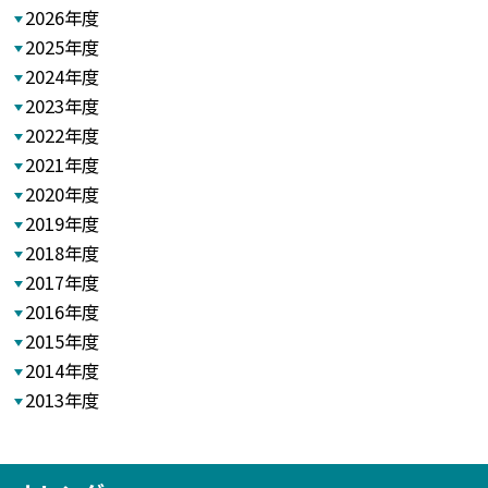
2026年度
2025年度
2024年度
2023年度
2022年度
2021年度
2020年度
2019年度
2018年度
2017年度
2016年度
2015年度
2014年度
2013年度