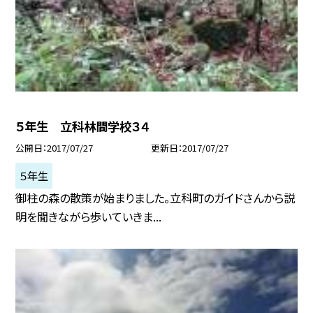
５年生 立科林間学校３４
公開日
2017/07/27
更新日
2017/07/27
５年生
御柱の森の散策が始まりました。立科町のガイドさんから説
明を聞きながら歩いていきま...