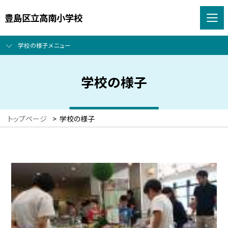
豊島区立高南小学校
学校の様子メニュー
学校の様子
トップページ
>
学校の様子