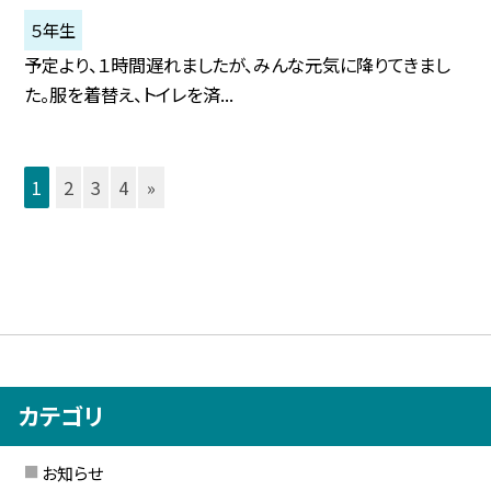
５年生
予定より、１時間遅れましたが、みんな元気に降りてきまし
た。服を着替え、トイレを済...
1
2
3
4
»
カテゴリ
お知らせ