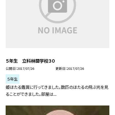
５年生 立科林間学校３０
公開日
2017/07/26
更新日
2017/07/26
５年生
姫ほたる鑑賞に行ってきました。数匹のほたるの飛ぶ光を見
ることができました。部屋は...