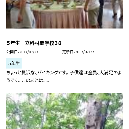
５年生 立科林間学校３８
公開日
2017/07/27
更新日
2017/07/27
５年生
ちょっと贅沢な、バイキングです。 子供達は全員、大満足のよ
うです。 このあとは、...