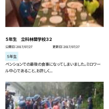
５年生 立科林間学校３２
公開日
2017/07/27
更新日
2017/07/27
５年生
ペンションでの最後の食事になってしまいました。ミロワー
ル中心であること、お許しく...