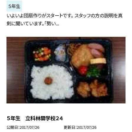
５年生
いよいよ団扇作りがスタートです。 スタッフの方の説明を真
剣に聞いています。「勢い...
５年生 立科林間学校２４
公開日
2017/07/26
更新日
2017/07/26