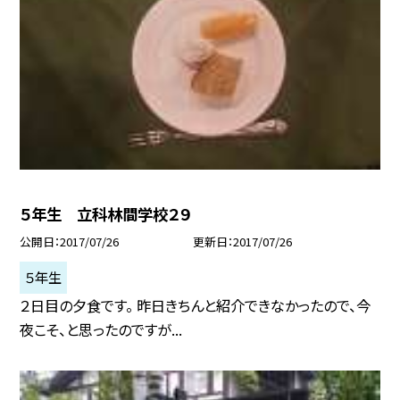
５年生 立科林間学校２９
公開日
2017/07/26
更新日
2017/07/26
５年生
２日目の夕食です。 昨日きちんと紹介できなかったので、今
夜こそ、と思ったのですが...