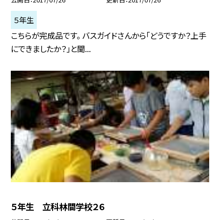
５年生
こちらが完成品です。 バスガイドさんから「どうですか？上手
にできましたか？」と聞...
５年生 立科林間学校２６