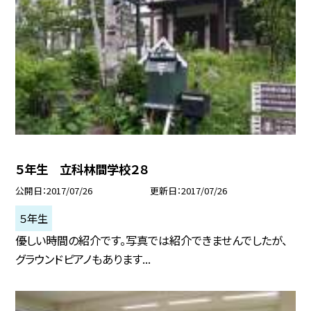
５年生 立科林間学校２８
公開日
2017/07/26
更新日
2017/07/26
５年生
優しい時間の紹介です。写真では紹介できませんでしたが、
グラウンドピアノもあります...