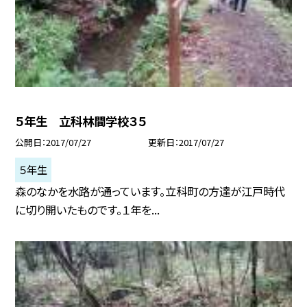
５年生 立科林間学校３５
公開日
2017/07/27
更新日
2017/07/27
５年生
森のなかを水路が通っています。立科町の方達が江戸時代
に切り開いたものです。１年を...