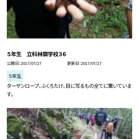
５年生 立科林間学校３６
公開日
2017/07/27
更新日
2017/07/27
５年生
ターザンロープ、ふくろたけ、目に写るもの全てに驚いていま
す。