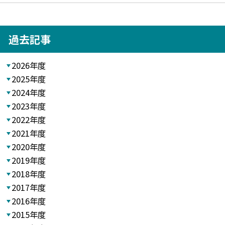
過去記事
2026年度
2025年度
2024年度
2023年度
2022年度
2021年度
2020年度
2019年度
2018年度
2017年度
2016年度
2015年度