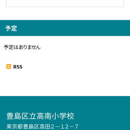
予定
予定はありません
RSS
豊島区立高南小学校
東京都豊島区高田２－１２－７