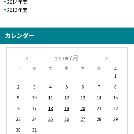
2014年度
2013年度
カレンダー
7月
2017年
日
月
火
水
木
金
土
1
2
3
4
5
6
7
8
9
10
11
12
13
14
15
16
17
18
19
20
21
22
23
24
25
26
27
28
29
30
31