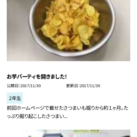
お芋パーティを開きました！
公開日
2017/11/30
更新日
2017/11/30
２年生
前回ホームページで載せたさつまいも掘りから約１ヶ月。た
っぷり掘り起こしたさつまい...