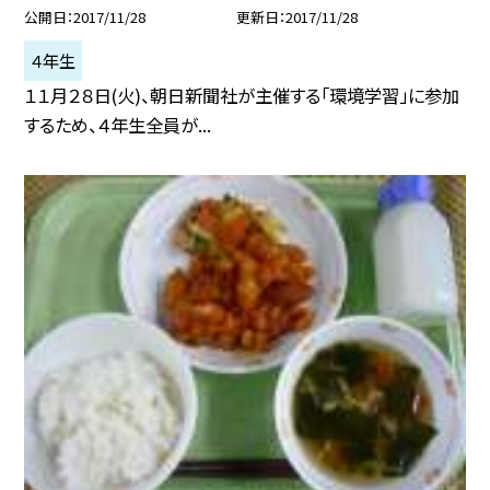
公開日
2017/11/28
更新日
2017/11/28
４年生
１１月２８日(火)、朝日新聞社が主催する「環境学習」に参加
するため、４年生全員が...