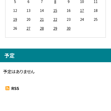
5
6
7
8
9
10
11
12
13
14
15
16
17
18
19
20
21
22
23
24
25
26
27
28
29
30
予定
予定はありません
RSS