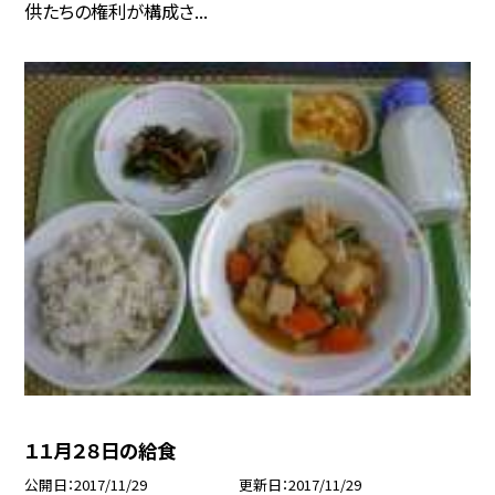
供たちの権利が構成さ...
１１月２８日の給食
公開日
2017/11/29
更新日
2017/11/29