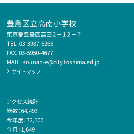
豊島区立高南小学校
東京都豊島区高田２－１２－７
TEL.
03-3987-6266
FAX. 03-5950-4677
MAIL. Kounan-e@city.toshima.ed.jp
サイトマップ
アクセス統計
総数：
64,493
今年度：
32,106
今月：
1,649