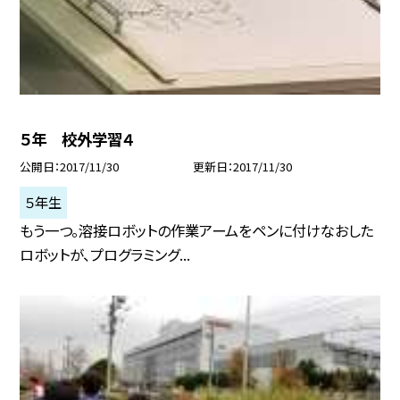
５年 校外学習４
公開日
2017/11/30
更新日
2017/11/30
５年生
もう一つ。溶接ロボットの作業アームをペンに付けなおした
ロボットが、プログラミング...