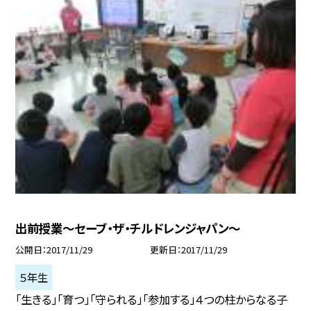
出前授業〜セーブ・ザ・チルドレンジャパン〜
公開日
2017/11/29
更新日
2017/11/29
５年生
「生きる」「育つ」「守られる」「参加する」４つの柱からなる子