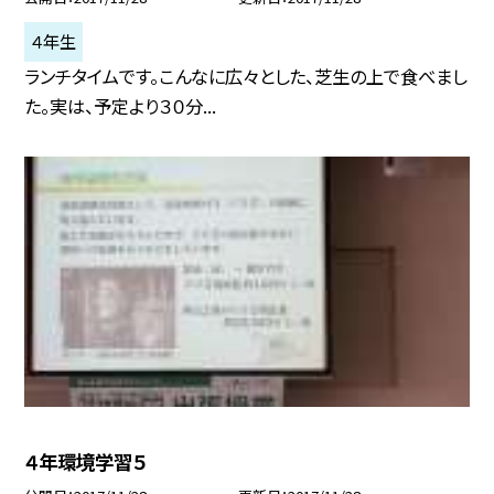
４年生
ランチタイムです。こんなに広々とした、芝生の上で食べまし
た。実は、予定より３０分...
４年環境学習５