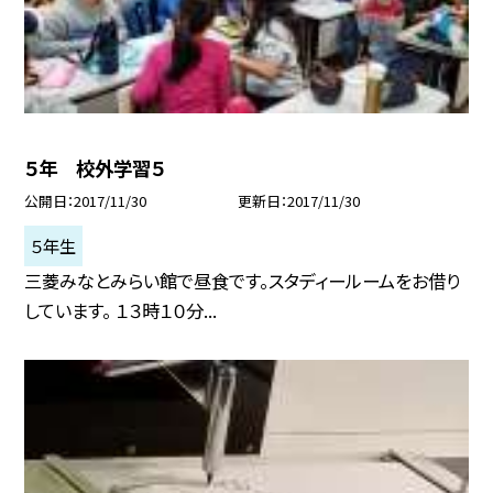
５年 校外学習５
公開日
2017/11/30
更新日
2017/11/30
５年生
三菱みなとみらい館で昼食です。スタディールームをお借り
しています。 １３時１０分...