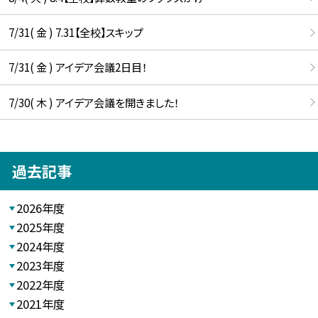
7/31( 金 ) 7.31【全校】スキップ
7/31( 金 ) アイデア会議2日目！
7/30( 木 ) アイデア会議を開きました！
過去記事
2026年度
2025年度
2024年度
2023年度
2022年度
2021年度