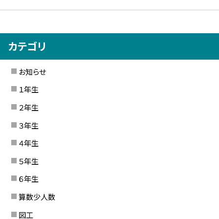
カテゴリ
お知らせ
１年生
２年生
３年生
４年生
５年生
６年生
算数少人数
図工