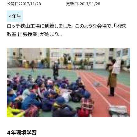
公開日
2017/11/28
更新日
2017/11/28
４年生
ロッテ狭山工場に到着しました。 このような会場で、「地球
教室 出張授業」が始まり...
４年環境学習