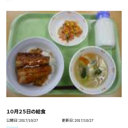
１０月２５日の給食
公開日
2017/10/27
更新日
2017/10/27