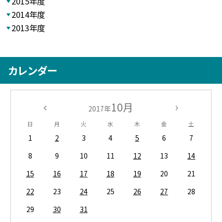
2015年度
2014年度
2013年度
カレンダー
10月
2017年
日
月
火
水
木
金
土
1
2
3
4
5
6
7
8
9
10
11
12
13
14
15
16
17
18
19
20
21
22
23
24
25
26
27
28
29
30
31