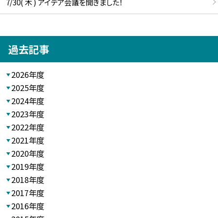
7/30( 木 ) アイデア会議を開きました！
過去記事
2026年度
2025年度
2024年度
2023年度
2022年度
2021年度
2020年度
2019年度
2018年度
2017年度
2016年度