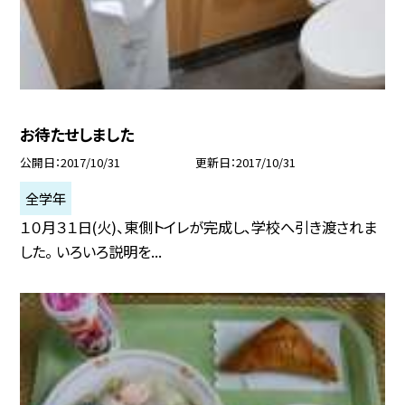
お待たせしました
公開日
2017/10/31
更新日
2017/10/31
全学年
１０月３１日(火)、東側トイレが完成し、学校へ引き渡されま
した。 いろいろ説明を...