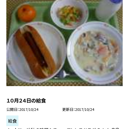
１０月２４日の給食
公開日
2017/10/24
更新日
2017/10/24
給食