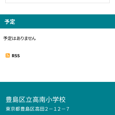
予定
予定はありません
RSS
豊島区立高南小学校
東京都豊島区高田２－１２－７