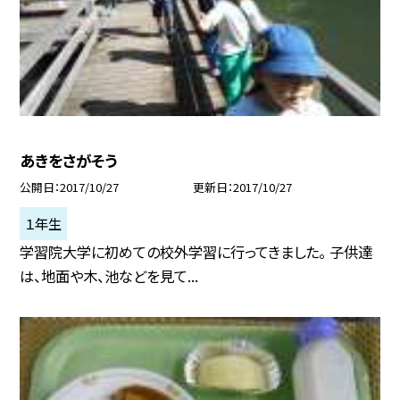
あきをさがそう
公開日
2017/10/27
更新日
2017/10/27
１年生
学習院大学に初めての校外学習に行ってきました。 子供達
は、地面や木、池などを見て...