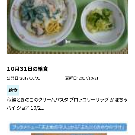
１０月３１日の給食
公開日
2017/10/31
更新日
2017/10/31
給食
秋鮭ときのこのクリームパスタ ブロッコリーサラダ かぼちゃ
パイ ジョア 10/2...