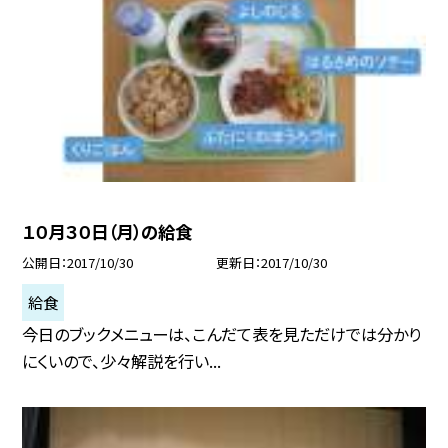
１０月３０日（月）の給食
公開日
2017/10/30
更新日
2017/10/30
給食
今日のブックメニューは、こんだて表を見ただけでは分かり
にくいので、少々解説を行い...