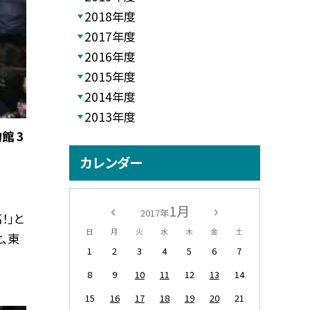
2018年度
2017年度
2016年度
2015年度
2014年度
2013年度
館 3
カレンダー
1月
2017年
！」と
日
月
火
水
木
金
土
、東
1
2
3
4
5
6
7
8
9
10
11
12
13
14
15
16
17
18
19
20
21