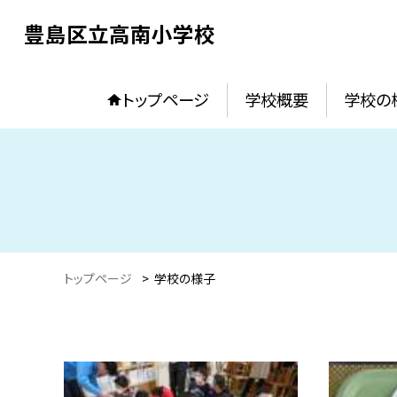
豊島区立高南小学校
トップページ
学校概要
学校の
トップページ
>
学校の様子