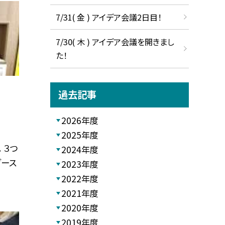
7/31( 金 ) アイデア会議2日目！
7/30( 木 ) アイデア会議を開きまし
た！
過去記事
2026年度
2025年度
 ３つ
2024年度
ブース
2023年度
2022年度
2021年度
2020年度
2019年度