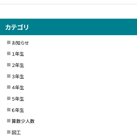
カテゴリ
お知らせ
１年生
２年生
３年生
４年生
５年生
６年生
算数少人数
図工