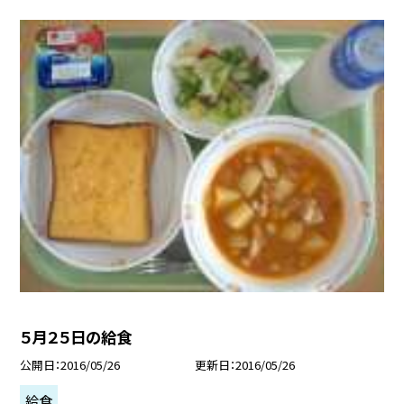
５月２５日の給食
公開日
2016/05/26
更新日
2016/05/26
給食