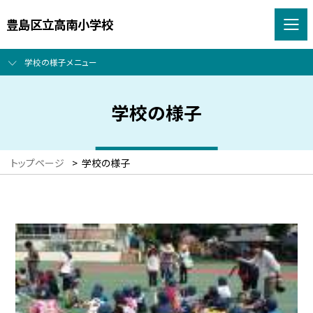
豊島区立高南小学校
学校の様子メニュー
学校の様子
トップページ
>
学校の様子