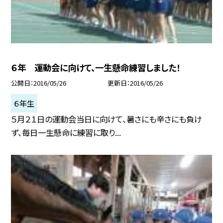
６年 運動会に向けて、一生懸命練習しました！
公開日
2016/05/26
更新日
2016/05/26
６年生
５月２１日の運動会当日に向けて、暑さにも辛さにも負け
ず、毎日一生懸命に練習に取り...