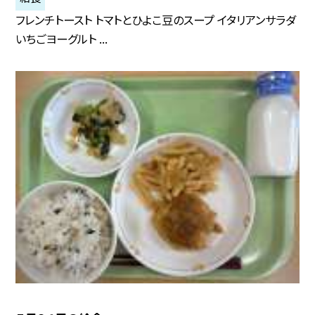
フレンチトースト トマトとひよこ豆のスープ イタリアンサラダ
いちごヨーグルト ...