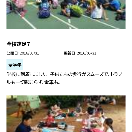
全校遠足７
公開日
2016/05/31
更新日
2016/05/31
全学年
学校に到着しました。 子供たちの歩行がスムーズで、トラブ
ルも一切起こらず、電車も...