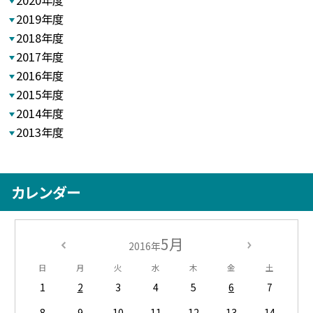
2020年度
2019年度
2018年度
2017年度
2016年度
2015年度
2014年度
2013年度
カレンダー
5月
2016年
日
月
火
水
木
金
土
1
2
3
4
5
6
7
8
9
10
11
12
13
14