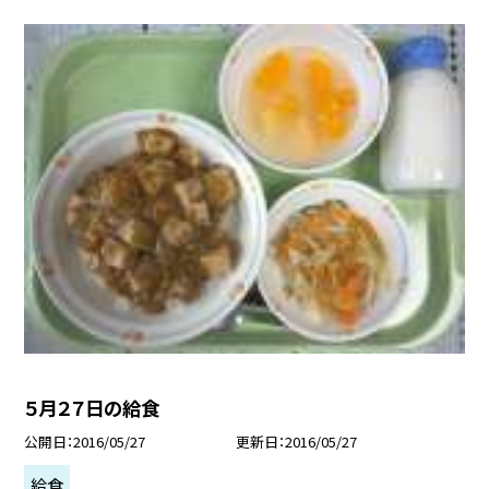
５月２７日の給食
公開日
2016/05/27
更新日
2016/05/27
給食