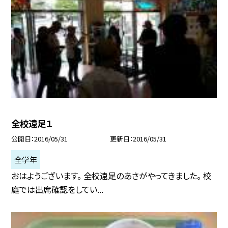
全校遠足１
公開日
2016/05/31
更新日
2016/05/31
全学年
おはようございます。 全校遠足のあさがやってきました。 校
庭では出席確認をしてい...