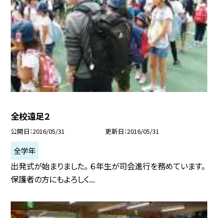
全校遠足２
公開日
2016/05/31
更新日
2016/05/31
全学年
出発式が始まりました。 ６年生が司会進行を務めています。
保護者の方にもよろしく...