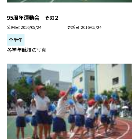
95周年運動会 その２
公開日
2016/05/24
更新日
2016/05/24
全学年
各学年競技の写真