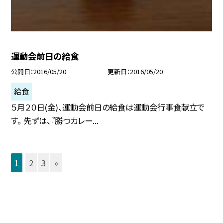
運動会前日の給食
公開日
2016/05/20
更新日
2016/05/20
給食
５月２０日(金)、運動会前日の給食は運動会行事食献立で
す。 先ずは、『勝つカレー...
1
2
3
»