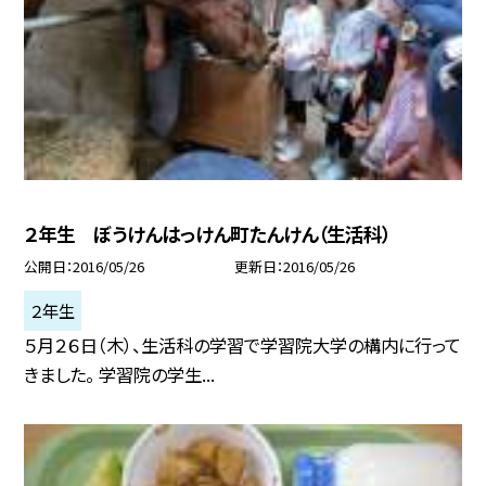
２年生 ぼうけんはっけん町たんけん（生活科）
公開日
2016/05/26
更新日
2016/05/26
２年生
５月２６日（木）、生活科の学習で学習院大学の構内に行って
きました。 学習院の学生...