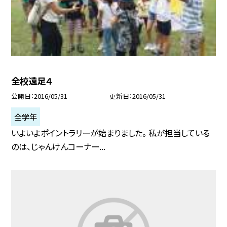
全校遠足４
公開日
2016/05/31
更新日
2016/05/31
全学年
いよいよポイントラリーが始まりました。 私が担当している
のは、じゃんけんコーナー...