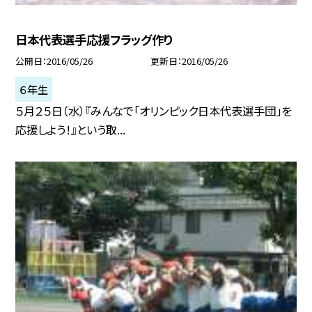
日本代表選手応援フラッグ作り
公開日
2016/05/26
更新日
2016/05/26
６年生
５月２５日（水）『みんなで「オリンピック日本代表選手団」を
応援しよう！』という取...