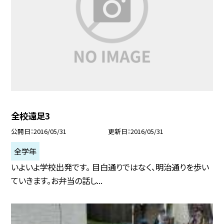
全校遠足3
公開日
2016/05/31
更新日
2016/05/31
全学年
いよいよ学校出発です。 目白通りではなく、明治通りを歩い
ていきます。お弁当の話し...