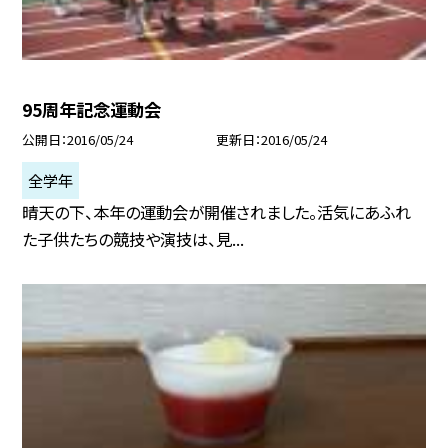
95周年記念運動会
公開日
2016/05/24
更新日
2016/05/24
全学年
晴天の下、本年の運動会が開催されました。活気にあふれ
た子供たちの競技や演技は、見...