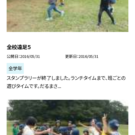
全校遠足５
公開日
2016/05/31
更新日
2016/05/31
全学年
スタンプラリーが終了しました。ランチタイムまで、班ごとの
遊びタイムです。だるまさ...