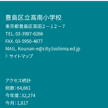
豊島区立高南小学校
東京都豊島区高田２－１２－７
TEL.
03-3987-6266
FAX. 03-5950-4677
MAIL. Kounan-e@city.toshima.ed.jp
サイトマップ
アクセス統計
総数：
64,661
今年度：
32,274
今月：
1,817