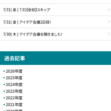
7/31( 金 ) 7.31【全校】スキップ
7/31( 金 ) アイデア会議2日目！
7/30( 木 ) アイデア会議を開きました！
過去記事
2026年度
2025年度
2024年度
2023年度
2022年度
2021年度