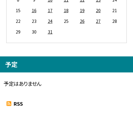
15
16
17
18
19
20
21
22
23
24
25
26
27
28
29
30
31
予定
予定はありません
RSS