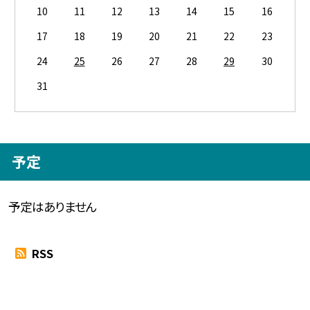
10
11
12
13
14
15
16
17
18
19
20
21
22
23
24
25
26
27
28
29
30
31
予定
予定はありません
RSS