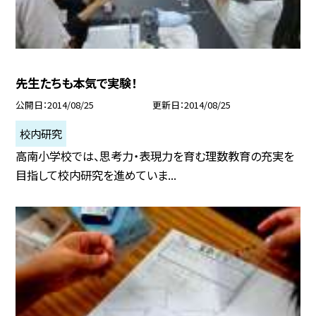
先生たちも本気で実験！
公開日
2014/08/25
更新日
2014/08/25
校内研究
高南小学校では、思考力・表現力を育む理数教育の充実を
目指して校内研究を進めていま...