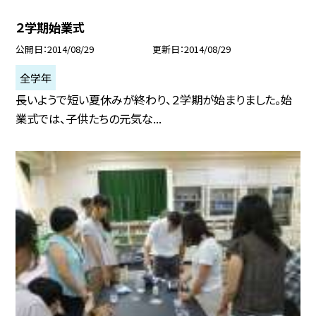
２学期始業式
公開日
2014/08/29
更新日
2014/08/29
全学年
長いようで短い夏休みが終わり、２学期が始まりました。始
業式では、子供たちの元気な...