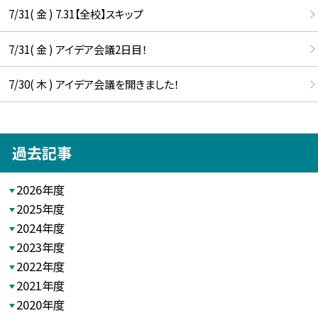
7/31( 金 ) 7.31【全校】スキップ
7/31( 金 ) アイデア会議2日目！
7/30( 木 ) アイデア会議を開きました！
過去記事
2026年度
2025年度
2024年度
2023年度
2022年度
2021年度
2020年度