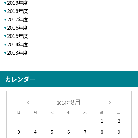
2019年度
2018年度
2017年度
2016年度
2015年度
2014年度
2013年度
カレンダー
8月
2014年
日
月
火
水
木
金
土
1
2
3
4
5
6
7
8
9