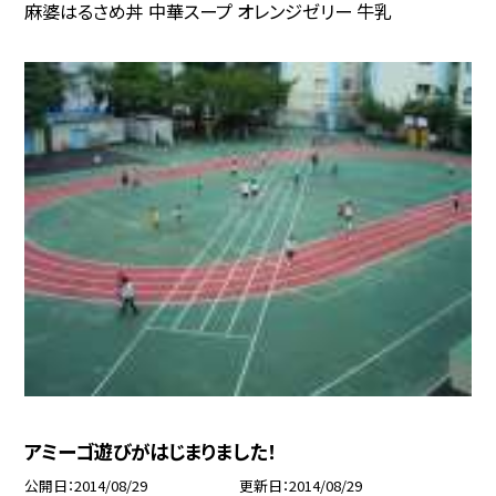
麻婆はるさめ丼 中華スープ オレンジゼリー 牛乳
アミーゴ遊びがはじまりました！
公開日
2014/08/29
更新日
2014/08/29