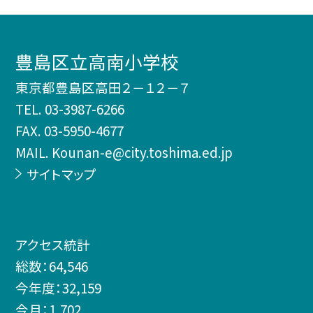
豊島区立高南小学校
東京都豊島区高田２－１２－７
TEL.
03-3987-6266
FAX. 03-5950-4677
MAIL. Kounan-e@city.toshima.ed.jp
サイトマップ
アクセス統計
総数：
64,546
今年度：
32,159
今月：
1,702