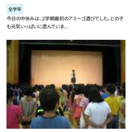
全学年
今日の中休みは、２学期最初のアミーゴ遊びでした。どの子
も元気いっぱいに遊んでいま...