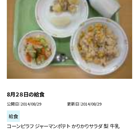
8月２８日の給食
公開日
2014/08/29
更新日
2014/08/29
給食
コーンピラフ ジャーマンポテト かりかりサラダ 梨 牛乳