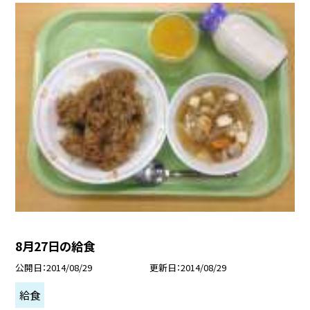
8月27日の給食
公開日
2014/08/29
更新日
2014/08/29
給食