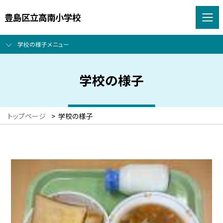
豊島区立高南小学校
学校の様子メニュー
学校の様子
トップページ
>
学校の様子