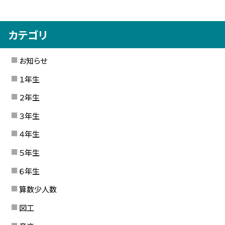
カテゴリ
お知らせ
１年生
２年生
３年生
４年生
５年生
６年生
算数少人数
図工