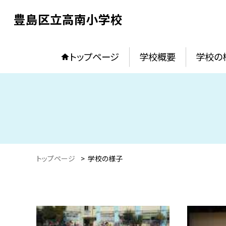
豊島区立高南小学校
トップページ
学校概要
学校の
トップページ
>
学校の様子