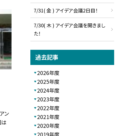
7/31( 金 ) アイデア会議2日目！
7/30( 木 ) アイデア会議を開きまし
た！
過去記事
2026年度
2025年度
2024年度
2023年度
2022年度
アン
2021年度
回は
2020年度
2019年度