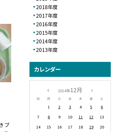
2018年度
2017年度
2016年度
2015年度
2014年度
2013年度
カレンダー
12月
2014年
日
月
火
水
木
金
土
1
2
3
4
5
6
7
8
9
10
11
12
13
き ブ
14
15
16
17
18
19
20