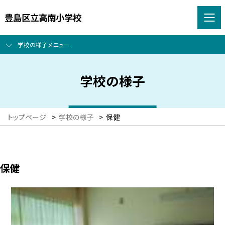
豊島区立高南小学校
学校の様子メニュー
学校の様子
トップページ
>
学校の様子
>
保健
保健