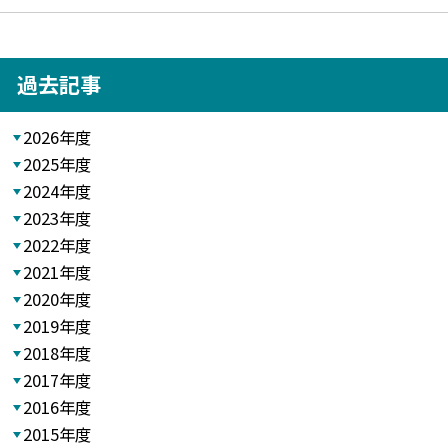
過去記事
2026年度
2025年度
2024年度
2023年度
2022年度
2021年度
2020年度
2019年度
2018年度
2017年度
2016年度
2015年度