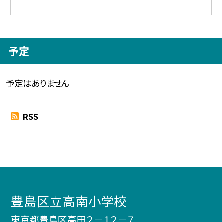
予定
予定はありません
RSS
豊島区立高南小学校
東京都豊島区高田２－１２－７