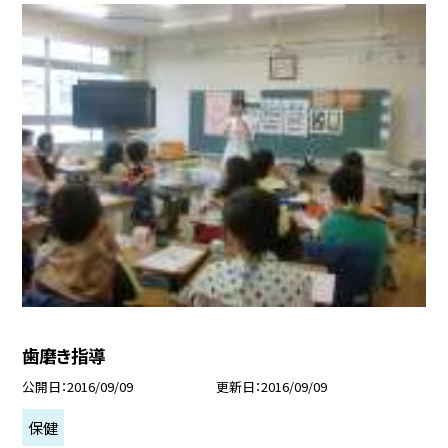
歯磨き指導
公開日
2016/09/09
更新日
2016/09/09
保健