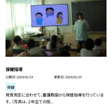
保健指導
公開日
2024/01/23
更新日
2024/01/23
保健
発育測定に合わせて、養護教諭から保健指導を行っていま
す。 （写真は、２年生での授...