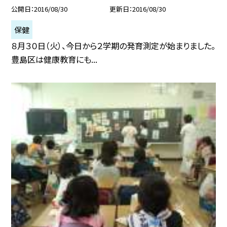
公開日
2016/08/30
更新日
2016/08/30
保健
８月３０日（火）、今日から２学期の発育測定が始まりました。
豊島区は健康教育にも...