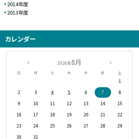
2014年度
2013年度
カレンダー
8月
2026年
日
月
火
水
木
金
土
1
2
3
4
5
6
7
8
9
10
11
12
13
14
15
16
17
18
19
20
21
22
23
24
25
26
27
28
29
30
31