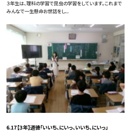
３年生は、理科の学習で昆虫の学習をしています。これまで
みんなで一生懸命お世話をし...
6.17【３年】道徳「いいち、にいっ、いいち、にいっ」