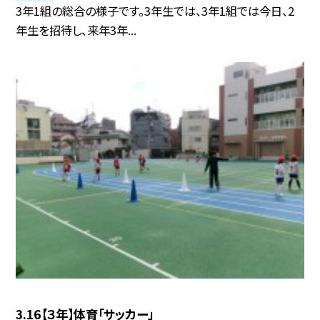
3年1組の総合の様子です。3年生では、3年1組では今日、2
年生を招待し、来年3年...
3.16【３年】体育「サッカー」