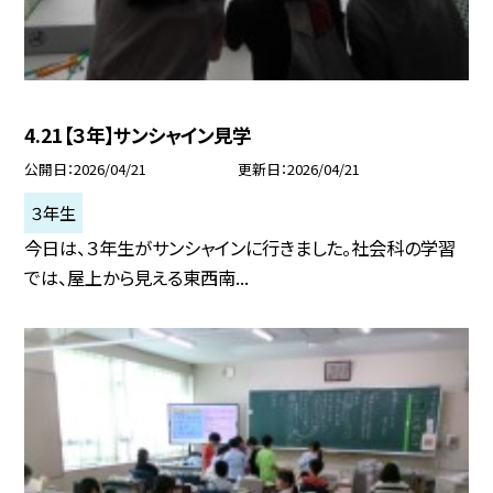
4.21【３年】サンシャイン見学
公開日
2026/04/21
更新日
2026/04/21
３年生
今日は、３年生がサンシャインに行きました。社会科の学習
では、屋上から見える東西南...