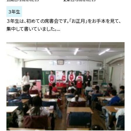
３年生
３年生は、初めての席書会です。「お正月」をお手本を見て、
集中して書いていました。...