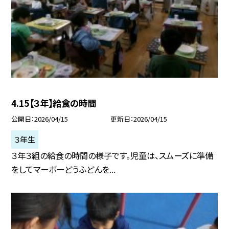
4.15【３年】給食の時間
公開日
2026/04/15
更新日
2026/04/15
３年生
３年３組の給食の時間の様子です。児童は、スムーズに準備
をしてマーボーどうふどんを...