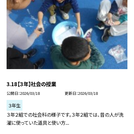
3.18【３年】社会の授業
公開日
2026/03/18
更新日
2026/03/18
３年生
３年２組での社会科の様子です。３年２組では、昔の人が洗
濯に使っていた道具と使い方...