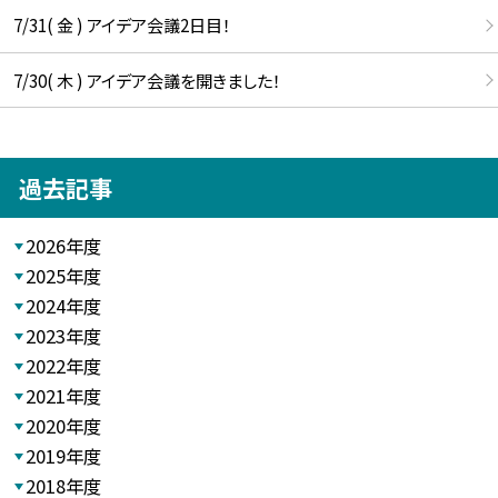
7/31( 金 ) アイデア会議2日目！
7/30( 木 ) アイデア会議を開きました！
過去記事
2026年度
2025年度
2024年度
2023年度
2022年度
2021年度
2020年度
2019年度
2018年度