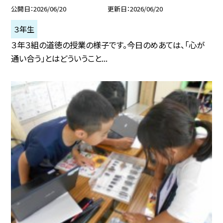
公開日
2026/06/20
更新日
2026/06/20
３年生
３年３組の道徳の授業の様子です。今日のめあては、「心が
通い合う」とはどういうこと...