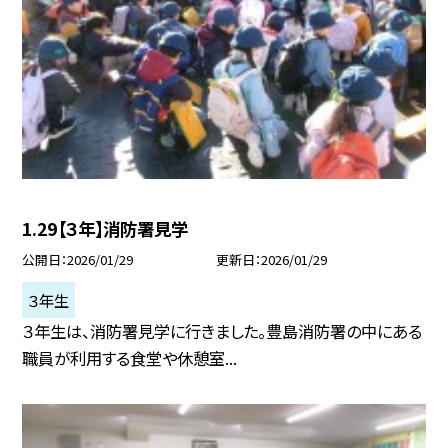
1.29【３年】消防署見学
公開日
2026/01/29
更新日
2026/01/29
３年生
３年生は、消防署見学に行きました。豊島消防署の中にある
職員が利用する食堂や休憩室...