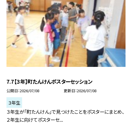
7.7【３年】町たんけんポスターセッション
公開日
2026/07/08
更新日
2026/07/08
３年生
３年生が「町たんけん」で見つけたことをポスターにまとめ、
２年生に向けてポスターセ...