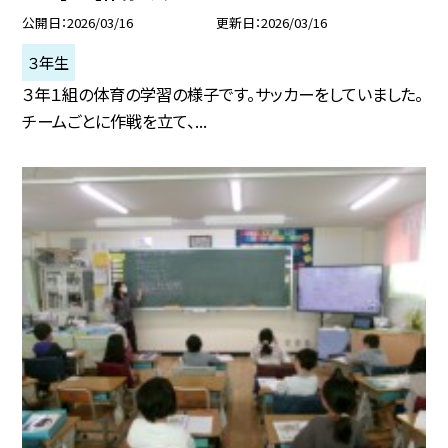
公開日
2026/03/16
更新日
2026/03/16
３年生
３年１組の体育の学習の様子です。サッカーをしていました。
チームごとに作戦を立て、...