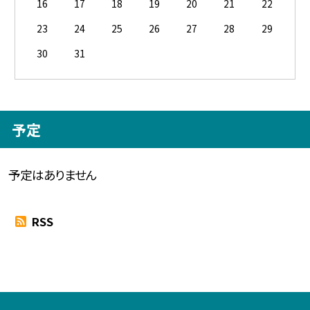
16
17
18
19
20
21
22
23
24
25
26
27
28
29
30
31
予定
予定はありません
RSS