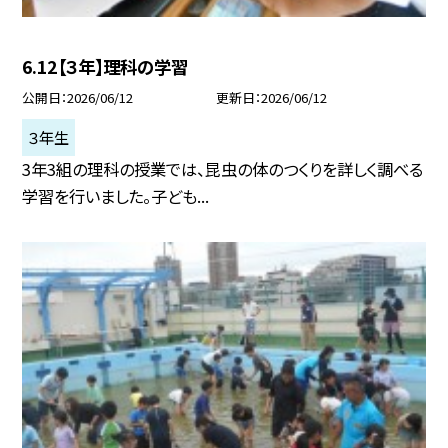
6.12【３年】理科の学習
公開日
2026/06/12
更新日
2026/06/12
３年生
3年3組の理科の授業では、昆虫の体のつくりを詳しく調べる
学習を行いました。子ども...