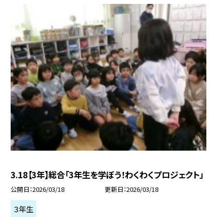
3.18【3年】総合「3年生を学ぼう！わくわくプロジェクト」
公開日
2026/03/18
更新日
2026/03/18
３年生