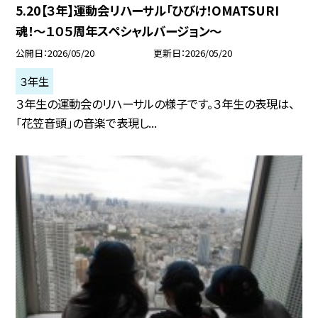
5.20【３年】運動会リハーサル「ひびけ！OMATSURI
魂！〜１０５周年スペシャルバージョン〜
公開日
2026/05/20
更新日
2026/05/20
３年生
３年生の運動会のリハーサルの様子です。３年生の表現は、
「花笠音頭」の音楽で表現し...