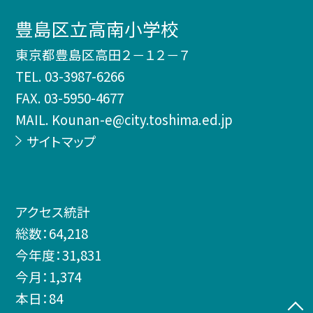
豊島区立高南小学校
東京都豊島区高田２－１２－７
TEL.
03-3987-6266
FAX. 03-5950-4677
MAIL. Kounan-e@city.toshima.ed.jp
サイトマップ
アクセス統計
総数：
64,218
今年度：
31,831
今月：
1,374
本日：
84