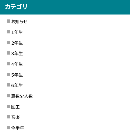
カテゴリ
お知らせ
１年生
２年生
３年生
４年生
５年生
６年生
算数少人数
図工
音楽
全学年