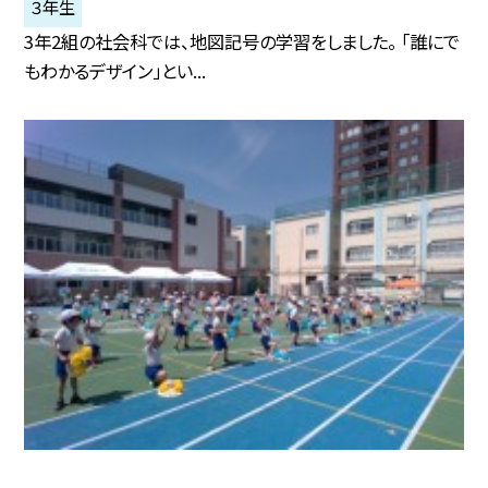
３年生
3年2組の社会科では、地図記号の学習をしました。 「誰にで
もわかるデザイン」とい...