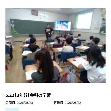
5.22【３年】社会科の学習
公開日
2026/05/23
更新日
2026/05/22