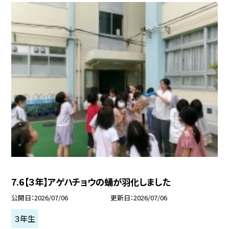
7.6【３年】アゲハチョウの蛹が羽化しました
公開日
2026/07/06
更新日
2026/07/06
３年生