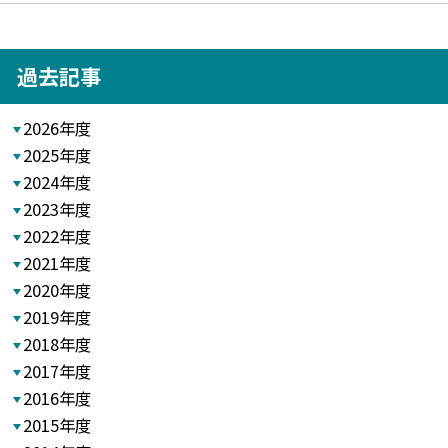
過去記事
2026年度
2025年度
2024年度
2023年度
2022年度
2021年度
2020年度
2019年度
2018年度
2017年度
2016年度
2015年度