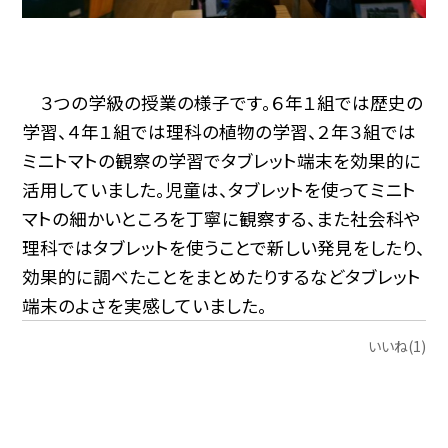
３つの学級の授業の様子です。６年１組では歴史の
学習、４年１組では理科の植物の学習、２年３組では
ミニトマトの観察の学習でタブレット端末を効果的に
活用していました。児童は、タブレットを使ってミニト
マトの細かいところを丁寧に観察する、また社会科や
理科ではタブレットを使うことで新しい発見をしたり、
効果的に調べたことをまとめたりするなどタブレット
端末のよさを実感していました。
いいね(1)