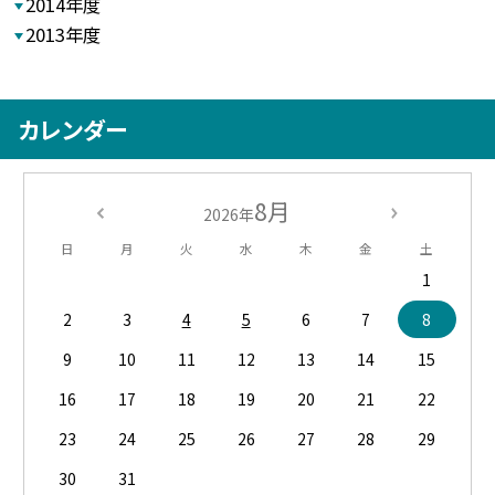
2014年度
2013年度
カレンダー
8月
2026年
日
月
火
水
木
金
土
1
2
3
4
5
6
7
8
9
10
11
12
13
14
15
16
17
18
19
20
21
22
23
24
25
26
27
28
29
30
31