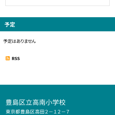
予定
予定はありません
RSS
豊島区立高南小学校
東京都豊島区高田２－１２－７