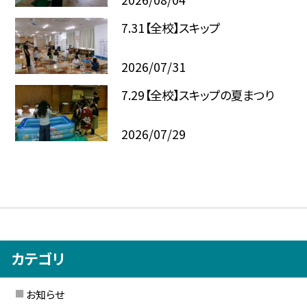
7.31【全校】スキップ
2026/07/31
7.29【全校】スキップの夏まつり
2026/07/29
カテゴリ
お知らせ