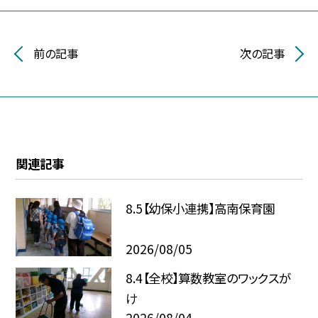
前の記事
次の記事
関連記事
8.5【幼保小連携】高南保育園
2026/08/05
8.4【全校】算数教室のワックスが
け
2026/08/04