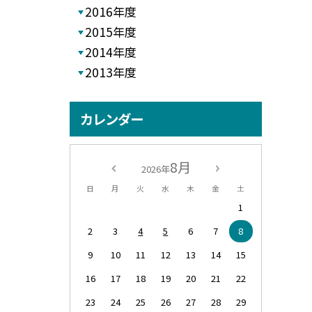
2016年度
2015年度
2014年度
2013年度
カレンダー
8月
2026年
日
月
火
水
木
金
土
1
2
3
4
5
6
7
8
9
10
11
12
13
14
15
16
17
18
19
20
21
22
23
24
25
26
27
28
29