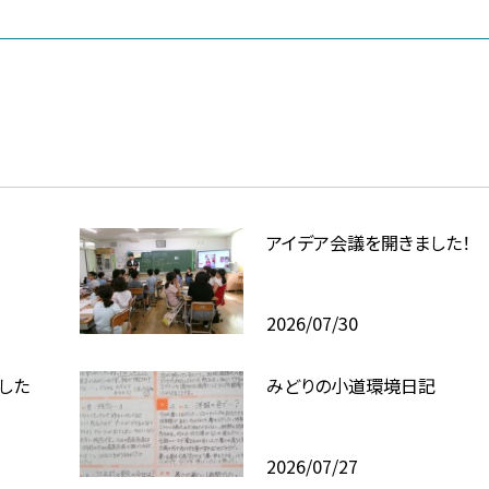
アイデア会議を開きました！
2026/07/30
した
みどりの小道環境日記
2026/07/27