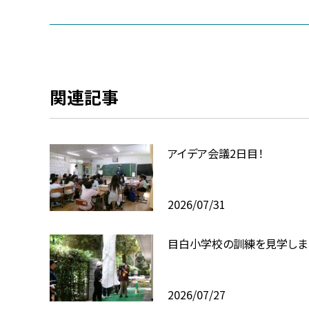
関連記事
アイデア会議2日目！
2026/07/31
目白小学校の訓練を見学しま
2026/07/27