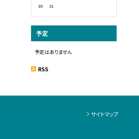
30
31
予定
予定はありません
RSS
サイトマップ