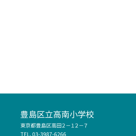
豊島区立高南小学校
東京都豊島区高田２－１２－７
TEL.
03-3987-6266