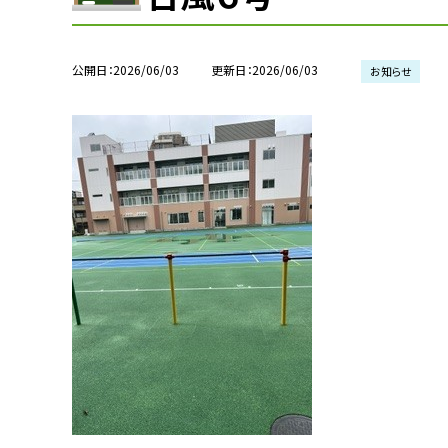
公開日
2026/06/03
更新日
2026/06/03
お知らせ