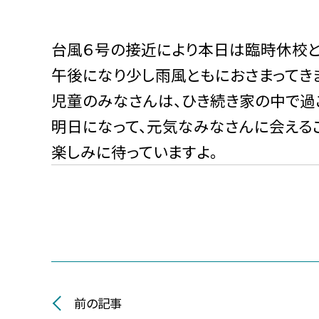
台風６号の接近により本日は臨時休校と
午後になり少し雨風ともにおさまってき
児童のみなさんは、ひき続き家の中で過
明日になって、元気なみなさんに会える
楽しみに待っていますよ。
前の記事