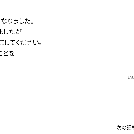
なりました。
ましたが
ごしてください。
ことを
いい
次の記