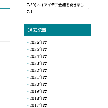
7/30( 木 ) アイデア会議を開きまし
た！
過去記事
2026年度
2025年度
2024年度
2023年度
2022年度
2021年度
2020年度
2019年度
2018年度
2017年度