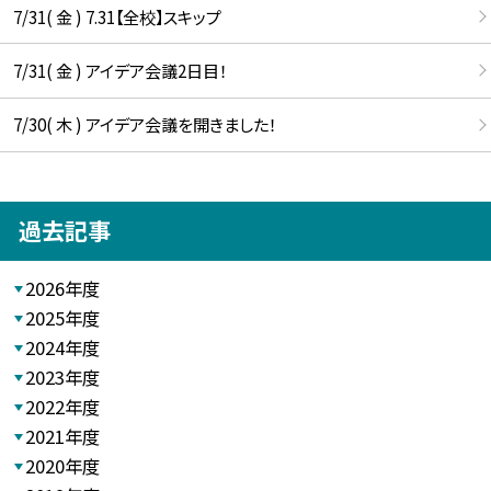
7/31( 金 ) 7.31【全校】スキップ
7/31( 金 ) アイデア会議2日目！
7/30( 木 ) アイデア会議を開きました！
過去記事
2026年度
2025年度
2024年度
2023年度
2022年度
2021年度
2020年度