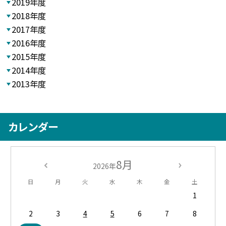
2019年度
2018年度
2017年度
2016年度
2015年度
2014年度
2013年度
カレンダー
8月
2026年
日
月
火
水
木
金
土
1
2
3
4
5
6
7
8