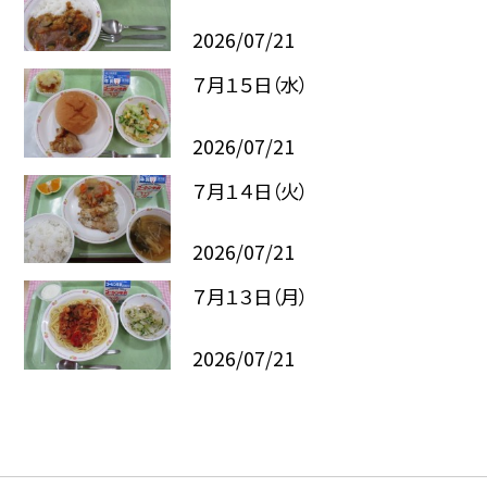
2026/07/21
７月１５日（水）
2026/07/21
７月１４日（火）
2026/07/21
７月１３日（月）
2026/07/21