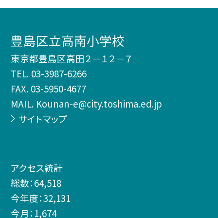
豊島区立高南小学校
東京都豊島区高田２－１２－７
TEL.
03-3987-6266
FAX. 03-5950-4677
MAIL. Kounan-e@city.toshima.ed.jp
サイトマップ
アクセス統計
総数：
64,518
今年度：
32,131
今月：
1,674