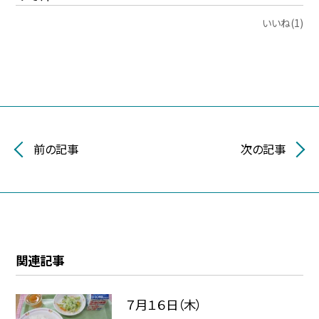
いいね(1)
前の記事
次の記事
関連記事
７月１６日（木）