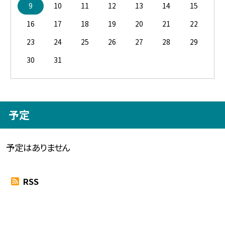
9
10
11
12
13
14
15
16
17
18
19
20
21
22
23
24
25
26
27
28
29
30
31
予定
予定はありません
RSS