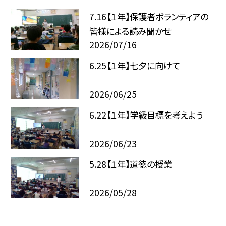
7.16【１年】保護者ボランティアの
皆様による読み聞かせ
2026/07/16
6.25【１年】七夕に向けて
2026/06/25
6.22【１年】学級目標を考えよう
2026/06/23
5.28【１年】道徳の授業
2026/05/28