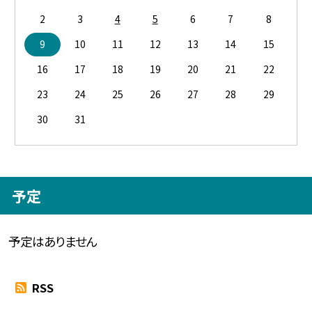
2
3
4
5
6
7
8
9
10
11
12
13
14
15
16
17
18
19
20
21
22
23
24
25
26
27
28
29
30
31
予定
予定はありません
RSS