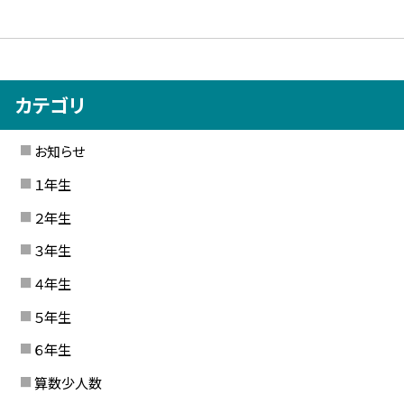
カテゴリ
お知らせ
１年生
２年生
３年生
４年生
５年生
６年生
算数少人数