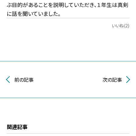
ぶ目的があることを説明していただき、１年生は真剣
に話を聞いていました。
いいね(2)
前の記事
次の記事
関連記事