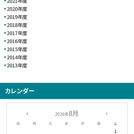
2021年度
2020年度
2019年度
2018年度
2017年度
2016年度
2015年度
2014年度
2013年度
カレンダー
8月
2026年
日
月
火
水
木
金
土
1