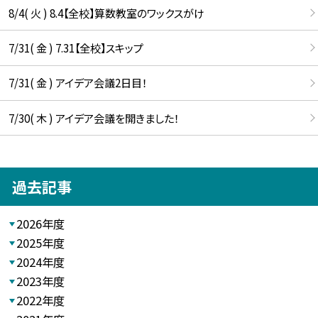
8/4( 火 ) 8.4【全校】算数教室のワックスがけ
7/31( 金 ) 7.31【全校】スキップ
7/31( 金 ) アイデア会議2日目！
7/30( 木 ) アイデア会議を開きました！
過去記事
2026年度
2025年度
2024年度
2023年度
2022年度