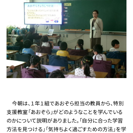
今朝は、１年１組であおぞら担当の教員から、特別
支援教室「あおぞら」がどのようなことを学んでいる
のかについて説明がありました。「自分に合った学習
方法を見つける」「気持ちよく過ごすための方法」を学