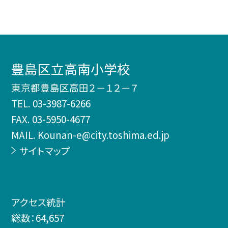
豊島区立高南小学校
東京都豊島区高田２－１２－７
TEL.
03-3987-6266
FAX. 03-5950-4677
MAIL. Kounan-e@city.toshima.ed.jp
サイトマップ
アクセス統計
総数：
64,657