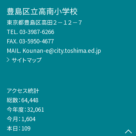
豊島区立高南小学校
東京都豊島区高田２－１２－７
TEL.
03-3987-6266
FAX. 03-5950-4677
MAIL. Kounan-e@city.toshima.ed.jp
サイトマップ
アクセス統計
総数：
64,448
今年度：
32,061
今月：
1,604
本日：
109