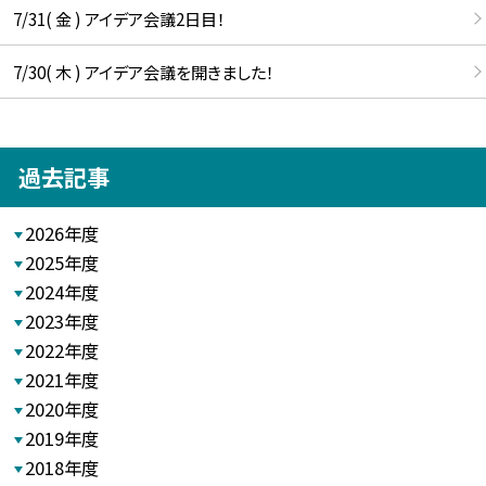
7/31( 金 ) アイデア会議2日目！
7/30( 木 ) アイデア会議を開きました！
過去記事
2026年度
2025年度
2024年度
2023年度
2022年度
2021年度
2020年度
2019年度
2018年度