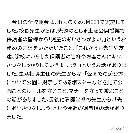
今日の全校朝会は、雨天のため、MEETで実施しま
した。校長先生からは、先週のとしま土曜公開授業で
保護者の皆様から「児童のあいさつがよい。」というお
褒めの言葉をいただいたこと、「これからも先生や友
達、学校にいらした保護者の皆様やお客さんにあい
さつをしっかりしていきましょう。」というお話がありま
した。生活指導主任の先生からは、「公園での遊び方」
について公園に掲示してあるポスターなどを見て公
園ごとのルールを守ること、マナーを守って遊ぶこと
の話がありました。最後に看護当番の先生から、「先
にあいさつをしよう」という今週の週目標の話があり
ました。
いいね(1)