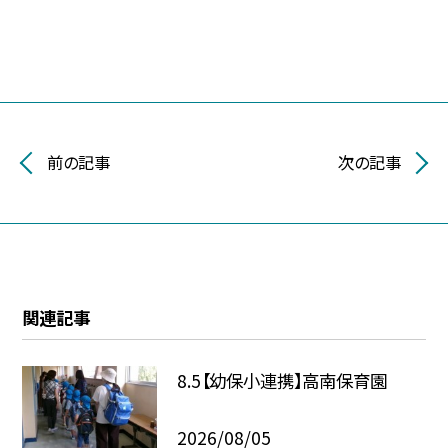
前の記事
次の記事
関連記事
8.5【幼保小連携】高南保育園
2026/08/05