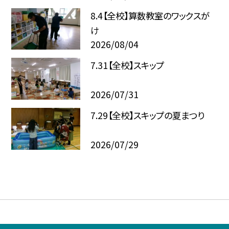
8.4【全校】算数教室のワックスが
け
2026/08/04
7.31【全校】スキップ
2026/07/31
7.29【全校】スキップの夏まつり
2026/07/29