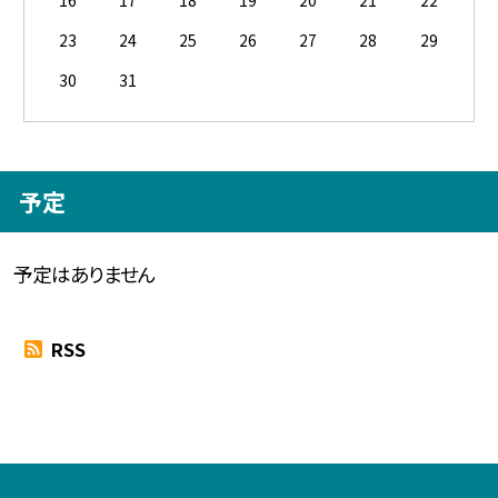
23
24
25
26
27
28
29
30
31
予定
予定はありません
RSS