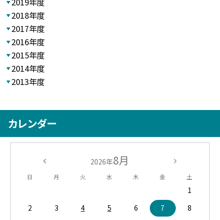
2019年度
2018年度
2017年度
2016年度
2015年度
2014年度
2013年度
カレンダー
8月
2026年
日
月
火
水
木
金
土
1
2
3
4
5
6
7
8