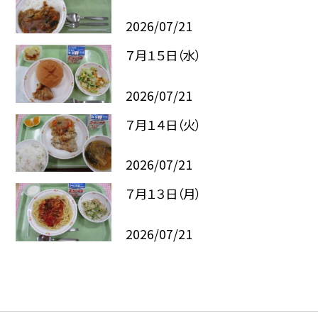
2026/07/21
７月１５日（水）
2026/07/21
７月１４日（火）
2026/07/21
７月１３日（月）
2026/07/21