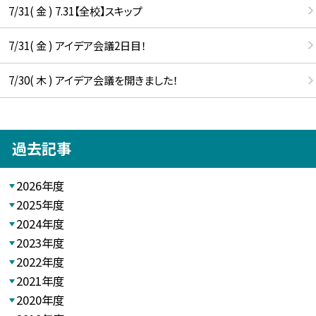
7/31( 金 ) 7.31【全校】スキップ
7/31( 金 ) アイデア会議2日目！
7/30( 木 ) アイデア会議を開きました！
過去記事
2026年度
2025年度
2024年度
2023年度
2022年度
2021年度
2020年度