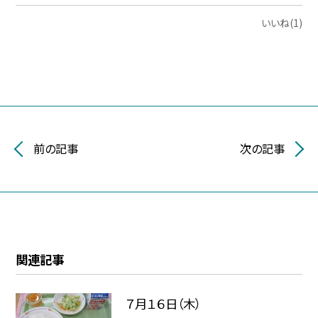
いいね(1)
前の記事
次の記事
関連記事
７月１６日（木）