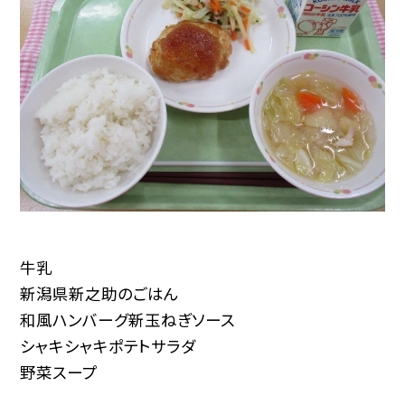
牛乳
新潟県新之助のごはん
和風ハンバーグ新玉ねぎソース
シャキシャキポテトサラダ
野菜スープ