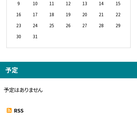
9
10
11
12
13
14
15
16
17
18
19
20
21
22
23
24
25
26
27
28
29
30
31
予定
予定はありません
RSS