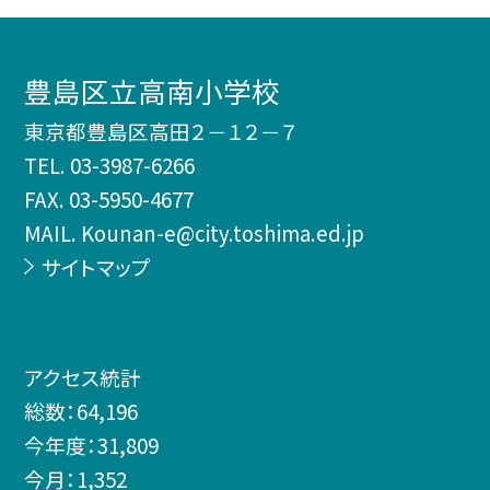
豊島区立高南小学校
東京都豊島区高田２－１２－７
TEL.
03-3987-6266
FAX. 03-5950-4677
MAIL. Kounan-e@city.toshima.ed.jp
サイトマップ
アクセス統計
総数：
64,196
今年度：
31,809
今月：
1,352