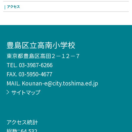
アクセス
豊島区立高南小学校
東京都豊島区高田２－１２－７
TEL.
03-3987-6266
FAX. 03-5950-4677
MAIL. Kounan-e@city.toshima.ed.jp
サイトマップ
アクセス統計
総数：
64,532