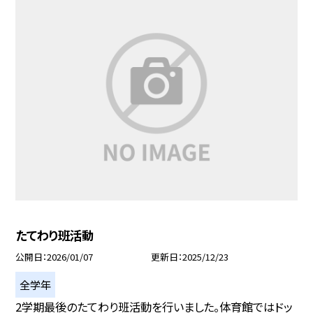
たてわり班活動
公開日
2026/01/07
更新日
2025/12/23
全学年
2学期最後のたてわり班活動を行いました。体育館ではドッ