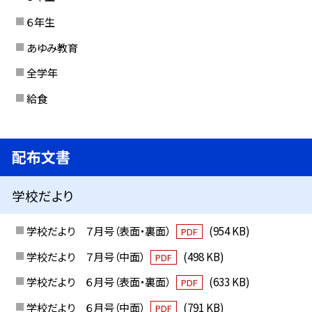
６年生
あゆみ教育
全学年
給食
配布文書
学校だより
学校だより ７月号（表面・裏面）
(954 KB)
PDF
学校だより ７月号（中面）
(498 KB)
PDF
学校だより ６月号（表面・裏面）
(633 KB)
PDF
学校だより ６月号（中面）
(791 KB)
PDF