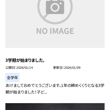
3学期が始まりました。
公開日
2026/01/14
更新日
2026/01/09
全学年
あけましておめでとうございます。1年の締めくくりとなる3学
期が始まりました！子ど...