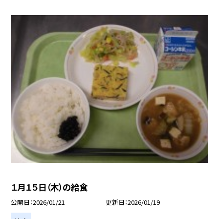
１月１５日（木）の給食
公開日
2026/01/21
更新日
2026/01/19