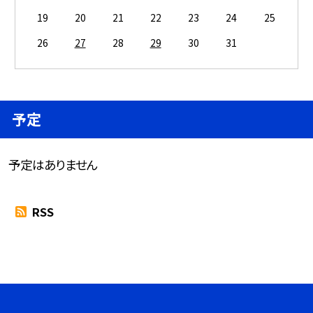
19
20
21
22
23
24
25
26
27
28
29
30
31
予定
予定はありません
RSS