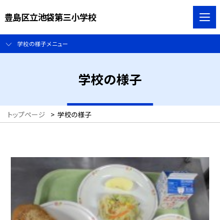
豊島区立池袋第三小学校
学校の様子メニュー
学校の様子
トップページ
>
学校の様子