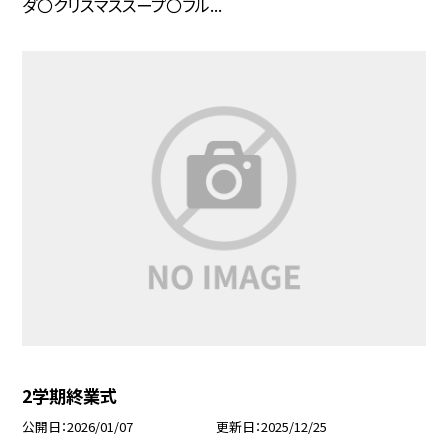
ダ〇クリスマススープ〇フル...
2学期終業式
公開日
2026/01/07
更新日
2025/12/25