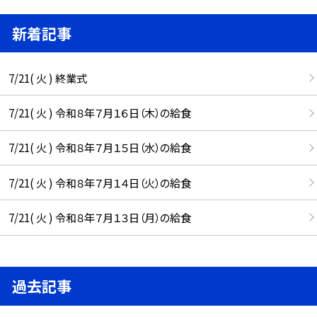
新着記事
7/21( 火 ) 終業式
7/21( 火 ) 令和８年７月１６日（木）の給食
7/21( 火 ) 令和８年７月１５日（水）の給食
7/21( 火 ) 令和８年７月１４日（火）の給食
7/21( 火 ) 令和８年７月１３日（月）の給食
過去記事