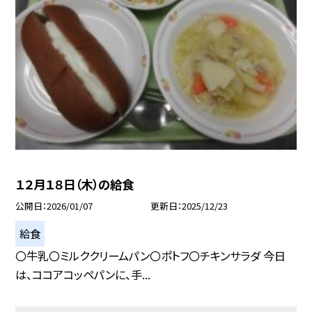
１２月１８日（木）の給食
公開日
2026/01/07
更新日
2025/12/23
給食
〇牛乳〇ミルククリームパン〇ポトフ〇チキンサラダ 今日
は、ココアコッペパンに、手...