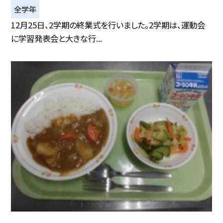
全学年
12月25日、2学期の終業式を行いました。2学期は、運動会
に学習発表会と大きな行...