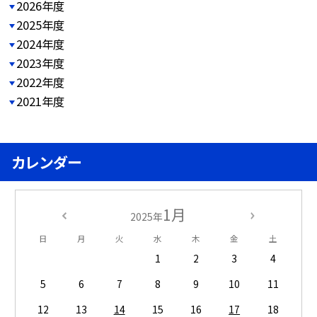
2026年度
2025年度
2024年度
2023年度
2022年度
2021年度
カレンダー
1月
2025年
日
月
火
水
木
金
土
1
2
3
4
5
6
7
8
9
10
11
12
13
14
15
16
17
18