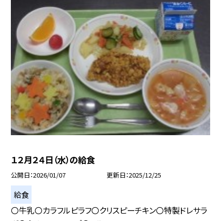
１２月２４日（水）の給食
公開日
2026/01/07
更新日
2025/12/25
給食
〇牛乳〇カラフルピラフ〇クリスピーチキン〇特製ドレサラ