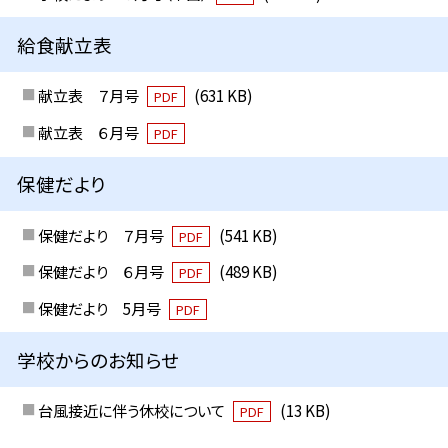
給食献立表
献立表 ７月号
(631 KB)
PDF
献立表 ６月号
PDF
保健だより
保健だより ７月号
(541 KB)
PDF
保健だより ６月号
(489 KB)
PDF
保健だより 5月号
PDF
学校からのお知らせ
台風接近に伴う休校について
(13 KB)
PDF