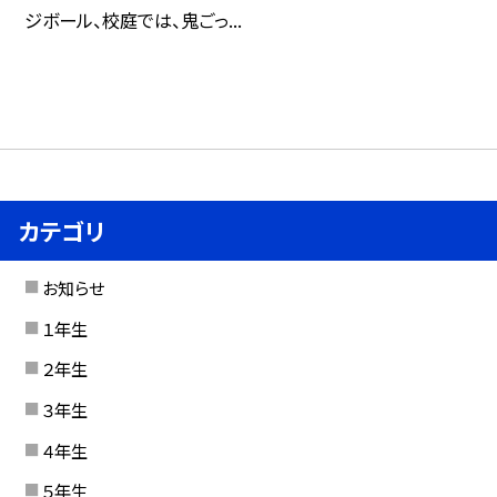
ジボール、校庭では、鬼ごっ...
カテゴリ
お知らせ
１年生
２年生
３年生
４年生
５年生