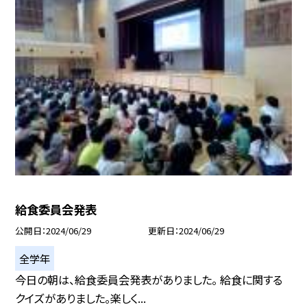
給食委員会発表
公開日
2024/06/29
更新日
2024/06/29
全学年
今日の朝は、給食委員会発表がありました。 給食に関する
クイズがありました。楽しく...