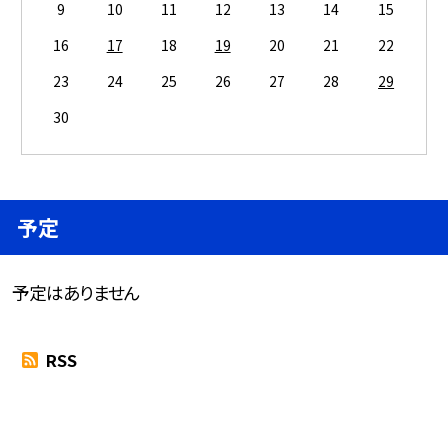
9
10
11
12
13
14
15
16
17
18
19
20
21
22
23
24
25
26
27
28
29
30
予定
予定はありません
RSS