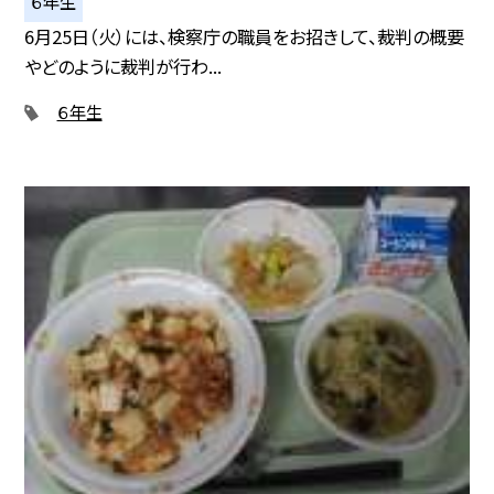
６年生
6月25日（火）には、検察庁の職員をお招きして、裁判の概要
やどのように裁判が行わ...
６年生