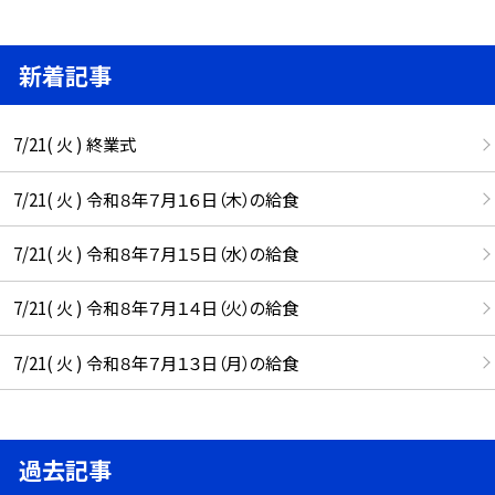
新着記事
7/21( 火 ) 終業式
7/21( 火 ) 令和８年７月１６日（木）の給食
7/21( 火 ) 令和８年７月１５日（水）の給食
7/21( 火 ) 令和８年７月１４日（火）の給食
7/21( 火 ) 令和８年７月１３日（月）の給食
過去記事