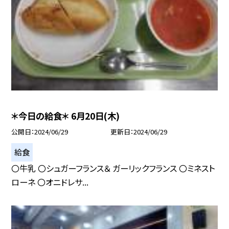
＊今日の給食＊ 6月20日(木)
公開日
2024/06/29
更新日
2024/06/29
給食
〇牛乳 〇シュガーフランス＆ ガーリックフランス 〇ミネスト
ローネ 〇オニドレサ...