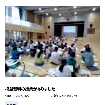
模擬裁判の授業がありました
公開日
2024/06/29
更新日
2024/06/29