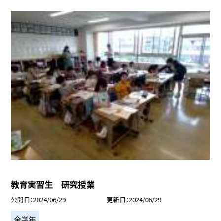
教育実習生 研究授業
公開日
2024/06/29
更新日
2024/06/29
全学年