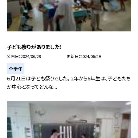
子ども祭りがありました！
公開日
2024/06/29
更新日
2024/06/29
全学年
６月21日は子ども祭りでした。 2年から6年生は、子どもたち
が中心となってどんな...