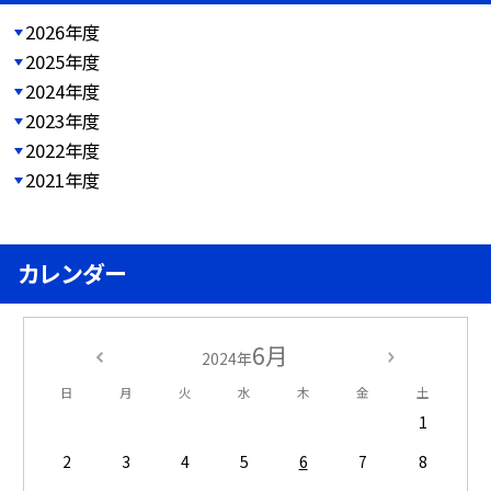
2026年度
2025年度
2024年度
2023年度
2022年度
2021年度
カレンダー
6月
2024年
日
月
火
水
木
金
土
1
2
3
4
5
6
7
8