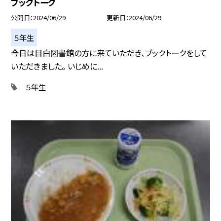
ブックトーク
公開日
2024/06/29
更新日
2024/06/29
５年生
今日は目白図書館の方に来ていただき、ブックトークをして
いただきました。 いじめに...
５年生