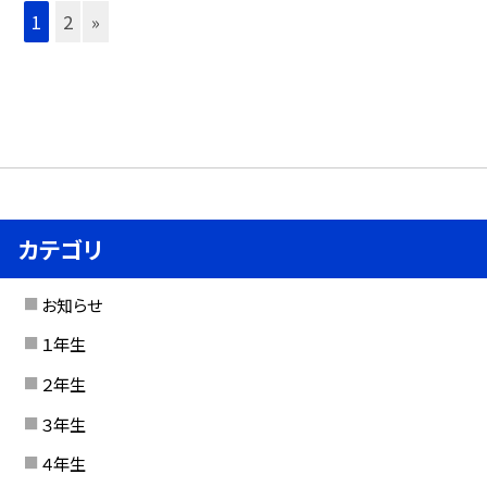
1
2
»
カテゴリ
お知らせ
１年生
２年生
３年生
４年生