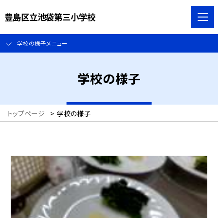
豊島区立池袋第三小学校
学校の様子メニュー
学校の様子
トップページ
>
学校の様子