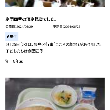
劇団四季の演劇鑑賞でした。
公開日
2024/06/29
更新日
2024/06/29
６年生
6月25日（水）は、豊島区行事「こころの劇場」がありました。
子どもたちは劇団四季...
６年生