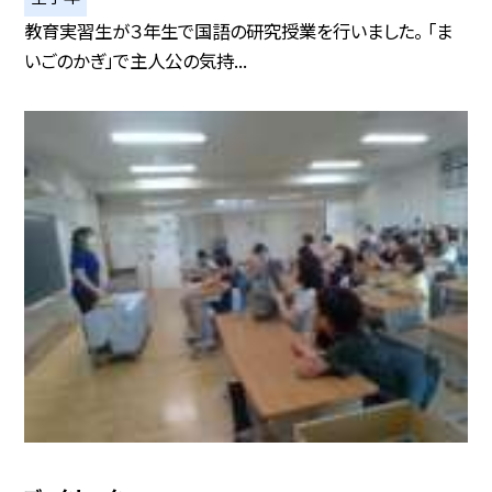
教育実習生が３年生で国語の研究授業を行いました。 「ま
いごのかぎ」で主人公の気持...