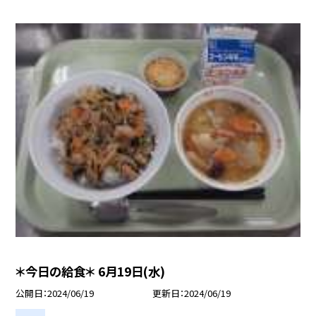
＊今日の給食＊ 6月19日(水)
公開日
2024/06/19
更新日
2024/06/19