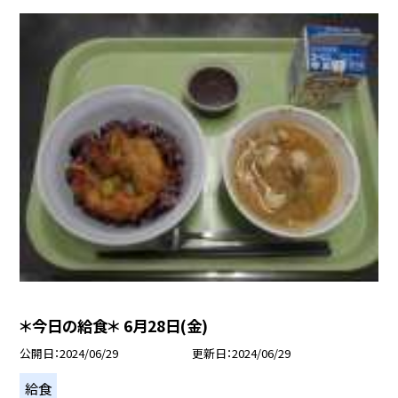
＊今日の給食＊ 6月28日(金)
公開日
2024/06/29
更新日
2024/06/29
給食