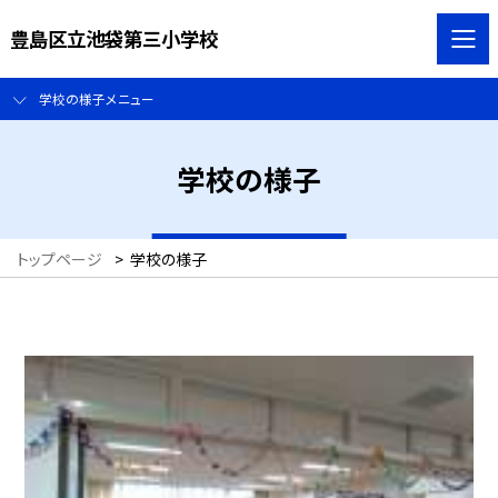
豊島区立池袋第三小学校
学校の様子メニュー
学校の様子
トップページ
>
学校の様子