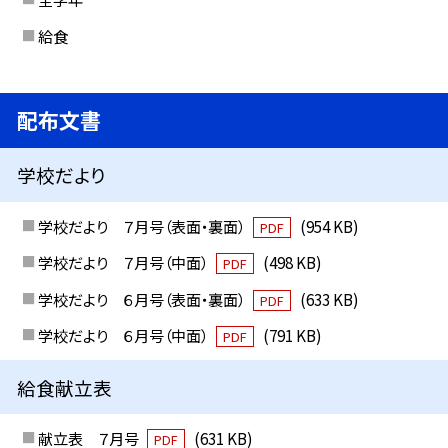
給食
配布文書
学校だより
学校だより ７月号（表面・裏面）
(954 KB)
PDF
学校だより ７月号（中面）
(498 KB)
PDF
学校だより ６月号（表面・裏面）
(633 KB)
PDF
学校だより ６月号（中面）
(791 KB)
PDF
給食献立表
献立表 ７月号
(631 KB)
PDF