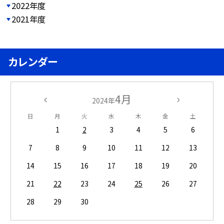
2022年度
2021年度
カレンダー
4月
2024年
日
月
火
水
木
金
土
1
2
3
4
5
6
7
8
9
10
11
12
13
14
15
16
17
18
19
20
21
22
23
24
25
26
27
28
29
30