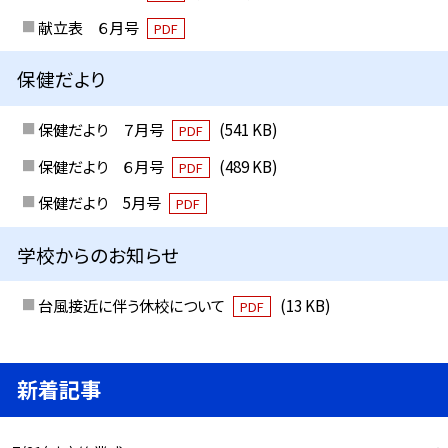
献立表 ６月号
PDF
保健だより
保健だより ７月号
(541 KB)
PDF
保健だより ６月号
(489 KB)
PDF
保健だより 5月号
PDF
学校からのお知らせ
台風接近に伴う休校について
(13 KB)
PDF
新着記事