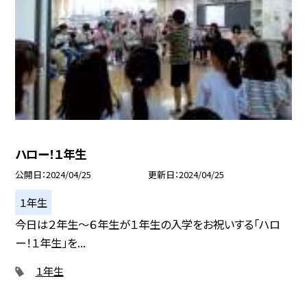
ハロー！１年生
公開日
2024/04/25
更新日
2024/04/25
１年生
今日は２年生〜６年生が１年生の入学をお祝いする「ハロ
ー！１年生」を...
１年生