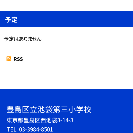
予定
予定はありません
RSS
豊島区立池袋第三小学校
東京都豊島区西池袋3-14-3
TEL.
03-3984-8501