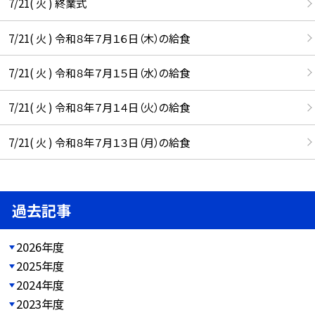
7/21( 火 ) 終業式
7/21( 火 ) 令和８年７月１６日（木）の給食
7/21( 火 ) 令和８年７月１５日（水）の給食
7/21( 火 ) 令和８年７月１４日（火）の給食
7/21( 火 ) 令和８年７月１３日（月）の給食
過去記事
2026年度
2025年度
2024年度
2023年度