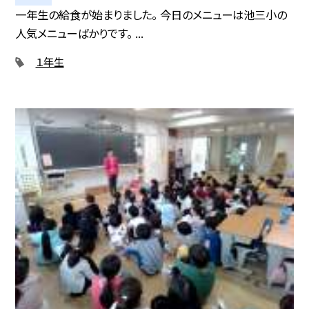
一年生の給食が始まりました。 今日のメニューは池三小の
人気メニューばかりです。 ...
１年生