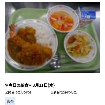
＊今日の給食＊ 3月21日(木)
公開日
2024/04/02
更新日
2024/04/02
給食