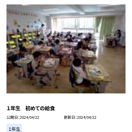
１年生 初めての給食
公開日
2024/04/22
更新日
2024/04/22
１年生