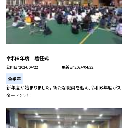
令和６年度 着任式
公開日
2024/04/22
更新日
2024/04/22
全学年
新年度が始まりました。 新たな職員を迎え、令和６年度がス
タートです！！