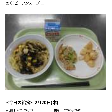
の ○ビーフンスープ ...
＊今日の給食＊ 2月20日(木)
公開日
2025/03/03
更新日
2025/03/03