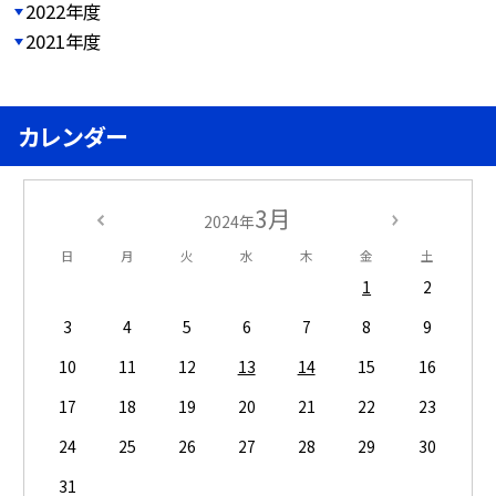
2022年度
2021年度
カレンダー
3月
2024年
日
月
火
水
木
金
土
1
2
3
4
5
6
7
8
9
10
11
12
13
14
15
16
17
18
19
20
21
22
23
24
25
26
27
28
29
30
31