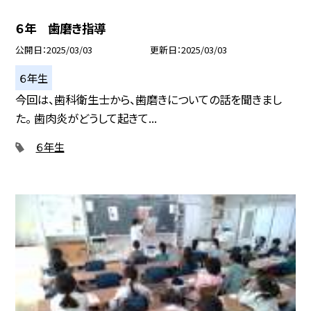
６年 歯磨き指導
公開日
2025/03/03
更新日
2025/03/03
６年生
今回は、歯科衛生士から、歯磨きについての話を聞きまし
た。 歯肉炎がどうして起きて...
６年生