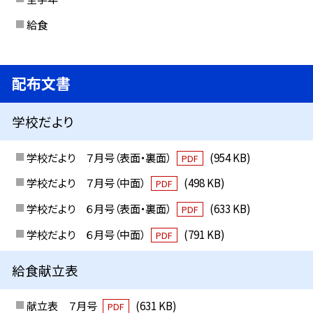
給食
配布文書
学校だより
学校だより ７月号（表面・裏面）
(954 KB)
PDF
学校だより ７月号（中面）
(498 KB)
PDF
学校だより ６月号（表面・裏面）
(633 KB)
PDF
学校だより ６月号（中面）
(791 KB)
PDF
給食献立表
献立表 ７月号
(631 KB)
PDF