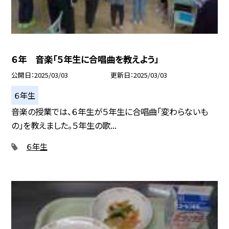
６年 音楽「５年生に合唱曲を教えよう」
公開日
2025/03/03
更新日
2025/03/03
６年生
音楽の授業では、６年生が５年生に合唱曲「変わらないも
の」を教えました。５年生の歌...
６年生