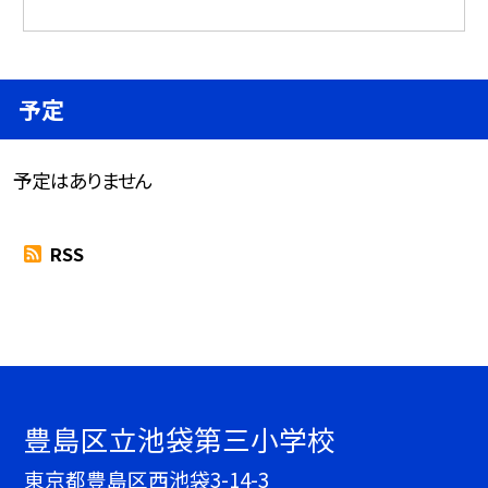
予定
予定はありません
RSS
豊島区立池袋第三小学校
東京都豊島区西池袋3-14-3