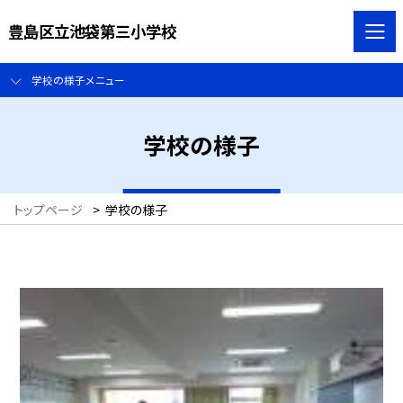
豊島区立池袋第三小学校
学校の様子メニュー
学校の様子
トップページ
>
学校の様子