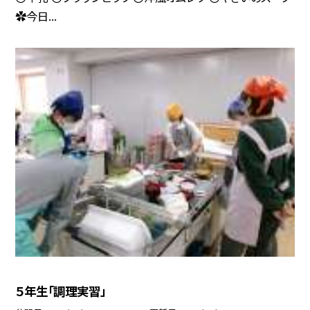
✿今日...
５年生「調理実習」