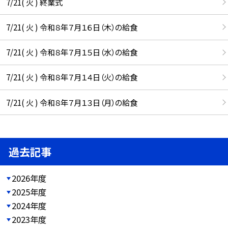
7/21( 火 ) 終業式
7/21( 火 ) 令和８年７月１６日（木）の給食
7/21( 火 ) 令和８年７月１５日（水）の給食
7/21( 火 ) 令和８年７月１４日（火）の給食
7/21( 火 ) 令和８年７月１３日（月）の給食
過去記事
2026年度
2025年度
2024年度
2023年度