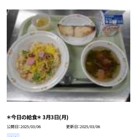
＊今日の給食＊ 3月3日(月)
公開日
2025/03/06
更新日
2025/03/06