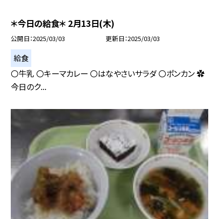
＊今日の給食＊ 2月13日(木)
公開日
2025/03/03
更新日
2025/03/03
給食
〇牛乳 〇キーマカレー 〇はなやさいサラダ 〇ポンカン ✿
今日のク...