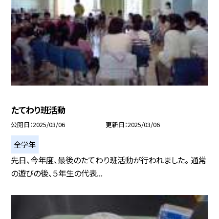
たてわり班活動
公開日
2025/03/06
更新日
2025/03/06
全学年
先日、今年度、最後のたてわり班活動が行われました。 通常
の遊びの後、５年生の代表...