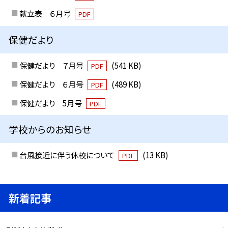
献立表 ６月号
PDF
保健だより
保健だより ７月号
(541 KB)
PDF
保健だより ６月号
(489 KB)
PDF
保健だより 5月号
PDF
学校からのお知らせ
台風接近に伴う休校について
(13 KB)
PDF
新着記事