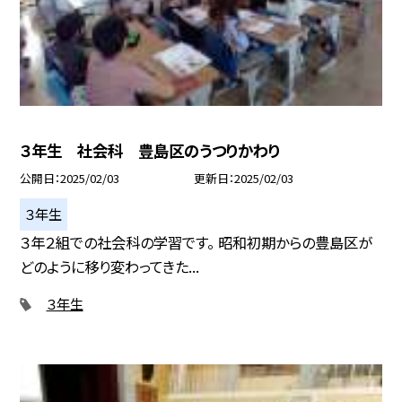
３年生 社会科 豊島区のうつりかわり
公開日
2025/02/03
更新日
2025/02/03
３年生
３年２組での社会科の学習です。 昭和初期からの豊島区が
どのように移り変わってきた...
３年生