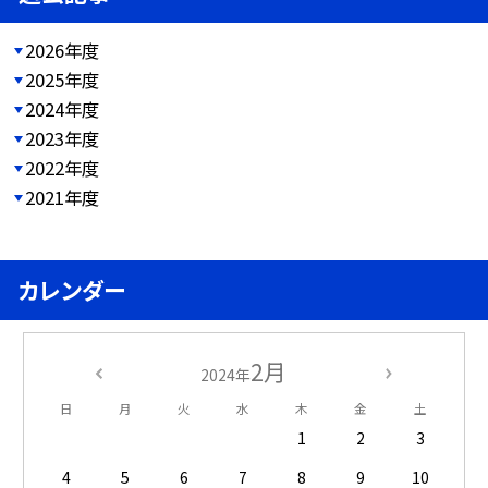
2026年度
2025年度
2024年度
2023年度
2022年度
2021年度
カレンダー
2月
2024年
日
月
火
水
木
金
土
1
2
3
4
5
6
7
8
9
10