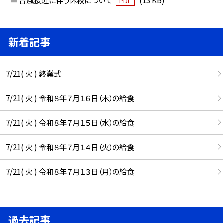
PDF
新着記事
7/21( 火 ) 終業式
7/21( 火 ) 令和８年７月１６日（木）の給食
7/21( 火 ) 令和８年７月１５日（水）の給食
7/21( 火 ) 令和８年７月１４日（火）の給食
7/21( 火 ) 令和８年７月１３日（月）の給食
過去記事