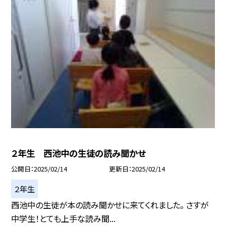
２年生 西池中の生徒の読み聞かせ
公開日
2025/02/14
更新日
2025/02/14
２年生
西池中の生徒が本の読み聞かせに来てくれました。 さすが
中学生！とても上手な読み聞...