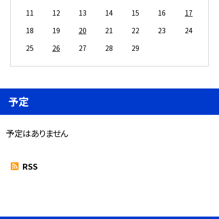
11
12
13
14
15
16
17
18
19
20
21
22
23
24
25
26
27
28
29
予定
予定はありません
RSS