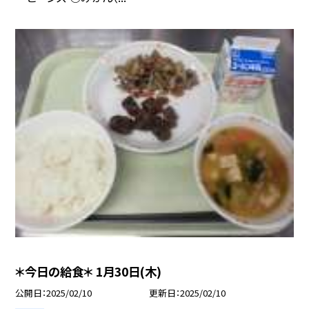
＊今日の給食＊ 1月30日(木)
公開日
2025/02/10
更新日
2025/02/10