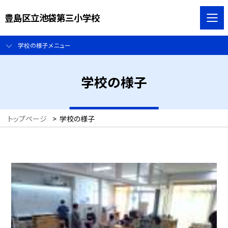
豊島区立池袋第三小学校
学校の様子メニュー
学校の様子
トップページ
>
学校の様子