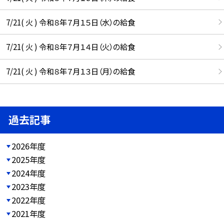
7/21( 火 ) 令和８年７月１５日（水）の給食
7/21( 火 ) 令和８年７月１４日（火）の給食
7/21( 火 ) 令和８年７月１３日（月）の給食
過去記事
2026年度
2025年度
2024年度
2023年度
2022年度
2021年度