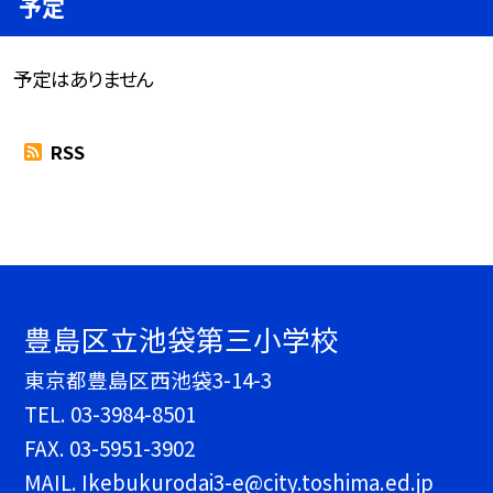
予定
予定はありません
RSS
豊島区立池袋第三小学校
東京都豊島区西池袋3-14-3
TEL.
03-3984-8501
FAX. 03-5951-3902
MAIL. Ikebukurodai3-e@city.toshima.ed.jp