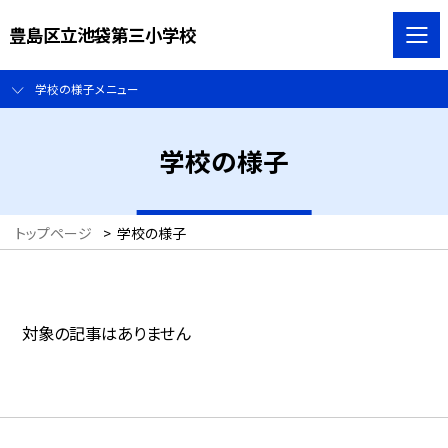
豊島区立池袋第三小学校
学校の様子メニュー
学校の様子
トップページ
>
学校の様子
対象の記事はありません