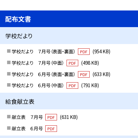
配布文書
学校だより
学校だより ７月号（表面・裏面）
(954 KB)
PDF
学校だより ７月号（中面）
(498 KB)
PDF
学校だより ６月号（表面・裏面）
(633 KB)
PDF
学校だより ６月号（中面）
(791 KB)
PDF
給食献立表
献立表 ７月号
(631 KB)
PDF
献立表 ６月号
PDF