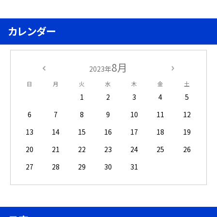
カレンダー
8月
2023年
日
月
火
水
木
金
土
1
2
3
4
5
6
7
8
9
10
11
12
13
14
15
16
17
18
19
20
21
22
23
24
25
26
27
28
29
30
31