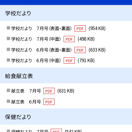
学校だより
学校だより ７月号（表面・裏面）
(954 KB)
PDF
学校だより ７月号（中面）
(498 KB)
PDF
学校だより ６月号（表面・裏面）
(633 KB)
PDF
学校だより ６月号（中面）
(791 KB)
PDF
給食献立表
献立表 ７月号
(631 KB)
PDF
献立表 ６月号
PDF
保健だより
保健だより ７月号
(541 KB)
PDF