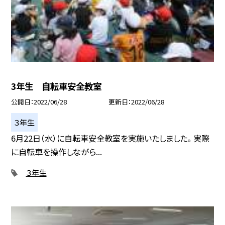
3年生 自転車安全教室
公開日
2022/06/28
更新日
2022/06/28
３年生
6月22日（水）に自転車安全教室を実施いたしました。 実際
に自転車を操作しながら...
３年生