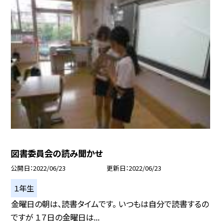
図書委員会の読み聞かせ
公開日
2022/06/23
更新日
2022/06/23
１年生
金曜日の朝は、読書タイムです。 いつもは自分で読書するの
ですが １７日の金曜日は...