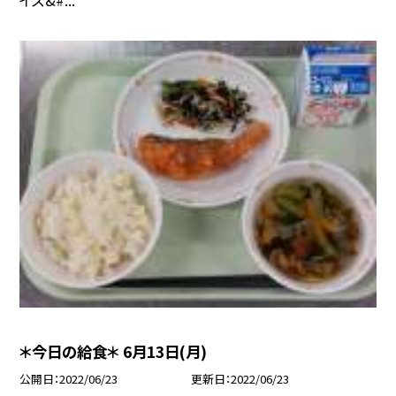
＊今日の給食＊ 6月13日(月)
公開日
2022/06/23
更新日
2022/06/23