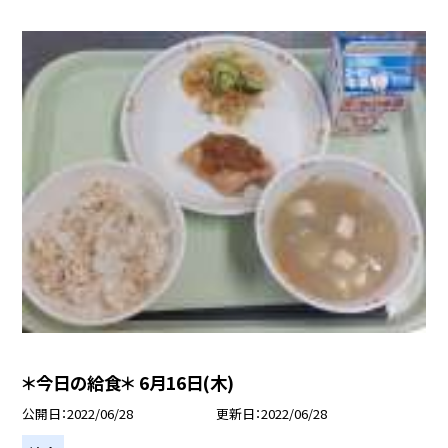
＊今日の給食＊ 6月16日(木)
公開日
2022/06/28
更新日
2022/06/28