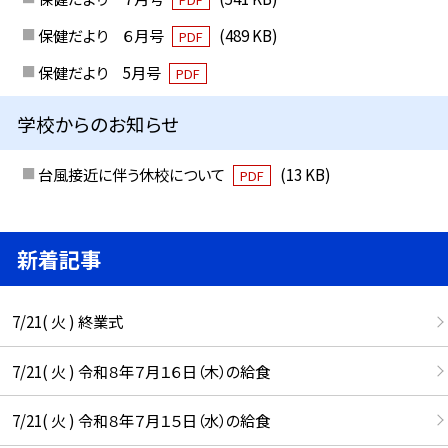
保健だより ６月号
(489 KB)
PDF
保健だより 5月号
PDF
学校からのお知らせ
台風接近に伴う休校について
(13 KB)
PDF
新着記事
7/21( 火 ) 終業式
7/21( 火 ) 令和８年７月１６日（木）の給食
7/21( 火 ) 令和８年７月１５日（水）の給食