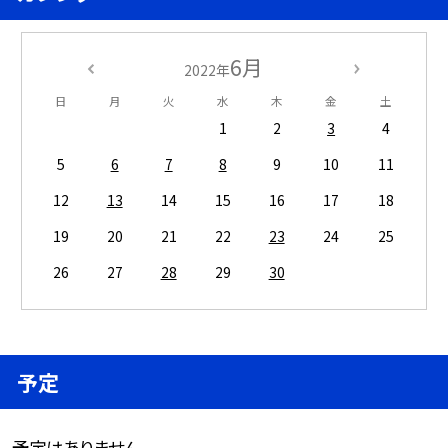
6月
2022年
日
月
火
水
木
金
土
1
2
3
4
5
6
7
8
9
10
11
12
13
14
15
16
17
18
19
20
21
22
23
24
25
26
27
28
29
30
予定
予定はありません