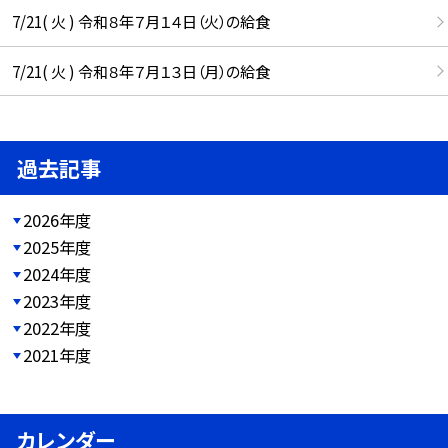
7/21( 火 ) 令和８年７月１４日（火）の給食
7/21( 火 ) 令和８年７月１３日（月）の給食
過去記事
2026年度
2025年度
2024年度
2023年度
2022年度
2021年度
カレンダー