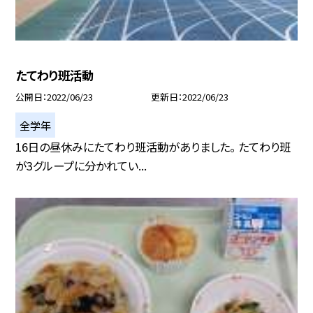
たてわり班活動
公開日
2022/06/23
更新日
2022/06/23
全学年
16日の昼休みにたてわり班活動がありました。 たてわり班
が3グループに分かれてい...