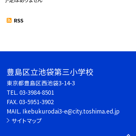
RSS
豊島区立池袋第三小学校
東京都豊島区西池袋3-14-3
TEL.
03-3984-8501
FAX. 03-5951-3902
MAIL. Ikebukurodai3-e@city.toshima.ed.jp
サイトマップ