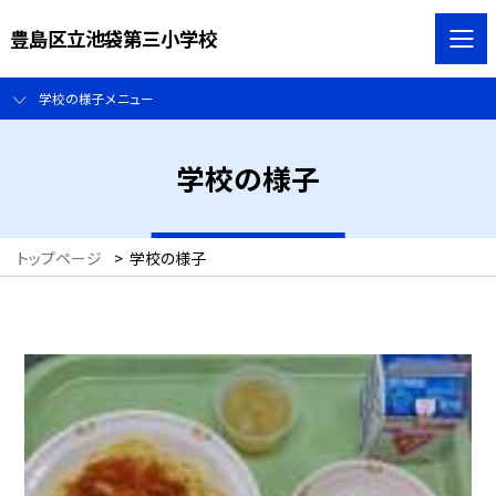
豊島区立池袋第三小学校
学校の様子メニュー
学校の様子
トップページ
>
学校の様子