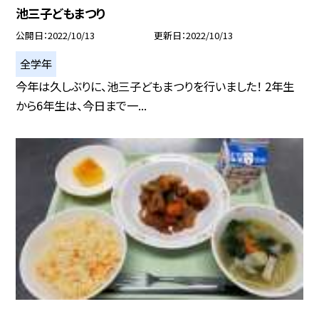
池三子どもまつり
公開日
2022/10/13
更新日
2022/10/13
全学年
今年は久しぶりに、池三子どもまつりを行いました！ 2年生
から6年生は、今日まで一...