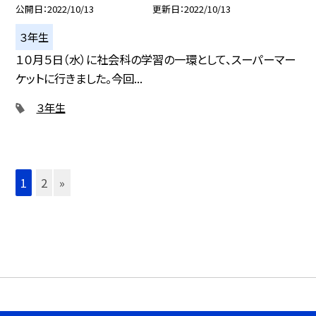
公開日
2022/10/13
更新日
2022/10/13
３年生
１０月５日（水）に社会科の学習の一環として、スーパーマー
ケットに行きました。今回...
３年生
1
2
»