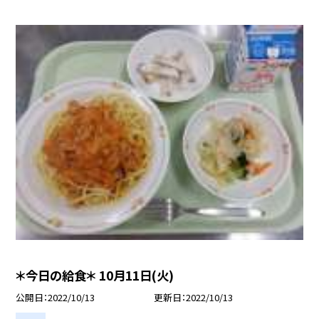
＊今日の給食＊ 10月11日(火)
公開日
2022/10/13
更新日
2022/10/13