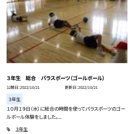
３年生 総合 パラスポーツ（ゴールボール）
公開日
2022/10/21
更新日
2022/10/21
３年生
１０月１９日（水）に総合の時間を使ってパラスポーツのゴー
ルボール体験をしました。...
３年生