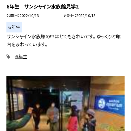
6年生 サンシャイン水族館見学2
公開日
2022/10/13
更新日
2022/10/13
６年生
サンシャイン水族館の中はとてもきれいです。 ゆっくりと館
内をまわっています。
６年生