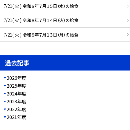
7/21( 火 ) 令和８年７月１５日（水）の給食
7/21( 火 ) 令和８年７月１４日（火）の給食
7/21( 火 ) 令和８年７月１３日（月）の給食
過去記事
2026年度
2025年度
2024年度
2023年度
2022年度
2021年度