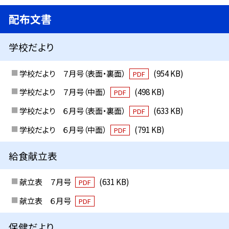
配布文書
学校だより
学校だより ７月号（表面・裏面）
(954 KB)
PDF
学校だより ７月号（中面）
(498 KB)
PDF
学校だより ６月号（表面・裏面）
(633 KB)
PDF
学校だより ６月号（中面）
(791 KB)
PDF
給食献立表
献立表 ７月号
(631 KB)
PDF
献立表 ６月号
PDF
保健だより