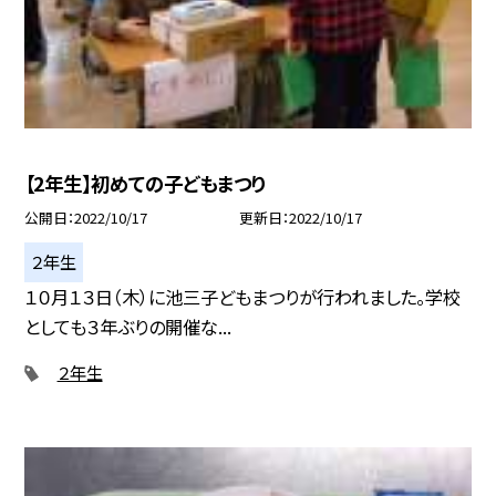
【2年生】初めての子どもまつり
公開日
2022/10/17
更新日
2022/10/17
２年生
１０月１３日（木）に池三子どもまつりが行われました。学校
としても３年ぶりの開催な...
２年生