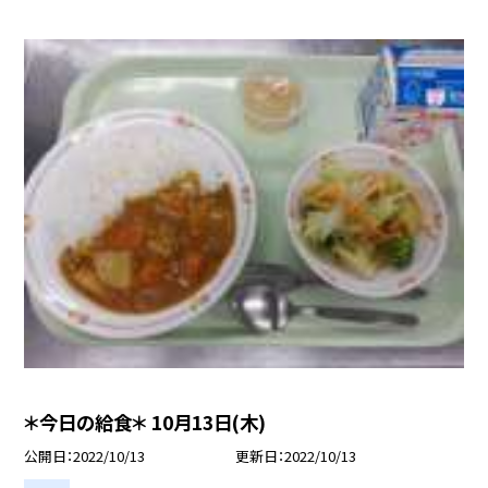
＊今日の給食＊ 10月13日(木)
公開日
2022/10/13
更新日
2022/10/13