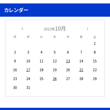
カレンダー
10月
2022年
日
月
火
水
木
金
土
1
2
3
4
5
6
7
8
9
10
11
12
13
14
15
16
17
18
19
20
21
22
23
24
25
26
27
28
29
30
31