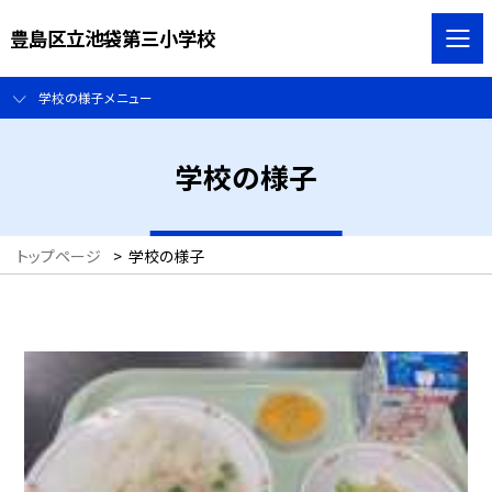
豊島区立池袋第三小学校
学校の様子メニュー
学校の様子
トップページ
>
学校の様子