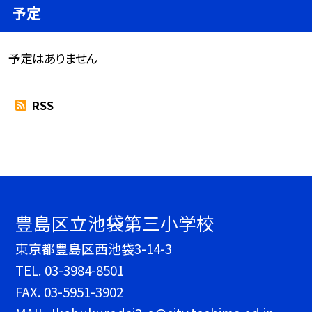
予定
予定はありません
RSS
豊島区立池袋第三小学校
東京都豊島区西池袋3-14-3
TEL.
03-3984-8501
FAX. 03-5951-3902