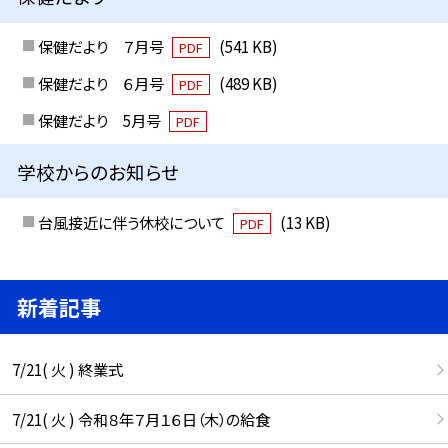
保健だより ７月号
(541 KB)
PDF
保健だより ６月号
(489 KB)
PDF
保健だより 5月号
PDF
学校からのお知らせ
台風接近に伴う休校について
(13 KB)
PDF
新着記事
7/21( 火 ) 終業式
7/21( 火 ) 令和８年７月１６日（木）の給食