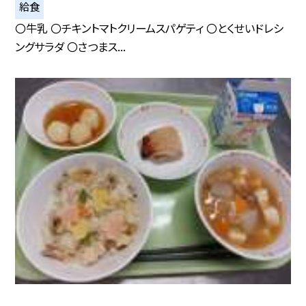
給食
〇牛乳 〇チキントマトクリームスパゲティ 〇とくせいドレシ
ングサラダ 〇さつまス...