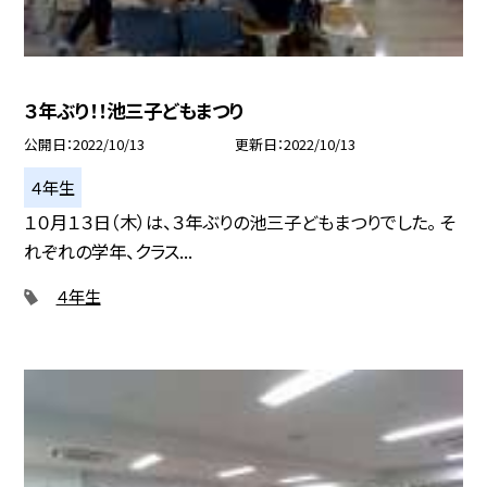
３年ぶり！！池三子どもまつり
公開日
2022/10/13
更新日
2022/10/13
４年生
１０月１３日（木）は、３年ぶりの池三子どもまつりでした。 そ
れぞれの学年、クラス...
４年生