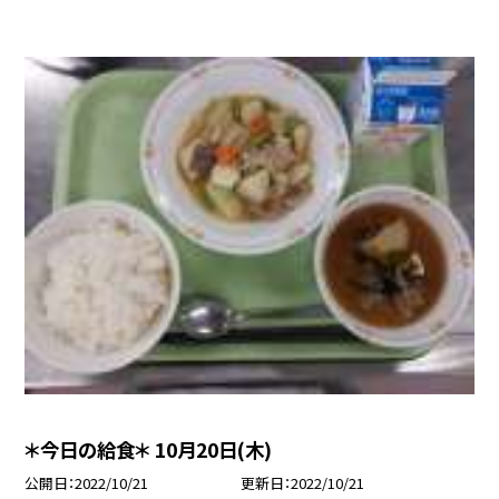
＊今日の給食＊ 10月20日(木)
公開日
2022/10/21
更新日
2022/10/21