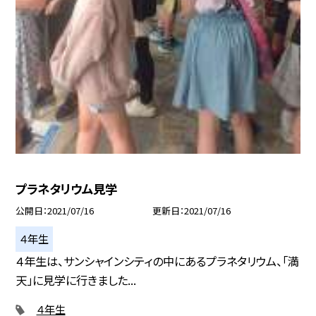
プラネタリウム見学
公開日
2021/07/16
更新日
2021/07/16
４年生
４年生は、サンシャインシティの中にあるプラネタリウム、「満
天」に見学に行きました...
４年生