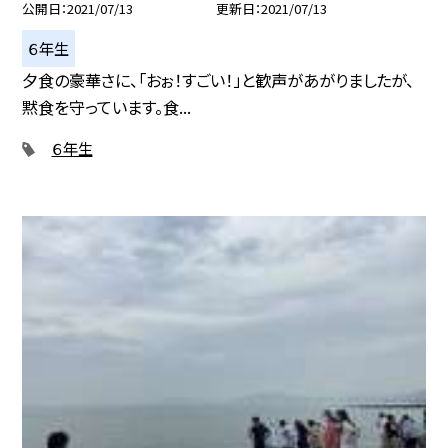
公開日
2021/07/13
更新日
2021/07/13
６年生
夕食の豪華さに、「おぉ！すごい！」と歓声があがりましたが、
黙食を守っています。食...
６年生