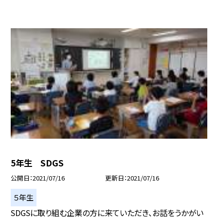
5年生 SDGS
公開日
2021/07/16
更新日
2021/07/16
５年生
SDGSに取り組む企業の方に来ていただき、お話をうかがい