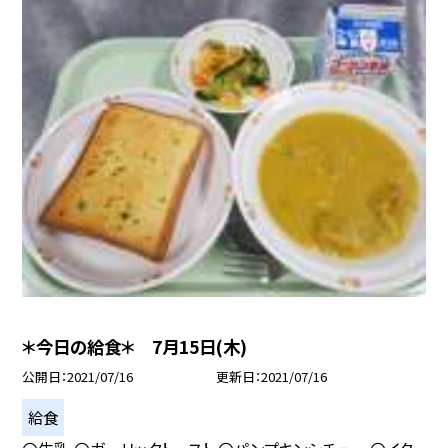
＊今日の給食＊ 7月15日(木)
公開日
2021/07/16
更新日
2021/07/16
給食