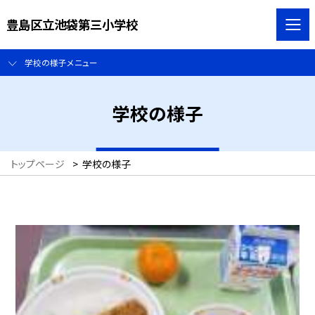
豊島区立池袋第三小学校
学校の様子メニュー
学校の様子
トップページ
>
学校の様子