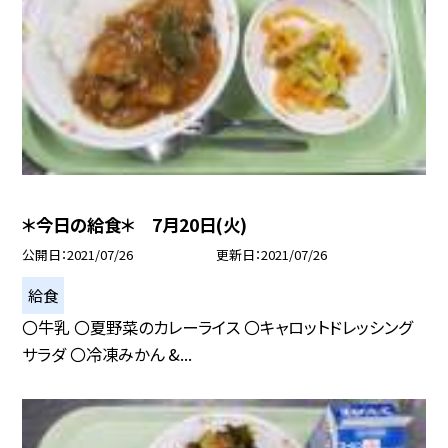
＊今日の給食＊ 7月20日(火)
公開日
2021/07/26
更新日
2021/07/26
給食
〇牛乳 〇夏野菜のカレーライス 〇キャロットドレッシング
サラダ 〇冷凍みかん &...