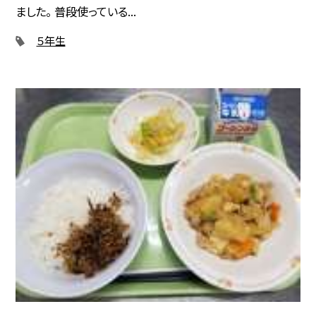
ました。 普段使っている...
５年生