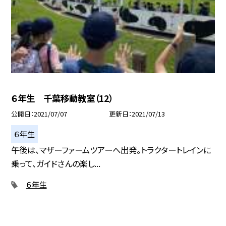
６年生 千葉移動教室（12）
公開日
2021/07/07
更新日
2021/07/13
６年生
午後は、マザーファームツアーへ出発。トラクタートレインに
乗って、ガイドさんの楽し...
６年生