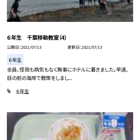
６年生 千葉移動教室（4）
公開日
2021/07/13
更新日
2021/07/13
６年生
全員、怪我も病気もなく無事にホテルに着きました。早速、
目の前の海岸で散策をしまし...
６年生