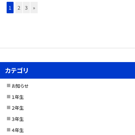
1
2
3
»
カテゴリ
お知らせ
１年生
２年生
３年生
４年生