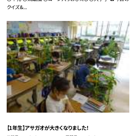
クイズ&...
【1年生】アサガオが大きくなりました！