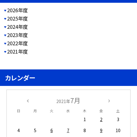
2026年度
2025年度
2024年度
2023年度
2022年度
2021年度
カレンダー
7月
2021年
日
月
火
水
木
金
土
1
2
3
4
5
6
7
8
9
10