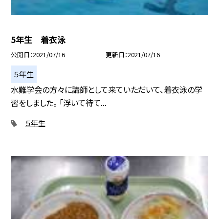
5年生 着衣泳
公開日
2021/07/16
更新日
2021/07/16
５年生
水難学会の方々に講師として来ていただいて、着衣泳の学
習をしました。 「浮いて待て...
５年生