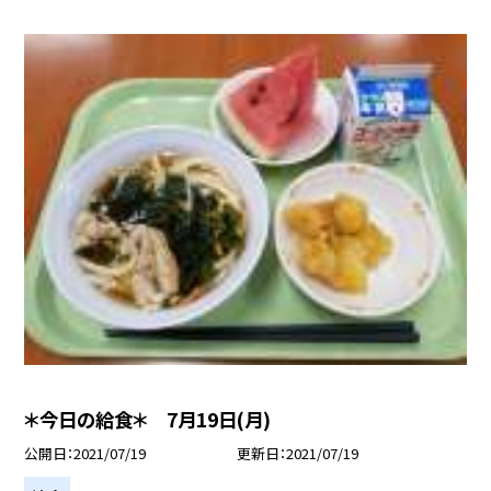
＊今日の給食＊ 7月19日(月)
公開日
2021/07/19
更新日
2021/07/19