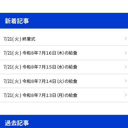
新着記事
7/21( 火 ) 終業式
7/21( 火 ) 令和８年７月１６日（木）の給食
7/21( 火 ) 令和８年７月１５日（水）の給食
7/21( 火 ) 令和８年７月１４日（火）の給食
7/21( 火 ) 令和８年７月１３日（月）の給食
過去記事