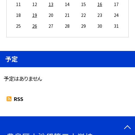
11
12
13
14
15
16
17
18
19
20
21
22
23
24
25
26
27
28
29
30
31
予定
予定はありません
RSS