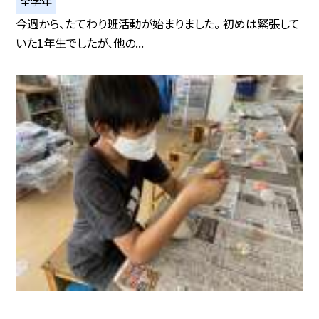
全学年
今週から、たてわり班活動が始まりました。 初めは緊張して
いた1年生でしたが、他の...