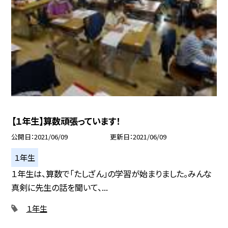
【１年生】算数頑張っています！
公開日
2021/06/09
更新日
2021/06/09
１年生
１年生は、算数で「たしざん」の学習が始まりました。みんな
真剣に先生の話を聞いて、...
１年生