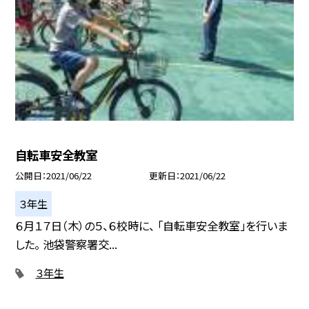
自転車安全教室
公開日
2021/06/22
更新日
2021/06/22
３年生
６月１７日（木）の５、６校時に、 「自転車安全教室」を行いま
した。 池袋警察署交...
３年生