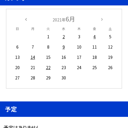
6月
2021年
日
月
火
水
木
金
土
1
2
3
4
5
6
7
8
9
10
11
12
13
14
15
16
17
18
19
20
21
22
23
24
25
26
27
28
29
30
予定
予定はありません