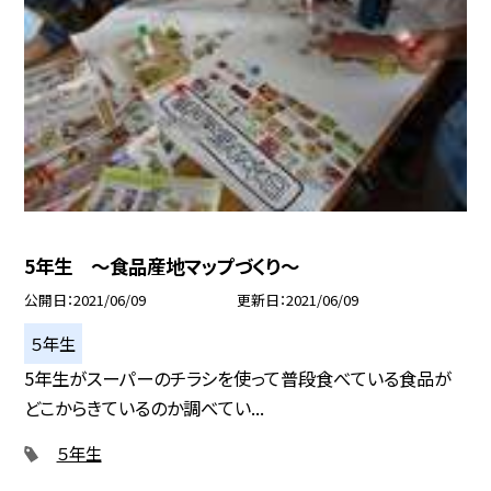
5年生 〜食品産地マップづくり〜
公開日
2021/06/09
更新日
2021/06/09
５年生
5年生がスーパーのチラシを使って普段食べている食品が
どこからきているのか調べてい...
５年生