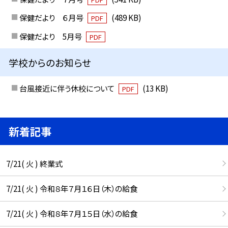
保健だより ６月号
(489 KB)
PDF
保健だより 5月号
PDF
学校からのお知らせ
台風接近に伴う休校について
(13 KB)
PDF
新着記事
7/21( 火 ) 終業式
7/21( 火 ) 令和８年７月１６日（木）の給食
7/21( 火 ) 令和８年７月１５日（水）の給食