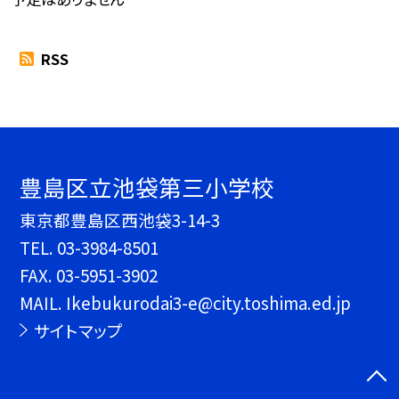
RSS
豊島区立池袋第三小学校
東京都豊島区西池袋3-14-3
TEL.
03-3984-8501
FAX. 03-5951-3902
MAIL. Ikebukurodai3-e@city.toshima.ed.jp
サイトマップ