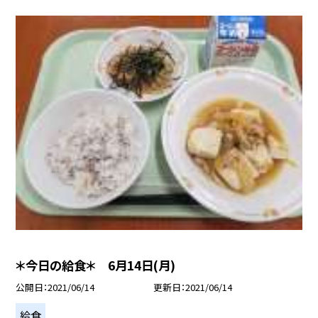
＊今日の給食＊ 6月14日(月)
公開日
2021/06/14
更新日
2021/06/14
給食