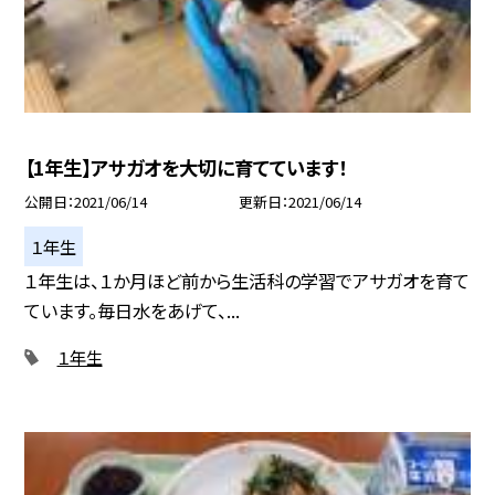
【1年生】アサガオを大切に育てています！
公開日
2021/06/14
更新日
2021/06/14
１年生
１年生は、１か月ほど前から生活科の学習でアサガオを育て
ています。毎日水をあげて、...
１年生