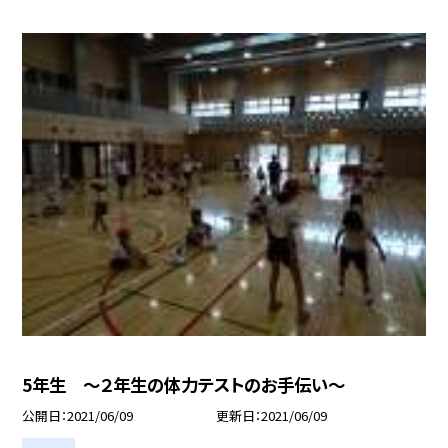
5年生 〜２年生の体力テストのお手伝い〜
公開日
2021/06/09
更新日
2021/06/09