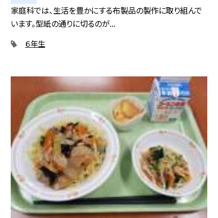
家庭科では、生活を豊かにする布製品の製作に取り組んで
います。型紙の通りに切るのが...
６年生