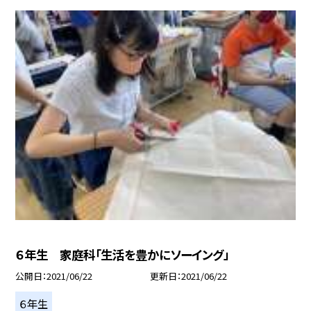
６年生 家庭科「生活を豊かにソーイング」
公開日
2021/06/22
更新日
2021/06/22
６年生