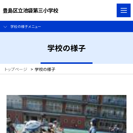
豊島区立池袋第三小学校
学校の様子メニュー
学校の様子
トップページ
>
学校の様子