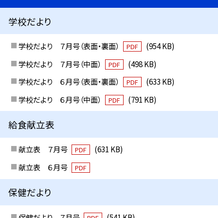
学校だより
学校だより ７月号（表面・裏面）
(954 KB)
PDF
学校だより ７月号（中面）
(498 KB)
PDF
学校だより ６月号（表面・裏面）
(633 KB)
PDF
学校だより ６月号（中面）
(791 KB)
PDF
給食献立表
献立表 ７月号
(631 KB)
PDF
献立表 ６月号
PDF
保健だより
保健だより ７月号
(541 KB)
PDF