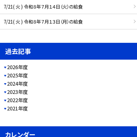
7/21( 火 ) 令和８年７月１４日（火）の給食
7/21( 火 ) 令和８年７月１３日（月）の給食
過去記事
2026年度
2025年度
2024年度
2023年度
2022年度
2021年度
カレンダー