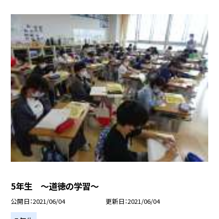
5年生 〜道徳の学習〜
公開日
2021/06/04
更新日
2021/06/04