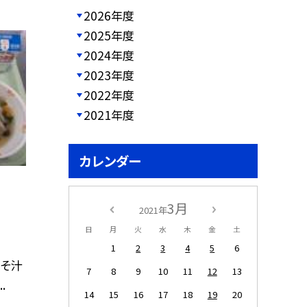
2026年度
2025年度
2024年度
2023年度
2022年度
2021年度
カレンダー
3月
2021年
日
月
火
水
木
金
土
1
2
3
4
5
6
みそ汁
7
8
9
10
11
12
13
.
14
15
16
17
18
19
20