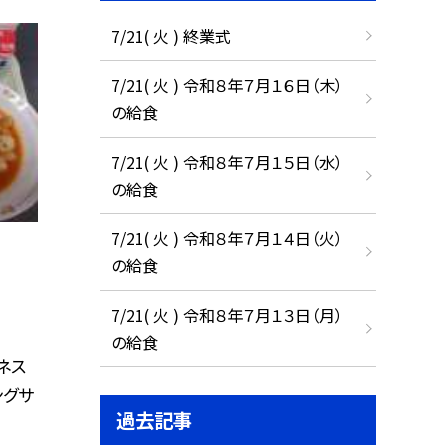
7/21( 火 ) 終業式
7/21( 火 ) 令和８年７月１６日（木）
の給食
7/21( 火 ) 令和８年７月１５日（水）
の給食
7/21( 火 ) 令和８年７月１４日（火）
の給食
7/21( 火 ) 令和８年７月１３日（月）
の給食
ネス
ングサ
過去記事