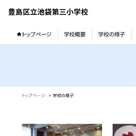
豊島区立池袋第三小学校
トップページ
学校概要
学校の様子
トップページ
>
学校の様子