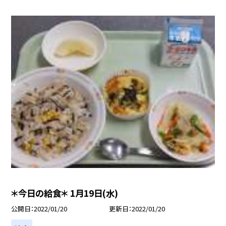
＊今日の給食＊ 1月19日(水)
公開日
2022/01/20
更新日
2022/01/20