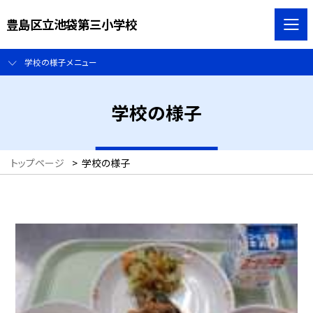
豊島区立池袋第三小学校
学校の様子メニュー
学校の様子
トップページ
>
学校の様子