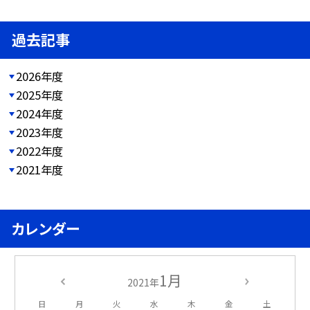
過去記事
2026年度
2025年度
2024年度
2023年度
2022年度
2021年度
カレンダー
1月
2021年
日
月
火
水
木
金
土