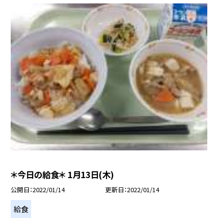
＊今日の給食＊ 1月13日(木)
公開日
2022/01/14
更新日
2022/01/14
給食