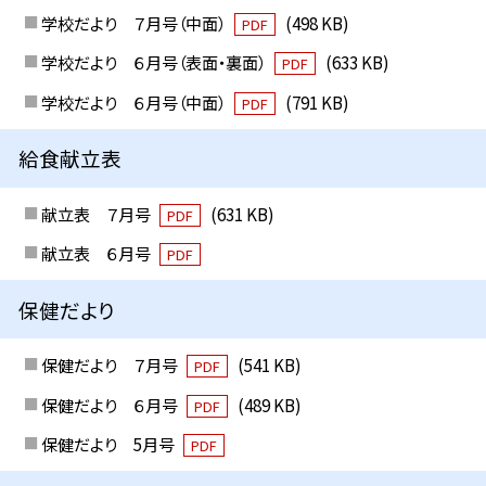
学校だより ７月号（中面）
(498 KB)
PDF
学校だより ６月号（表面・裏面）
(633 KB)
PDF
学校だより ６月号（中面）
(791 KB)
PDF
給食献立表
献立表 ７月号
(631 KB)
PDF
献立表 ６月号
PDF
保健だより
保健だより ７月号
(541 KB)
PDF
保健だより ６月号
(489 KB)
PDF
保健だより 5月号
PDF