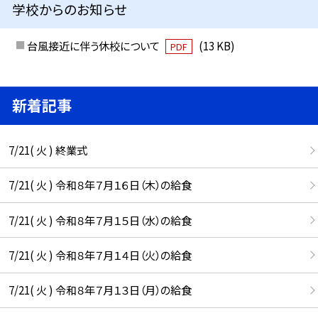
学校からのお知らせ
台風接近に伴う休校について
(13 KB)
PDF
新着記事
7/21( 火 ) 終業式
7/21( 火 ) 令和８年７月１６日（木）の給食
7/21( 火 ) 令和８年７月１５日（水）の給食
7/21( 火 ) 令和８年７月１４日（火）の給食
7/21( 火 ) 令和８年７月１３日（月）の給食