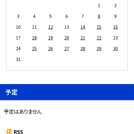
1
2
3
4
5
6
7
8
9
10
11
12
13
14
15
16
17
18
19
20
21
22
23
24
25
26
27
28
29
30
31
予定
予定はありません
RSS